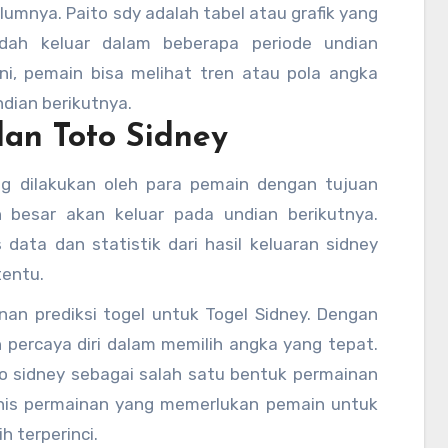
umnya. Paito sdy adalah tabel atau grafik yang
dah keluar dalam beberapa periode undian
i, pemain bisa melihat tren atau pola angka
dian berikutnya.
dan Toto Sidney
ang dilakukan oleh para pemain dengan tujuan
besar akan keluar pada undian berikutnya.
 data dan statistik dari hasil keluaran sidney
entu.
an prediksi togel untuk Togel Sidney. Dengan
h percaya diri dalam memilih angka yang tepat.
o sidney sebagai salah satu bentuk permainan
enis permainan yang memerlukan pemain untuk
h terperinci.