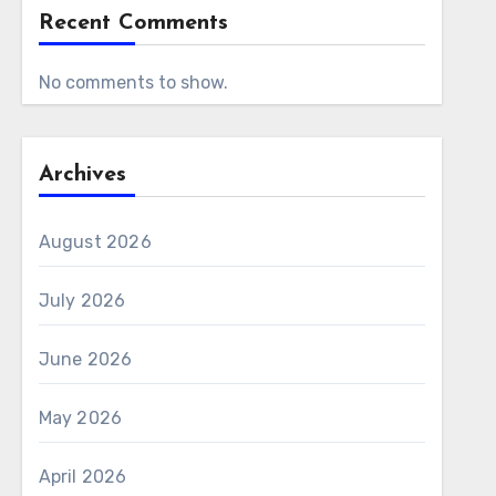
Recent Comments
No comments to show.
Archives
August 2026
July 2026
June 2026
May 2026
April 2026