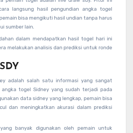
ara langsung hasil pengundian angka togel
pemain bisa mengikuti hasil undian tanpa harus
i sumber lain.
dahan dalam mendapatkan hasil togel hari ini
ra melakukan analisis dan prediksi untuk ronde
 SDY
ney adalah salah satu informasi yang sangat
n angka togel Sidney yang sudah terjadi pada
unakan data sidney yang lengkap, pemain bisa
cul dan meningkatkan akurasi dalam prediksi
t yang banyak digunakan oleh pemain untuk