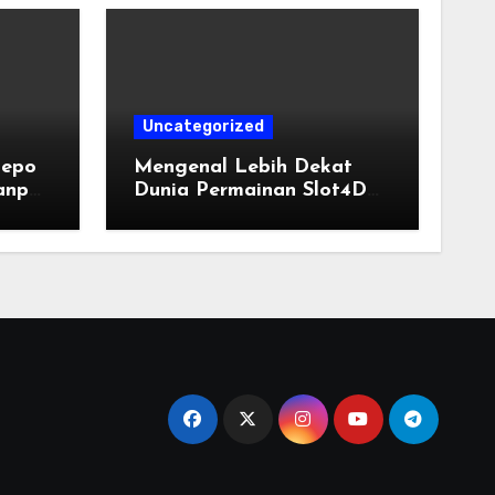
Uncategorized
Depo
Mengenal Lebih Dekat
anpa
Dunia Permainan Slot4D
at
dan Keunggulannya