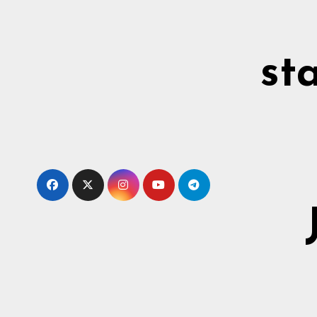
Skip
to
content
st