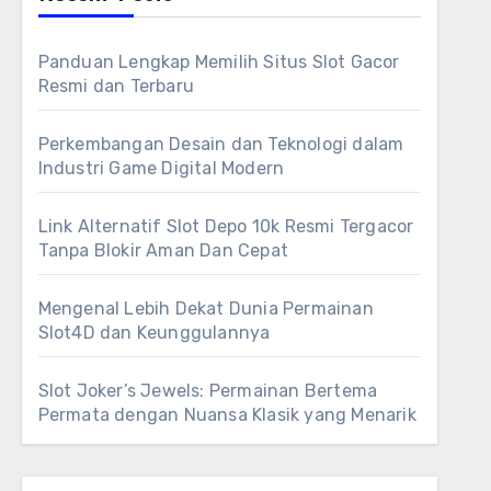
Panduan Lengkap Memilih Situs Slot Gacor
Resmi dan Terbaru
Perkembangan Desain dan Teknologi dalam
Industri Game Digital Modern
Link Alternatif Slot Depo 10k Resmi Tergacor
Tanpa Blokir Aman Dan Cepat
Mengenal Lebih Dekat Dunia Permainan
Slot4D dan Keunggulannya
Slot Joker’s Jewels: Permainan Bertema
Permata dengan Nuansa Klasik yang Menarik