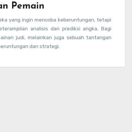
han Pemain
eka yang ingin mencoba keberuntungan, tetapi
erampilan analisis dan prediksi angka. Bagi
ainan judi, melainkan juga sebuah tantangan
eruntungan dan strategi.