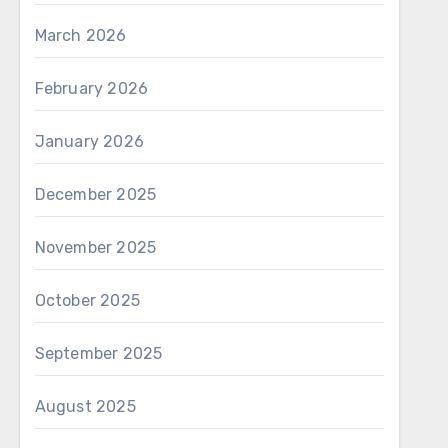
March 2026
February 2026
January 2026
December 2025
November 2025
October 2025
September 2025
August 2025