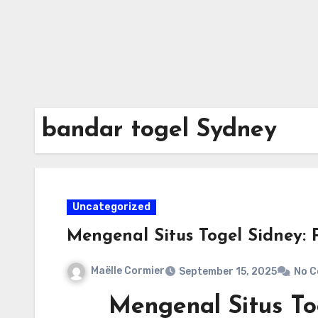
bandar togel Sydney
Uncategorized
Mengenal Situs Togel Sidney:
Maëlle Cormier
September 15, 2025
No 
Mengenal Situs To