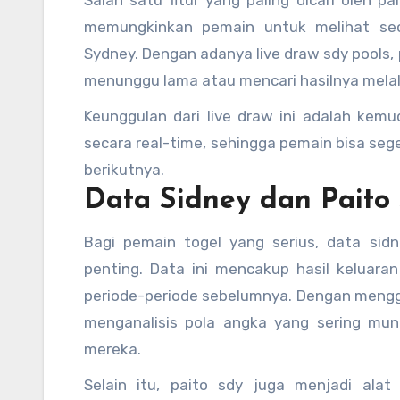
memungkinkan pemain untuk melihat sec
Sydney. Dengan adanya live draw sdy pools, 
menunggu lama atau mencari hasilnya melalu
Keunggulan dari live draw ini adalah kemu
secara real-time, sehingga pemain bisa sege
berikutnya.
Data Sidney dan Paito
Bagi pemain togel yang serius, data sid
penting. Data ini mencakup hasil keluara
periode-periode sebelumnya. Dengan mengg
menganalisis pola angka yang sering mun
mereka.
Selain itu, paito sdy juga menjadi ala