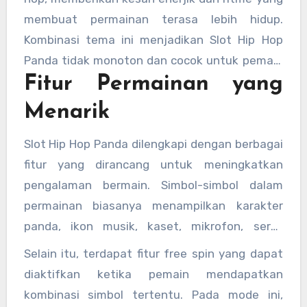
mural graffiti, lampu neon, dan elemen visual
membuat permainan terasa lebih hidup.
yang menggambarkan kehidupan urban
Kombinasi tema ini menjadikan Slot Hip Hop
modern.
Panda tidak monoton dan cocok untuk pemain
Fitur Permainan yang
yang ingin mencoba sesuatu yang berbeda dari
slot bertema klasik.
Menarik
Slot Hip Hop Panda dilengkapi dengan berbagai
fitur yang dirancang untuk meningkatkan
pengalaman bermain. Simbol-simbol dalam
permainan biasanya menampilkan karakter
panda, ikon musik, kaset, mikrofon, serta
simbol khusus seperti wild dan scatter. Simbol
Selain itu, terdapat fitur free spin yang dapat
wild berfungsi untuk menggantikan simbol lain
diaktifkan ketika pemain mendapatkan
agar memudahkan pembentukan kombinasi
kombinasi simbol tertentu. Pada mode ini,