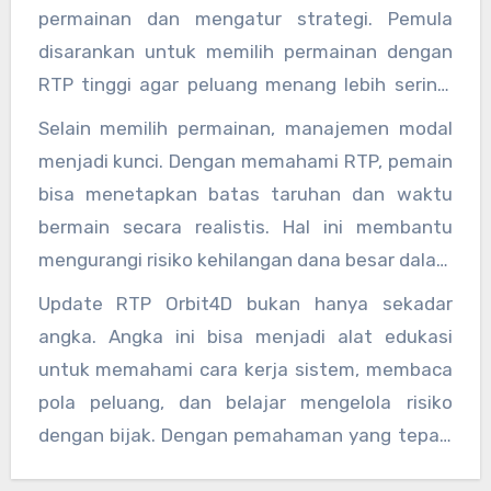
permainan dan mengatur strategi. Pemula
disarankan untuk memilih permainan dengan
RTP tinggi agar peluang menang lebih sering,
meski jumlah kemenangan relatif kecil.
Selain memilih permainan, manajemen modal
Sebaliknya, pemain yang mengejar
menjadi kunci. Dengan memahami RTP, pemain
kemenangan besar bisa mempertimbangkan
bisa menetapkan batas taruhan dan waktu
permainan dengan RTP lebih rendah namun
bermain secara realistis. Hal ini membantu
volatilitas tinggi.
mengurangi risiko kehilangan dana besar dalam
waktu singkat dan menjaga pengalaman
Update RTP Orbit4D bukan hanya sekadar
bermain tetap menyenangkan. Pemahaman
angka. Angka ini bisa menjadi alat edukasi
tentang RTP juga membantu pemain melihat
untuk memahami cara kerja sistem, membaca
bahwa permainan ini berbasis peluang, bukan
pola peluang, dan belajar mengelola risiko
kepastian, sehingga keputusan bermain
dengan bijak. Dengan pemahaman yang tepat,
menjadi lebih rasional.
pemain tidak hanya sekadar bermain, tetapi