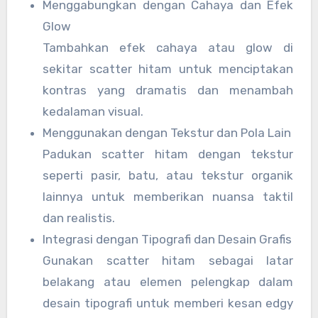
Menggabungkan dengan Cahaya dan Efek
Glow
Tambahkan efek cahaya atau glow di
sekitar scatter hitam untuk menciptakan
kontras yang dramatis dan menambah
kedalaman visual.
Menggunakan dengan Tekstur dan Pola Lain
Padukan scatter hitam dengan tekstur
seperti pasir, batu, atau tekstur organik
lainnya untuk memberikan nuansa taktil
dan realistis.
Integrasi dengan Tipografi dan Desain Grafis
Gunakan scatter hitam sebagai latar
belakang atau elemen pelengkap dalam
desain tipografi untuk memberi kesan edgy