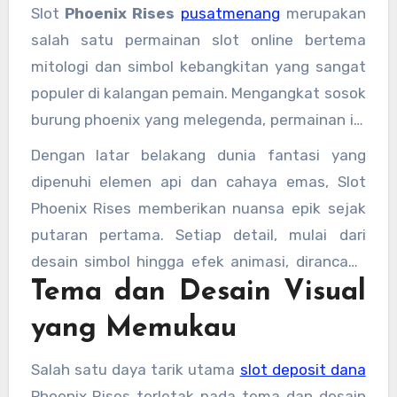
Slot
Phoenix Rises
pusatmenang
merupakan
salah satu permainan slot online bertema
mitologi dan simbol kebangkitan yang sangat
populer di kalangan pemain. Mengangkat sosok
burung phoenix yang melegenda, permainan ini
menawarkan pengalaman visual yang
Dengan latar belakang dunia fantasi yang
memukau, alur permainan yang dinamis, serta
dipenuhi elemen api dan cahaya emas, Slot
berbagai fitur menarik yang dirancang untuk
Phoenix Rises memberikan nuansa epik sejak
meningkatkan peluang kemenangan. Phoenix
putaran pertama. Setiap detail, mulai dari
sendiri dikenal sebagai simbol keabadian, api,
desain simbol hingga efek animasi, dirancang
dan kelahiran kembali, konsep yang kemudian
Tema dan Desain Visual
untuk menciptakan sensasi kebangkitan dan
diterjemahkan dengan sangat baik ke dalam
kekuatan yang terus meningkat seiring
yang Memukau
mekanisme permainan slot ini.
permainan berlangsung.
Salah satu daya tarik utama
slot deposit dana
Phoenix Rises terletak pada tema dan desain