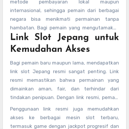
metode pembayaran lokal maupun
terlindungi.
internasional, sehingga pemain dari berbagai
negara bisa menikmati permainan tanpa
hambatan. Bagi pemain yang mengutamakan
Link Slot Jepang untuk
kenyamanan dan kecepatan, slot server
Jepang menjadi pilihan utama.
Kemudahan Akses
Bagi pemain baru maupun lama, mendapatkan
link slot Jepang resmi sangat penting. Link
resmi memastikan bahwa permainan yang
dimainkan aman, fair, dan terhindar dari
tindakan penipuan. Dengan link resmi, pemain
juga bisa menikmati bonus, promo, dan fitur
Penggunaan link resmi juga memudahkan
tambahan yang sering ditawarkan oleh
akses ke berbagai mesin slot terbaru,
provider slot Jepang.
termasuk game dengan jackpot progresif dan