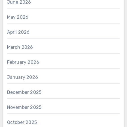
June 2026
May 2026
April 2026
March 2026
February 2026
January 2026
December 2025
November 2025
October 2025