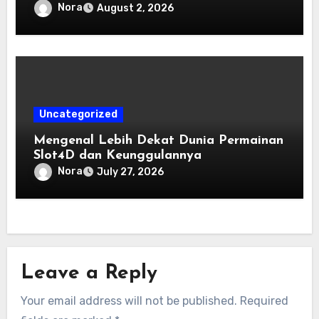
Nora
August 2, 2026
Uncategorized
Mengenal Lebih Dekat Dunia Permainan
Slot4D dan Keunggulannya
Nora
July 27, 2026
Leave a Reply
Your email address will not be published.
Required