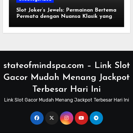
Slot Joker’s Jewels: Permainan Bertema
Permata dengan Nuansa Klasik yang
Menarik
stateofmindspa.com – Link Slot
Gacor Mudah Menang Jackpot
Terbesar Hari Ini
Link Slot Gacor Mudah Menang Jackpot Terbesar Hari Ini