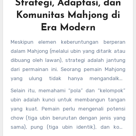
Strategi, Adaptasi, dan
Dari Tiongkok, Mahjong menyebar ke seluruh
budaya yang memainkannya.
terdiri dari 136 atau 144 ubin, dibagi menjadi
Asia, dan kemudian ke dunia Barat pada awal
Komunitas Mahjong di
beberapa kategori: Ubin Angka (lingkaran/dots,
abad ke-20. Popularitasnya di Barat meledak
bambu, karakter), Ubin Kehormatan (arah angin
Era Modern
pada tahun 1920-an, menciptakan fenomena
dan naga), serta Ubin Musim dan Bunga
budaya di mana permainan ini dimainkan di
Meskipun elemen keberuntungan berperan
(terkadang digunakan sebagai bonus atau
klub-klub mewah dan rumah-rumah tangga.
dalam Mahjong (melalui ubin yang ditarik atau
pengganda nilai, bergantung pada varian
Meskipun gelombang popularitas awal ini
dibuang oleh lawan), strategi adalah jantung
Mahjong). Keindahan visual ubin-ubin ini,
sedikit mereda, Mahjong tetap memiliki
dari permainan ini. Seorang pemain Mahjong
dengan simbol-simbolnya yang kaya akan
komunitas penggemar yang setia dan terus
yang ulung tidak hanya mengandalkan
makna filosofis dan budaya Tiongkok,
berkembang. Kini, dengan adanya platform
keberuntungan semata, tetapi juga
menambah dimensi estetika yang mendalam
Selain itu, memahami “pola” dan “kelompok”
online dan aplikasi seluler, Mahjong telah
kemampuan membaca permainan, mengamati
pada permainan dan seringkali menjadi daya
ubin adalah kunci untuk membangun tangan
menemukan cara baru untuk menjangkau
pola buangan lawan, dan membuat keputusan
tarik tersendiri bagi para kolektor.
yang kuat. Pemain perlu mengenali potensi
audiens global, memungkinkan pemain dari
taktis yang cerdas. Salah satu aspek strategi
chow (tiga ubin berurutan dengan jenis yang
berbagai belahan dunia untuk terhubung dan
yang paling penting adalah “membuang” ubin.
sama), pung (tiga ubin identik), dan kong
bersaing, menciptakan komunitas Mahjong
Pemain harus memutuskan ubin mana yang