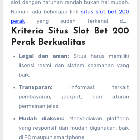
slot dengan taruhan rendah bukan hal mudah.
Namun, ada beberapa link
situs slot bet 200
perak
yang sudah terkenal dan
Kriteria Situs Slot Bet 200
direkomendasikan oleh komunitas pemain slot
online.
Perak Berkualitas
Legal dan aman:
Situs harus memiliki
lisensi resmi dan sistem keamanan yang
baik.
Transparan:
Informasi terkait
pembayaran, jackpot, dan aturan
permainan jelas.
Mudah diakses:
Menyediakan platform
yang responsif dan mudah digunakan, baik
di PC maupun smartphone.