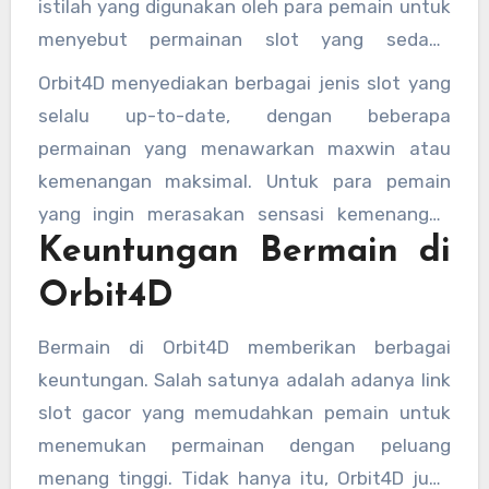
istilah yang digunakan oleh para pemain untuk
menyebut permainan slot yang sedang
memberikan kemenangan besar dalam periode
Orbit4D menyediakan berbagai jenis slot yang
waktu tertentu. Bagi mereka yang mencari
selalu up-to-date, dengan beberapa
peluang menang lebih besar, memilih slot gacor
permainan yang menawarkan maxwin atau
gampang menang bisa menjadi pilihan tepat.
kemenangan maksimal. Untuk para pemain
yang ingin merasakan sensasi kemenangan
Keuntungan Bermain di
besar, mereka bisa mencoba slot gacor maxwin
yang memang terkenal dengan peluang besar
Orbit4D
untuk memberikan hadiah besar.
Bermain di Orbit4D memberikan berbagai
keuntungan. Salah satunya adalah adanya link
slot gacor yang memudahkan pemain untuk
menemukan permainan dengan peluang
menang tinggi. Tidak hanya itu, Orbit4D juga