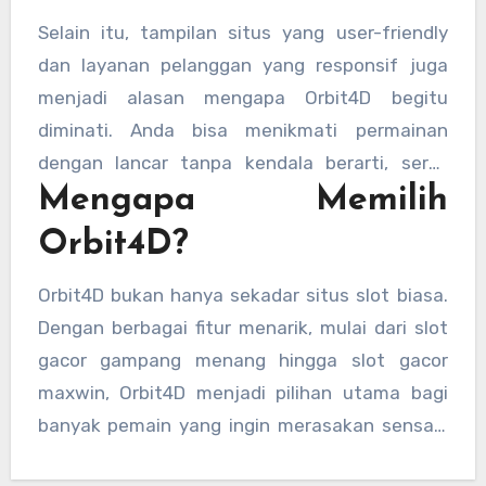
menawarkan bonus dan promo menarik bagi
Selain itu, tampilan situs yang user-friendly
pemain baru maupun pemain lama. Dengan
dan layanan pelanggan yang responsif juga
demikian, Anda tidak hanya mendapatkan
menjadi alasan mengapa Orbit4D begitu
hiburan, tetapi juga kesempatan untuk meraih
diminati. Anda bisa menikmati permainan
keuntungan lebih banyak.
dengan lancar tanpa kendala berarti, serta
Mengapa Memilih
mendapatkan dukungan kapan saja jika
menemui masalah.
Orbit4D?
Orbit4D bukan hanya sekadar situs slot biasa.
Dengan berbagai fitur menarik, mulai dari slot
gacor gampang menang hingga slot gacor
maxwin, Orbit4D menjadi pilihan utama bagi
banyak pemain yang ingin merasakan sensasi
menang besar. Proses login Orbit4D yang