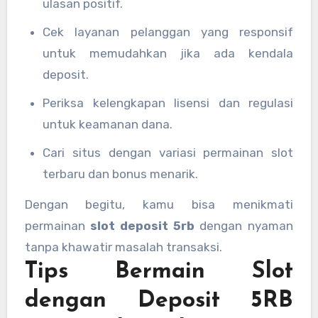
ulasan positif.
Cek layanan pelanggan yang responsif
untuk memudahkan jika ada kendala
deposit.
Periksa kelengkapan lisensi dan regulasi
untuk keamanan dana.
Cari situs dengan variasi permainan slot
terbaru dan bonus menarik.
Dengan begitu, kamu bisa menikmati
permainan
slot deposit 5rb
dengan nyaman
tanpa khawatir masalah transaksi.
Tips Bermain Slot
dengan Deposit 5RB