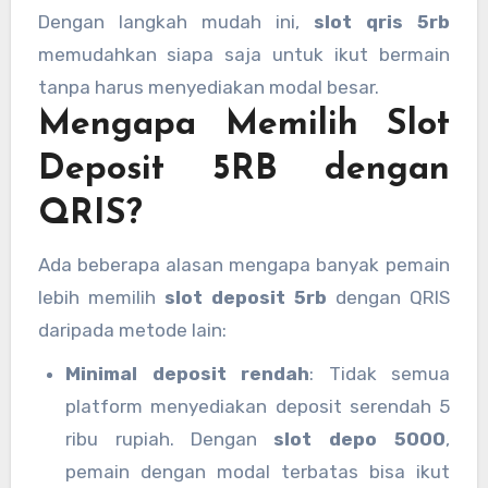
Dengan langkah mudah ini,
slot qris 5rb
memudahkan siapa saja untuk ikut bermain
tanpa harus menyediakan modal besar.
Mengapa Memilih Slot
Deposit 5RB dengan
QRIS?
Ada beberapa alasan mengapa banyak pemain
lebih memilih
slot deposit 5rb
dengan QRIS
daripada metode lain:
Minimal deposit rendah
: Tidak semua
platform menyediakan deposit serendah 5
ribu rupiah. Dengan
slot depo 5000
,
pemain dengan modal terbatas bisa ikut