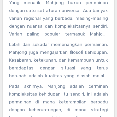
(empat ubin identik). Keputusan untuk
global yang dinamis dan inklusif.
Yang menarik, Mahjong bukan permainan
akan dibuang untuk mencegah lawan
“mencuri” ubin yang dibuang oleh lawan untuk
dengan satu set aturan universal. Ada banyak
menyelesaikan tangan mereka, sambil secara
membentuk set ini, atau menunggu ubin yang
varian regional yang berbeda, masing-masing
bersamaan mencoba mengumpulkan ubin yang
lebih baik yang mungkin datang, adalah inti dari
dengan nuansa dan kompleksitasnya sendiri.
mereka butuhkan. Ini adalah tarian halus
dilema strategis Mahjong. Setiap gerakan
Varian paling populer termasuk Mahjong
antara menyerang dan bertahan, yang
membawa konsekuensi, dan pemain harus
Tiongkok Klasik, Mahjong Hong Kong, Mahjong
membutuhkan pemikiran cepat, analisis
Lebih dari sekadar memenangkan permainan,
menimbang risiko dan imbalan dari setiap
Jepang (Riichi Mahjong), Mahjong Amerika, dan
mendalam, dan antisipasi langkah lawan.
Mahjong juga mengajarkan filosofi kehidupan.
pilihan. Mahjong yang dimainkan secara daring
Mahjong Taiwan. Perbedaan-perbedaan ini
Kemampuan untuk “mendengar”
Kesabaran, ketekunan, dan kemampuan untuk
juga menawarkan dimensi strategis baru, di
dapat mencakup cara penghitungan skor, jenis
(mengidentifikasi ubin yang dibutuhkan lawan)
beradaptasi dengan situasi yang terus
mana pemain situs
slot scatter
resmi harus
tangan khusus yang valid, dan aturan
melalui pola buangan mereka adalah
berubah adalah kualitas yang diasah melalui
beradaptasi dengan kecepatan permainan
tambahan seperti “furiten” dalam Riichi
keterampilan yang membedakan pemain ahli.
permainan ini. Kegagalan untuk mendapatkan
yang lebih cepat dan seringkali tanpa isyarat
Pada akhirnya, Mahjong adalah cerminan
Mahjong atau sistem joker dalam Mahjong
ubin yang diinginkan atau lawan yang terus-
visual non-verbal dari lawan.
kompleksitas kehidupan itu sendiri. Ini adalah
Amerika. Keberagaman ini menambah
menerus memblokir strategi Anda
permainan di mana keterampilan berpadu
kekayaan pada permainan, memungkinkan
mengajarkan kerendahan hati dan ketahanan.
dengan keberuntungan, di mana strategi
pemain untuk menemukan varian yang paling
Sebaliknya, keberhasilan dalam menyusun