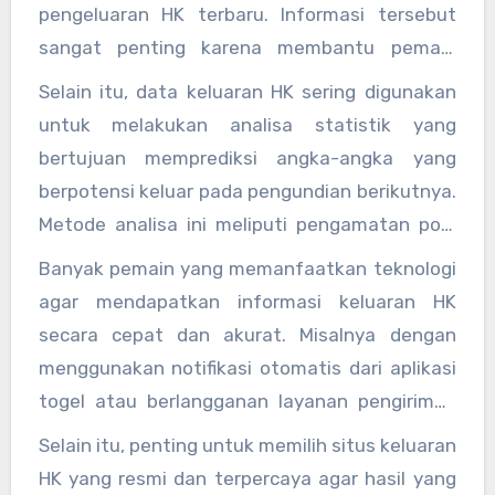
pengeluaran HK terbaru. Informasi tersebut
sangat penting karena membantu pemain
mengetahui angka yang keluar tepat pada hari
Selain itu, data keluaran HK sering digunakan
itu, atau yang sering disebut dengan istilah
untuk melakukan analisa statistik yang
togel hari ini
. Sumber-sumber informasi ini
bertujuan memprediksi angka-angka yang
dapat berupa situs web resmi togel, aplikasi
berpotensi keluar pada pengundian berikutnya.
mobile, hingga forum diskusi komunitas togel.
Metode analisa ini meliputi pengamatan pola
angka, frekuensi kemunculan angka tertentu,
Banyak pemain yang memanfaatkan teknologi
dan teknik-teknik lain yang berkembang di
agar mendapatkan informasi keluaran HK
kalangan pemain togel. Dengan begitu, update
secara cepat dan akurat. Misalnya dengan
keluaran HK dan
togel hari ini
tidak hanya
menggunakan notifikasi otomatis dari aplikasi
sekedar hasil akhir, melainkan juga bahan
togel atau berlangganan layanan pengiriman
dasar untuk pengembangan strategi bermain.
hasil keluaran HK melalui pesan singkat. Hal ini
Selain itu, penting untuk memilih situs keluaran
memastikan pemain tidak melewatkan
HK yang resmi dan terpercaya agar hasil yang