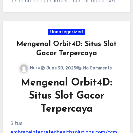
bertemu dengan intuisi, dan di mana setiap
sesuai dengan preferensi mereka dan terus
tangan yang kompleks dan mencapai Mahjong
pemain, terlepas dari hasilnya, dapat
belajar hal baru.
memberikan kepuasan yang mendalam dari
menemukan kegembiraan dalam prosesnya.
pencapaian strategis. Ini adalah pengingat
Apakah dimainkan untuk rekreasi bersama
Uncategorized
bahwa dalam hidup, kita tidak selalu
keluarga dan teman, dalam kompetisi di
mendapatkan kartu terbaik, tetapi bagaimana
Mengenal Orbit4D: Situs Slot
turnamen lokal atau internasional, atau secara
kita memainkan kartu yang kita miliki itulah
Gacor Terpercaya
virtual dengan pemain dari seluruh dunia,
yang terpenting. Mahjong juga menjadi sarana
Mahjong terus menjadi jembatan budaya yang
Nora
June 30, 2025
No Comments
interaksi sosial yang kuat, mempererat ikatan
menghubungkan masa lalu dengan masa kini,
keluarga dan pertemanan, serta membangun
Mengenal Orbit4D:
dan orang-orang dari berbagai latar belakang
komunitas di antara para pemain. Turnamen
di seluruh dunia.
Situs Slot Gacor
Mahjong, baik offline maupun online, adalah
bukti bagaimana permainan ini membangun
Terpercaya
jembatan antarbudaya dan menumbuhkan
persahabatan yang langgeng.
Situs
embraceintegratedhealthsolutions.com/ccm