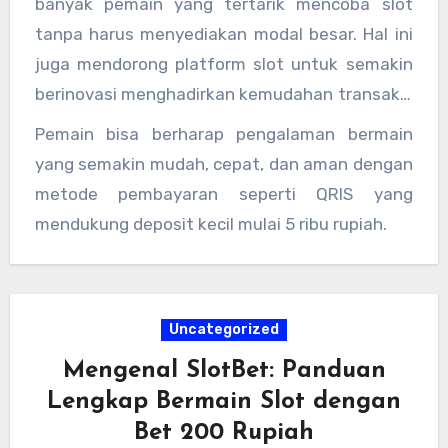
banyak pemain yang tertarik mencoba slot
tanpa harus menyediakan modal besar. Hal ini
juga mendorong platform slot untuk semakin
berinovasi menghadirkan kemudahan transaksi
dan promo menarik.
Pemain bisa berharap pengalaman bermain
yang semakin mudah, cepat, dan aman dengan
metode pembayaran seperti QRIS yang
mendukung deposit kecil mulai 5 ribu rupiah.
Uncategorized
Mengenal SlotBet: Panduan
Lengkap Bermain Slot dengan
Bet 200 Rupiah