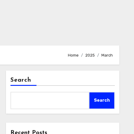
Home
2025
March
Search
Search
Recent Posts