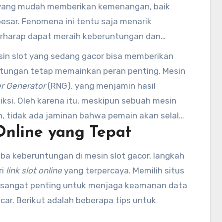
in yang mudah memberikan kemenangan, baik
esar. Fenomena ini tentu saja menarik
erharap dapat meraih keberuntungan dan
ermain di mesin slot yang sedang gacor.
in slot yang sedang gacor bisa memberikan
untungan tetap memainkan peran penting. Mesin
 Generator
(RNG), yang menjamin hasil
iksi. Oleh karena itu, meskipun sebuah mesin
n, tidak ada jaminan bahwa pemain akan selalu
nline yang Tepat
ba keberuntungan di mesin slot gacor, langkah
ri
link slot online
yang terpercaya. Memilih situs
n sangat penting untuk menjaga keamanan data
car. Berikut adalah beberapa tips untuk