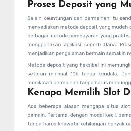
Proses Deposit yang 
Selain keuntungan dari permainan itu send
menyediakan metode deposit yang mudah da
berbagai metode pembayaran yang praktis, 
menggunakan aplikasi seperti Dana. Pro
menjadikan pengalaman bermain semakin n
Metode deposit yang fleksibel ini memun
setoran minimal 10k tanpa kendala. De
menikmati permainan tanpa harus menungg
Kenapa Memilih Slot D
Ada beberapa alasan mengapa situs slot
pemain. Pertama, dengan modal kecil, pema
tanpa harus khawatir kehilangan banyak u