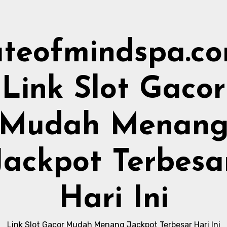
ateofmindspa.co
Link Slot Gacor
Mudah Menan
Jackpot Terbesa
Hari Ini
Link Slot Gacor Mudah Menang Jackpot Terbesar Hari Ini