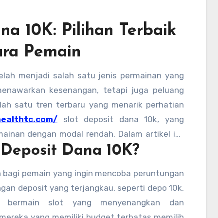
na 10K: Pilihan Terbaik
ara Pemain
telah menjadi salah satu jenis permainan yang
 menawarkan kesenangan, tetapi juga peluang
ah satu tren terbaru yang menarik perhatian
healthtc.com/
slot deposit dana 10k, yang
nan dengan modal rendah. Dalam artikel ini,
 Deposit Dana 10K?
itus slot 10k dan keuntungan yang ditawarkan
u.
 bagi pemain yang ingin mencoba peruntungan
an deposit yang terjangkau, seperti depo 10k,
n bermain slot yang menyenangkan dan
ereka yang memiliki budget terbatas memilih