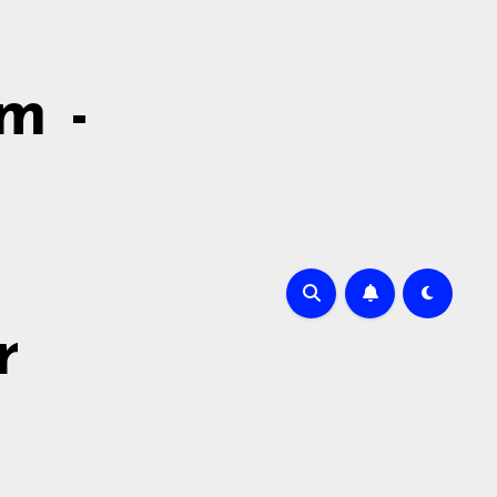
m -
g
r