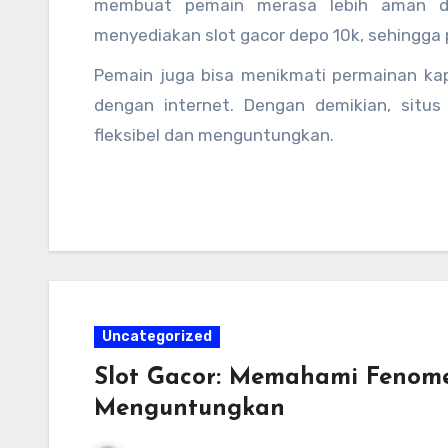
membuat pemain merasa lebih aman da
menyediakan slot gacor depo 10k, sehingga
Pemain juga bisa menikmati permainan kap
dengan internet. Dengan demikian, situ
fleksibel dan menguntungkan.
Uncategorized
Slot Gacor: Memahami Fenome
Menguntungkan