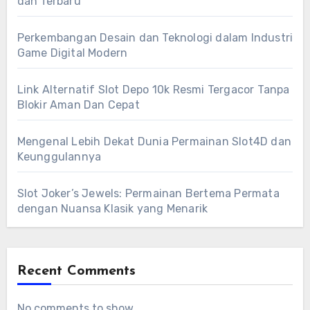
dan Terbaru
Perkembangan Desain dan Teknologi dalam Industri
Game Digital Modern
Link Alternatif Slot Depo 10k Resmi Tergacor Tanpa
Blokir Aman Dan Cepat
Mengenal Lebih Dekat Dunia Permainan Slot4D dan
Keunggulannya
Slot Joker’s Jewels: Permainan Bertema Permata
dengan Nuansa Klasik yang Menarik
Recent Comments
No comments to show.