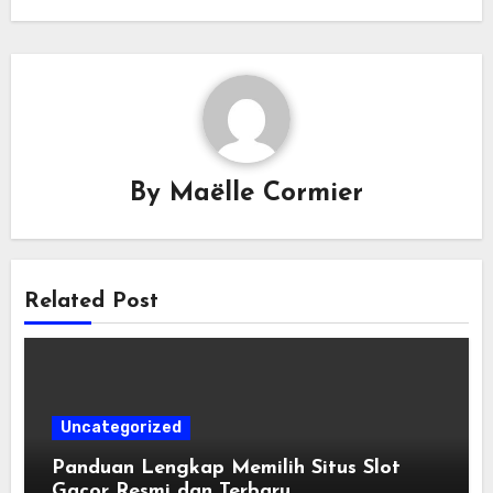
By
Maëlle Cormier
Related Post
Uncategorized
Panduan Lengkap Memilih Situs Slot
Gacor Resmi dan Terbaru