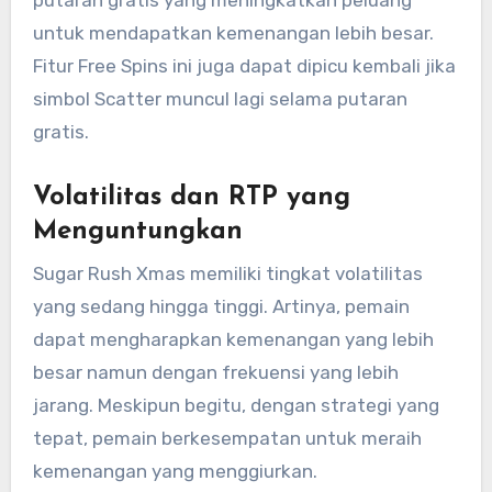
putaran gratis yang meningkatkan peluang
untuk mendapatkan kemenangan lebih besar.
Fitur Free Spins ini juga dapat dipicu kembali jika
simbol Scatter muncul lagi selama putaran
gratis.
Volatilitas dan RTP yang
Menguntungkan
Sugar Rush Xmas memiliki tingkat volatilitas
yang sedang hingga tinggi. Artinya, pemain
dapat mengharapkan kemenangan yang lebih
besar namun dengan frekuensi yang lebih
jarang. Meskipun begitu, dengan strategi yang
tepat, pemain berkesempatan untuk meraih
kemenangan yang menggiurkan.