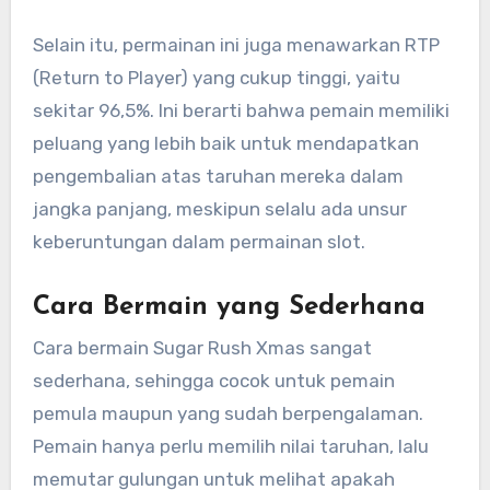
Selain itu, permainan ini juga menawarkan RTP
(Return to Player) yang cukup tinggi, yaitu
sekitar 96,5%. Ini berarti bahwa pemain memiliki
peluang yang lebih baik untuk mendapatkan
pengembalian atas taruhan mereka dalam
jangka panjang, meskipun selalu ada unsur
keberuntungan dalam permainan slot.
Cara Bermain yang Sederhana
Cara bermain Sugar Rush Xmas sangat
sederhana, sehingga cocok untuk pemain
pemula maupun yang sudah berpengalaman.
Pemain hanya perlu memilih nilai taruhan, lalu
memutar gulungan untuk melihat apakah