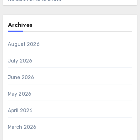
Archives
August 2026
July 2026
June 2026
May 2026
April 2026
March 2026