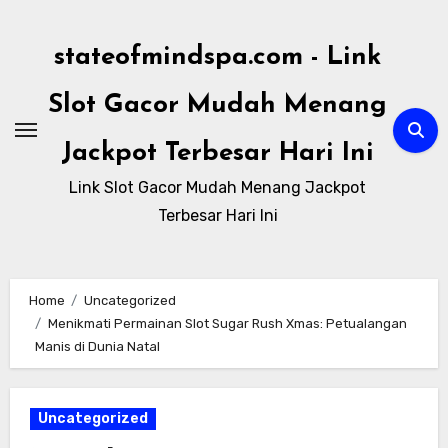
Skip
to
stateofmindspa.com - Link
content
Slot Gacor Mudah Menang
Jackpot Terbesar Hari Ini
Link Slot Gacor Mudah Menang Jackpot
Terbesar Hari Ini
Home
Uncategorized
Menikmati Permainan Slot Sugar Rush Xmas: Petualangan
Manis di Dunia Natal
Uncategorized