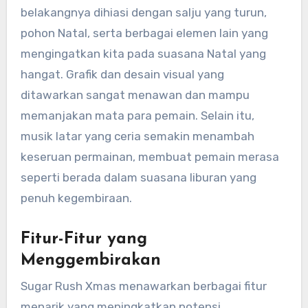
belakangnya dihiasi dengan salju yang turun,
pohon Natal, serta berbagai elemen lain yang
mengingatkan kita pada suasana Natal yang
hangat. Grafik dan desain visual yang
ditawarkan sangat menawan dan mampu
memanjakan mata para pemain. Selain itu,
musik latar yang ceria semakin menambah
keseruan permainan, membuat pemain merasa
seperti berada dalam suasana liburan yang
penuh kegembiraan.
Fitur-Fitur yang
Menggembirakan
Sugar Rush Xmas menawarkan berbagai fitur
menarik yang meningkatkan potensi