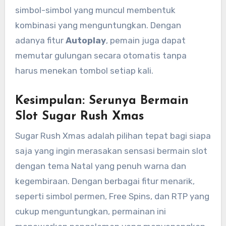
simbol-simbol yang muncul membentuk
kombinasi yang menguntungkan. Dengan
adanya fitur
Autoplay
, pemain juga dapat
memutar gulungan secara otomatis tanpa
harus menekan tombol setiap kali.
Kesimpulan: Serunya Bermain
Slot Sugar Rush Xmas
Sugar Rush Xmas adalah pilihan tepat bagi siapa
saja yang ingin merasakan sensasi bermain slot
dengan tema Natal yang penuh warna dan
kegembiraan. Dengan berbagai fitur menarik,
seperti simbol permen, Free Spins, dan RTP yang
cukup menguntungkan, permainan ini