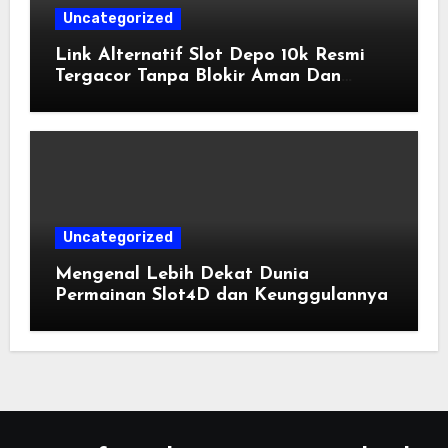
Uncategorized
Link Alternatif Slot Depo 10k Resmi
Tergacor Tanpa Blokir Aman Dan
Cepat
Uncategorized
Mengenal Lebih Dekat Dunia
Permainan Slot4D dan Keunggulannya