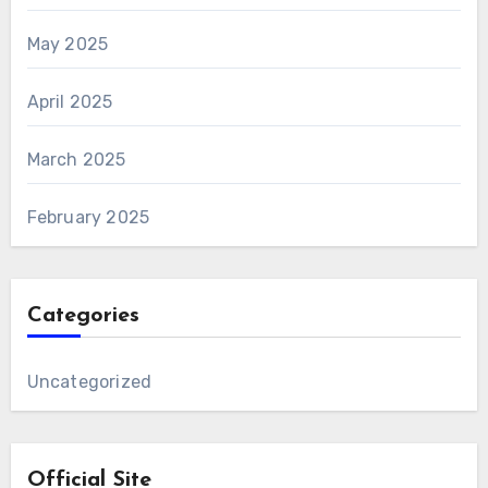
May 2025
April 2025
March 2025
February 2025
Categories
Uncategorized
Official Site