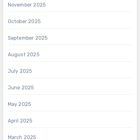
November 2025
October 2025
September 2025
August 2025
July 2025
June 2025
May 2025
April 2025
March 2025