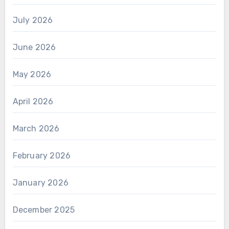
July 2026
June 2026
May 2026
April 2026
March 2026
February 2026
January 2026
December 2025