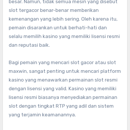
besar. Namun, tidak semua mesin yang disebut
slot tergacor benar-benar memberikan
kemenangan yang lebih sering. Oleh karena itu,
pemain disarankan untuk berhati-hati dan
selalu memilih kasino yang memiliki lisensi resmi
dan reputasi baik.
Bagi pemain yang mencari slot gacor atau slot
maxwin, sangat penting untuk mencari platform
kasino yang menawarkan permainan slot resmi
dengan lisensi yang valid. Kasino yang memiliki
lisensi resmi biasanya menyediakan permainan
slot dengan tingkat RTP yang adil dan sistem
yang terjamin keamanannya.