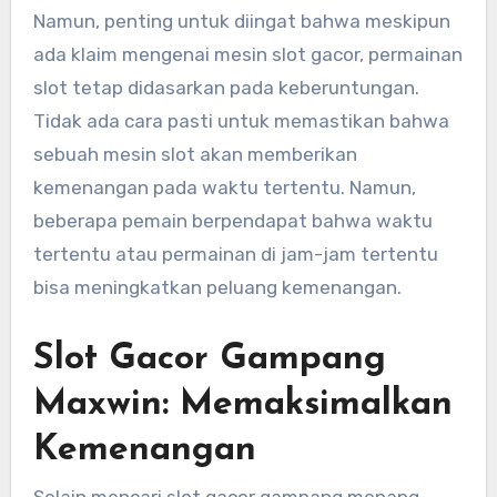
Namun, penting untuk diingat bahwa meskipun
ada klaim mengenai mesin slot gacor, permainan
slot tetap didasarkan pada keberuntungan.
Tidak ada cara pasti untuk memastikan bahwa
sebuah mesin slot akan memberikan
kemenangan pada waktu tertentu. Namun,
beberapa pemain berpendapat bahwa waktu
tertentu atau permainan di jam-jam tertentu
bisa meningkatkan peluang kemenangan.
Slot Gacor Gampang
Maxwin: Memaksimalkan
Kemenangan