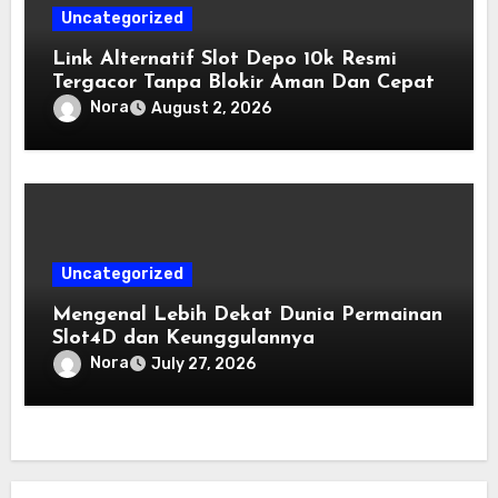
Uncategorized
Link Alternatif Slot Depo 10k Resmi
Tergacor Tanpa Blokir Aman Dan Cepat
Nora
August 2, 2026
Uncategorized
Mengenal Lebih Dekat Dunia Permainan
Slot4D dan Keunggulannya
Nora
July 27, 2026