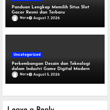
Panduan Lengkap Memilih Situs Slot
Gacor Resmi dan Terbaru
Nora
August 7, 2026
Uncategorized
Perkembangan Desain dan Teknologi
dalam Industri Game Digital Modern
Nora
August 5, 2026
Leave a Reply