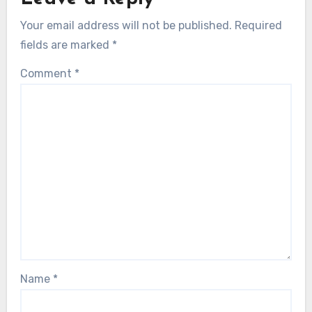
Your email address will not be published.
Required
fields are marked
*
Comment
*
Name
*