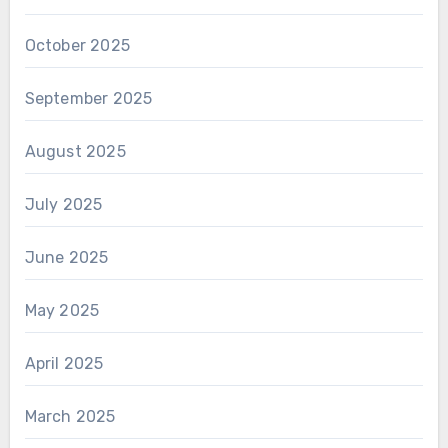
October 2025
September 2025
August 2025
July 2025
June 2025
May 2025
April 2025
March 2025