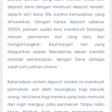
deposit dana dengan minimum deposit rendah,
seperti slot dana 10k, karena kemudahan yang
ditawarkan. Dengan hanya deposit sebesar
10000, pemain sudah bisa menikmati berbagai
macam permainan slot yang seru dan
menguntungkan. Keuntungan lain yang
didapatkan adalah fleksibilitas dalam memilih
metode pembayaran, dengan Dana sebagai
salah satu pilihan utama.
Keberadaan sistem deposit rendah ini membuat
permainan slot lebih terjangkau bagi banyak
orang, terutama bagi mereka yang baru memulai
dan ingin menguji coba permainan tanpa risiko
besar. Bahkan bagi pemain berpengalaman,