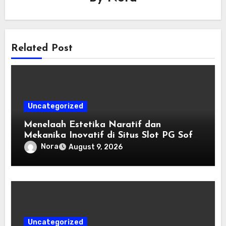
Related Post
Uncategorized
Menelaah Estetika Naratif dan
Mekanika Inovatif di Situs Slot PG Soft
Resmi
Nora
August 9, 2026
Uncategorized