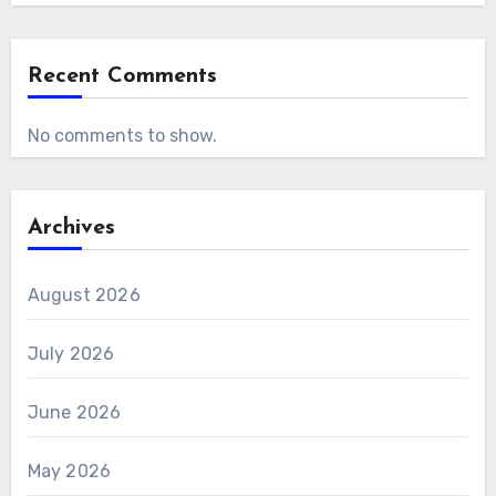
Recent Comments
No comments to show.
Archives
August 2026
July 2026
June 2026
May 2026