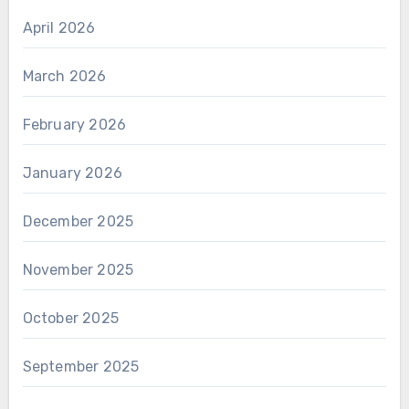
April 2026
March 2026
February 2026
January 2026
December 2025
November 2025
October 2025
September 2025