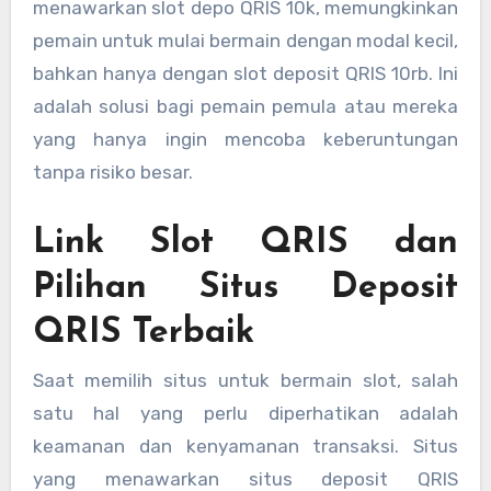
menawarkan slot depo QRIS 10k, memungkinkan
pemain untuk mulai bermain dengan modal kecil,
bahkan hanya dengan slot deposit QRIS 10rb. Ini
adalah solusi bagi pemain pemula atau mereka
yang hanya ingin mencoba keberuntungan
tanpa risiko besar.
Link Slot QRIS dan
Pilihan Situs Deposit
QRIS Terbaik
Saat memilih situs untuk bermain slot, salah
satu hal yang perlu diperhatikan adalah
keamanan dan kenyamanan transaksi. Situs
yang menawarkan situs deposit QRIS