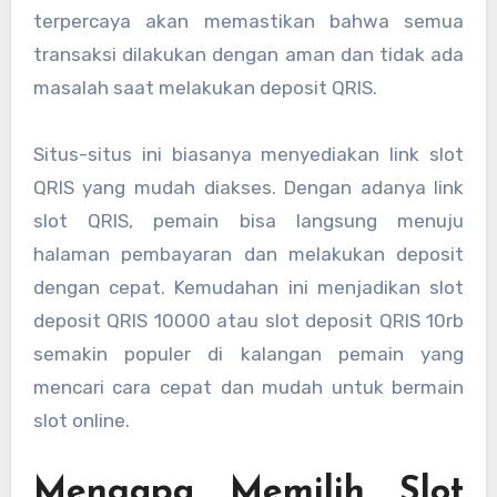
terpercaya akan memastikan bahwa semua
transaksi dilakukan dengan aman dan tidak ada
masalah saat melakukan deposit QRIS.
Situs-situs ini biasanya menyediakan link slot
QRIS yang mudah diakses. Dengan adanya link
slot QRIS, pemain bisa langsung menuju
halaman pembayaran dan melakukan deposit
dengan cepat. Kemudahan ini menjadikan slot
deposit QRIS 10000 atau slot deposit QRIS 10rb
semakin populer di kalangan pemain yang
mencari cara cepat dan mudah untuk bermain
slot online.
Mengapa Memilih Slot