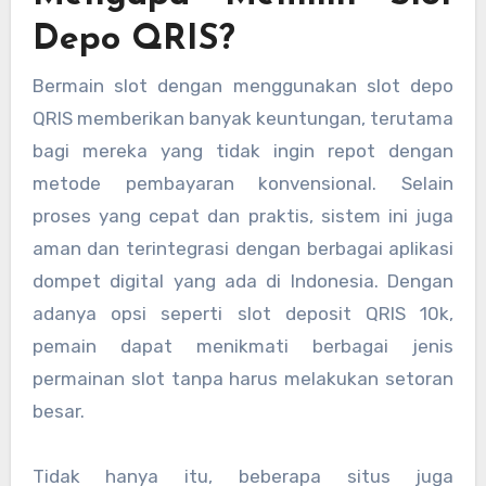
Depo QRIS?
Bermain slot dengan menggunakan slot depo
QRIS memberikan banyak keuntungan, terutama
bagi mereka yang tidak ingin repot dengan
metode pembayaran konvensional. Selain
proses yang cepat dan praktis, sistem ini juga
aman dan terintegrasi dengan berbagai aplikasi
dompet digital yang ada di Indonesia. Dengan
adanya opsi seperti slot deposit QRIS 10k,
pemain dapat menikmati berbagai jenis
permainan slot tanpa harus melakukan setoran
besar.
Tidak hanya itu, beberapa situs juga