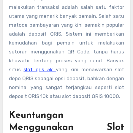
melakukan transaksi adalah salah satu faktor
utama yang menarik banyak pemain. Salah satu
metode pembayaran yang kini semakin populer
adalah deposit QRIS. Sistem ini memberikan
kemudahan bagi pemain untuk melakukan
setoran menggunakan QR Code, tanpa harus
khawatir tentang proses yang rumit. Banyak
situs
slot qris 5k
yang kini menawarkan slot
depo QRIS sebagai opsi deposit, bahkan dengan
nominal yang sangat terjangkau seperti slot
deposit QRIS 10k atau slot deposit QRIS 10000.
Keuntungan
Menggunakan Slot