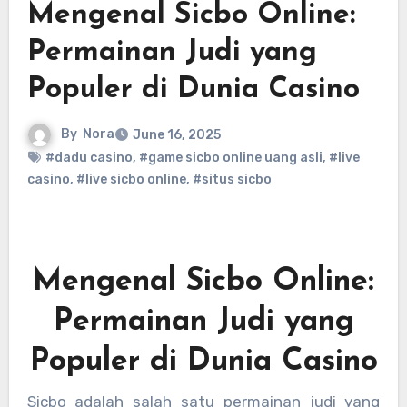
Mengenal Sicbo Online:
Permainan Judi yang
Populer di Dunia Casino
By
Nora
June 16, 2025
#dadu casino
,
#game sicbo online uang asli
,
#live
casino
,
#live sicbo online
,
#situs sicbo
Mengenal Sicbo Online:
Permainan Judi yang
Populer di Dunia Casino
Sicbo adalah salah satu permainan judi yang