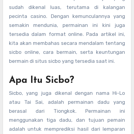
sudah dikenal luas, terutama di kalangan
pecinta casino. Dengan kemunculannya yang
semakin mendunia, permainan ini kini juga
tersedia dalam format online. Pada artikel ini,
kita akan membahas secara mendalam tentang
sicbo online, cara bermain, serta keuntungan
bermain di situs sicbo yang tersedia saat ini.
Apa Itu Sicbo?
Sicbo, yang juga dikenal dengan nama Hi-Lo
atau Tai Sai, adalah permainan dadu yang
berasal dari Tiongkok. Permainan ini
menggunakan tiga dadu, dan tujuan pemain
adalah untuk memprediksi hasil dari lemparan