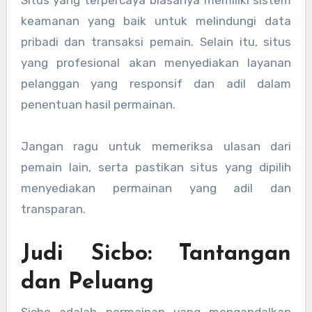
keamanan yang baik untuk melindungi data
pribadi dan transaksi pemain. Selain itu, situs
yang profesional akan menyediakan layanan
pelanggan yang responsif dan adil dalam
penentuan hasil permainan.
Jangan ragu untuk memeriksa ulasan dari
pemain lain, serta pastikan situs yang dipilih
menyediakan permainan yang adil dan
transparan.
Judi Sicbo: Tantangan
dan Peluang