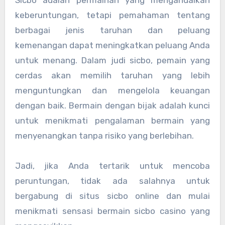
Sicbo adalah permainan yang mengandalkan
keberuntungan, tetapi pemahaman tentang
berbagai jenis taruhan dan peluang
kemenangan dapat meningkatkan peluang Anda
untuk menang. Dalam judi sicbo, pemain yang
cerdas akan memilih taruhan yang lebih
menguntungkan dan mengelola keuangan
dengan baik. Bermain dengan bijak adalah kunci
untuk menikmati pengalaman bermain yang
menyenangkan tanpa risiko yang berlebihan.
Jadi, jika Anda tertarik untuk mencoba
peruntungan, tidak ada salahnya untuk
bergabung di situs sicbo online dan mulai
menikmati sensasi bermain sicbo casino yang