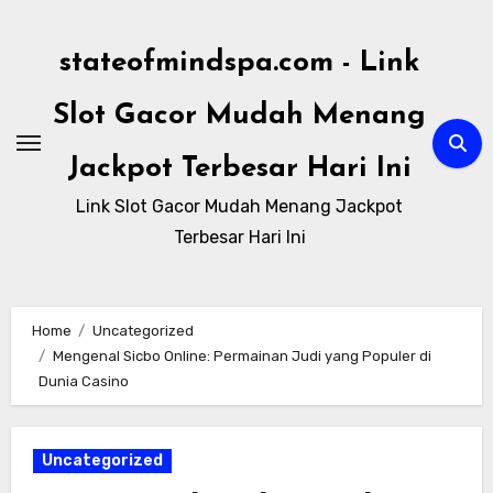
Skip
to
stateofmindspa.com - Link
content
Slot Gacor Mudah Menang
Jackpot Terbesar Hari Ini
Link Slot Gacor Mudah Menang Jackpot
Terbesar Hari Ini
Home
Uncategorized
Mengenal Sicbo Online: Permainan Judi yang Populer di
Dunia Casino
Uncategorized