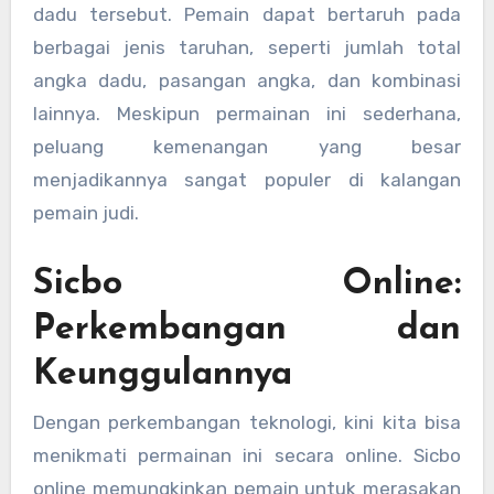
dadu tersebut. Pemain dapat bertaruh pada
berbagai jenis taruhan, seperti jumlah total
angka dadu, pasangan angka, dan kombinasi
lainnya. Meskipun permainan ini sederhana,
peluang kemenangan yang besar
menjadikannya sangat populer di kalangan
pemain judi.
Sicbo Online:
Perkembangan dan
Keunggulannya
Dengan perkembangan teknologi, kini kita bisa
menikmati permainan ini secara online. Sicbo
online memungkinkan pemain untuk merasakan