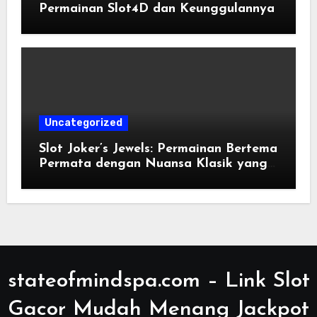
Permainan Slot4D dan Keunggulannya
Uncategorized
Slot Joker’s Jewels: Permainan Bertema
Permata dengan Nuansa Klasik yang
Menarik
stateofmindspa.com – Link Slot
Gacor Mudah Menang Jackpot