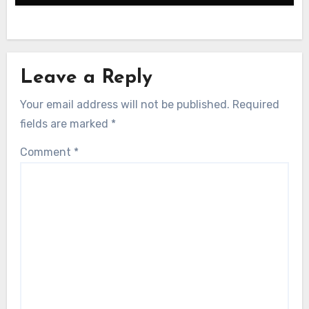
Leave a Reply
Your email address will not be published.
Required
fields are marked
*
Comment
*