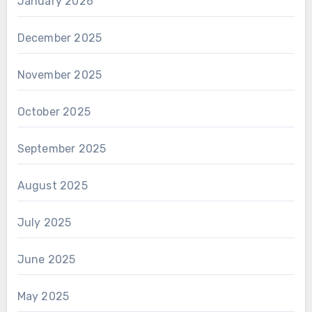
January 2026
December 2025
November 2025
October 2025
September 2025
August 2025
July 2025
June 2025
May 2025