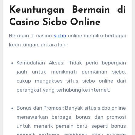
Keuntungan Bermain di
Casino Sicbo Online
Bermain di casino
sicbo
online memiliki berbagai
keuntungan, antara lain:
Kemudahan Akses: Tidak perlu bepergian
jauh untuk menikmati permainan sicbo,
cukup mengakses situs sicbo online dari
perangkat yang terhubung ke internet.
Bonus dan Promosi: Banyak situs sicbo online
menawarkan berbagai bonus dan promosi
untuk menarik pemain baru, seperti bonus
deposit pertama, cashback, atau putaran