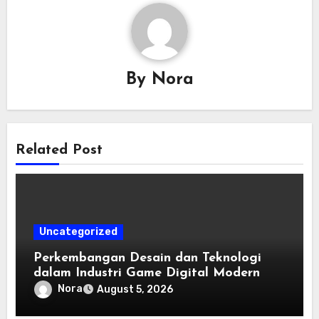
By
Nora
Related Post
Uncategorized
Perkembangan Desain dan Teknologi
dalam Industri Game Digital Modern
Nora
August 5, 2026