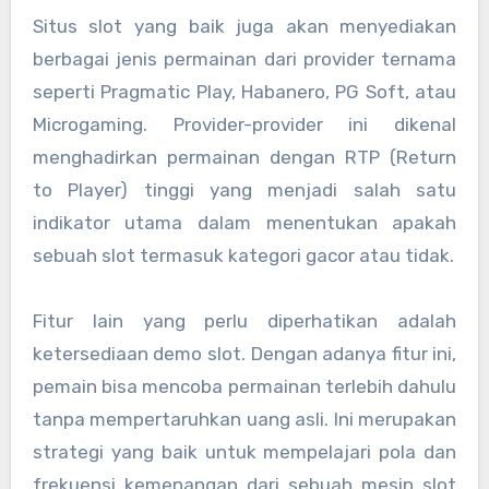
Situs slot yang baik juga akan menyediakan
berbagai jenis permainan dari provider ternama
seperti Pragmatic Play, Habanero, PG Soft, atau
Microgaming. Provider-provider ini dikenal
menghadirkan permainan dengan RTP (Return
to Player) tinggi yang menjadi salah satu
indikator utama dalam menentukan apakah
sebuah slot termasuk kategori gacor atau tidak.
Fitur lain yang perlu diperhatikan adalah
ketersediaan demo slot. Dengan adanya fitur ini,
pemain bisa mencoba permainan terlebih dahulu
tanpa mempertaruhkan uang asli. Ini merupakan
strategi yang baik untuk mempelajari pola dan
frekuensi kemenangan dari sebuah mesin slot