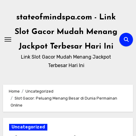
Skip
to
stateofmindspa.com - Link
content
Slot Gacor Mudah Menang
Jackpot Terbesar Hari Ini
Link Slot Gacor Mudah Menang Jackpot
Terbesar Hari Ini
Home
Uncategorized
Slot Gacor: Peluang Menang Besar di Dunia Permainan
Online
Uncategorized