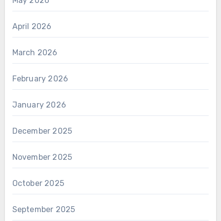
May 2026
April 2026
March 2026
February 2026
January 2026
December 2025
November 2025
October 2025
September 2025