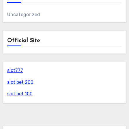
Uncategorized
Official Site
slot777
slot bet 200
slot bet 100