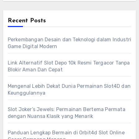
Recent Posts
Perkembangan Desain dan Teknologi dalam Industri
Game Digital Modern
Link Alternatif Slot Depo 10k Resmi Tergacor Tanpa
Blokir Aman Dan Cepat
Mengenal Lebih Dekat Dunia Permainan Slot4D dan
Keunggulannya
Slot Joker’s Jewels: Permainan Bertema Permata
dengan Nuansa Klasik yang Menarik
Panduan Lengkap Bermain di Orbit4d Slot Online