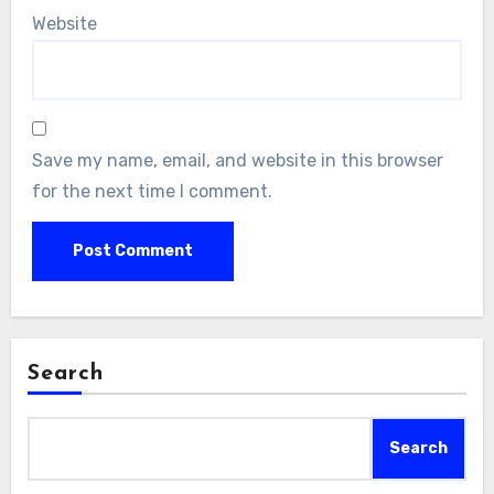
Website
Save my name, email, and website in this browser
for the next time I comment.
Search
Search