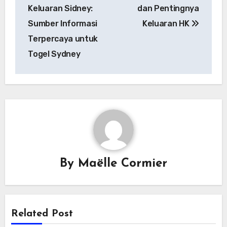
navigation
Keluaran Sidney:
dan Pentingnya
Sumber Informasi
Keluaran HK
Terpercaya untuk
Togel Sydney
By
Maëlle Cormier
Related Post