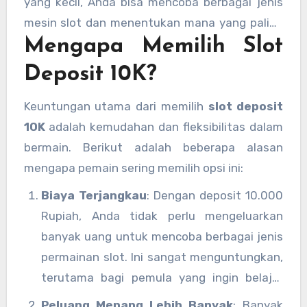
yang kecil, Anda bisa mencoba berbagai jenis
mengeluarkan banyak uang.
mesin slot dan menentukan mana yang paling
Mengapa Memilih Slot
cocok untuk gaya permainan Anda. Selain itu,
Anda juga bisa belajar cara bermain slot
Deposit 10K?
dengan lebih nyaman tanpa takut kehilangan
banyak uang.
Keuntungan utama dari memilih
slot deposit
10K
adalah kemudahan dan fleksibilitas dalam
bermain. Berikut adalah beberapa alasan
mengapa pemain sering memilih opsi ini:
Biaya Terjangkau
: Dengan deposit 10.000
Rupiah, Anda tidak perlu mengeluarkan
banyak uang untuk mencoba berbagai jenis
permainan slot. Ini sangat menguntungkan,
terutama bagi pemula yang ingin belajar
tanpa risiko finansial yang besar.
Peluang Menang Lebih Banyak
: Banyak