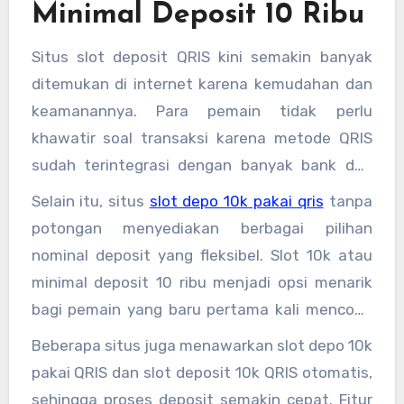
Minimal Deposit 10 Ribu
dengan memindai kode QR yang tersedia di
layar. Sistem ini juga mendukung slot depo 10k
Situs slot deposit QRIS kini semakin banyak
QRIS secara real-time, sehingga pemain bisa
ditemukan di internet karena kemudahan dan
segera memulai permainan tanpa hambatan.
keamanannya. Para pemain tidak perlu
khawatir soal transaksi karena metode QRIS
sudah terintegrasi dengan banyak bank dan
dompet digital. Dengan slot depo via QRIS,
Selain itu, situs
slot depo 10k pakai qris
tanpa
pemain bisa melakukan deposit kapan saja dan
potongan menyediakan berbagai pilihan
di mana saja. Hal ini tentunya sangat
nominal deposit yang fleksibel. Slot 10k atau
menguntungkan bagi mereka yang sibuk dan
minimal deposit 10 ribu menjadi opsi menarik
tidak sempat melakukan transaksi melalui ATM
bagi pemain yang baru pertama kali mencoba
atau transfer bank.
slot online. Dengan slot 10 ribu, pemain bisa
Beberapa situs juga menawarkan slot depo 10k
mengatur strategi bermain tanpa harus
pakai QRIS dan slot deposit 10k QRIS otomatis,
mengeluarkan modal besar. Sistem slot
sehingga proses deposit semakin cepat. Fitur