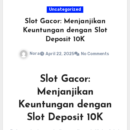
deposit QRIS sebagai salah satu pilihan terbaik
Uncategorized
di dunia slot online saat ini.
Slot Gacor: Menjanjikan
Keuntungan dengan Slot
Deposit 10K
Nora
April 22, 2025
No Comments
Slot Gacor:
Menjanjikan
Keuntungan dengan
Slot Deposit 10K