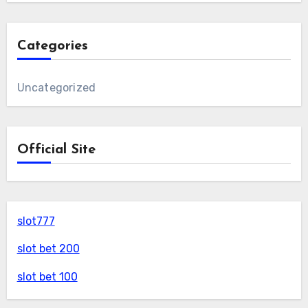
Categories
Uncategorized
Official Site
slot777
slot bet 200
slot bet 100