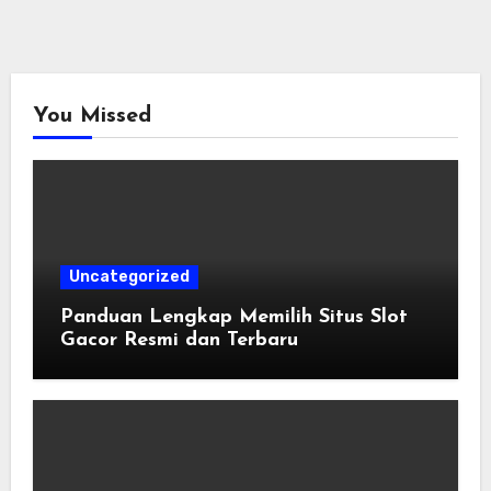
You Missed
Uncategorized
Panduan Lengkap Memilih Situs Slot
Gacor Resmi dan Terbaru