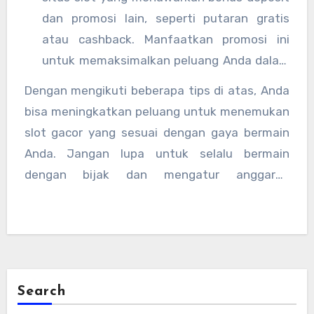
sesuai dengan preferensi Anda.
dan promosi lain, seperti putaran gratis
atau cashback. Manfaatkan promosi ini
untuk memaksimalkan peluang Anda dalam
bermain dengan deposit 10K.
Dengan mengikuti beberapa tips di atas, Anda
bisa meningkatkan peluang untuk menemukan
slot gacor yang sesuai dengan gaya bermain
Anda. Jangan lupa untuk selalu bermain
dengan bijak dan mengatur anggaran
permainan Anda agar pengalaman bermain
tetap menyenangkan.
Search