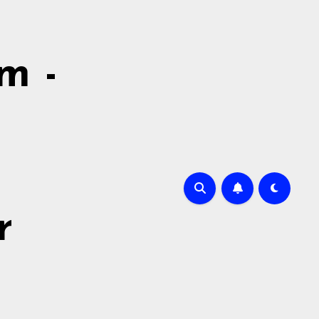
m -
g
r