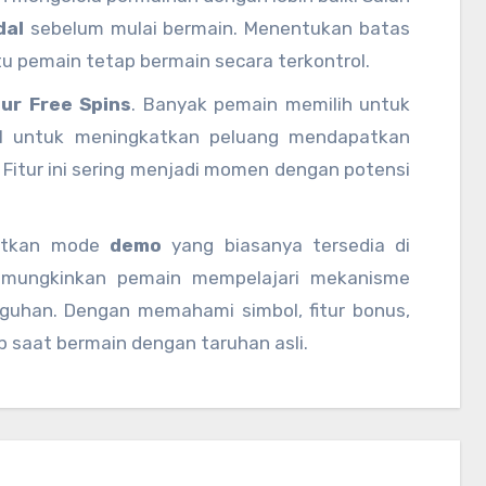
dal
sebelum mulai bermain. Menentukan batas
 pemain tetap bermain secara terkontrol.
tur Free Spins
. Banyak pemain memilih untuk
il untuk meningkatkan peluang mendapatkan
 Fitur ini sering menjadi momen dengan potensi
aatkan mode
demo
yang biasanya tersedia di
emungkinkan pemain mempelajari mekanisme
uhan. Dengan memahami simbol, fitur bonus,
p saat bermain dengan taruhan asli.