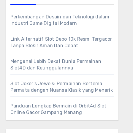
Perkembangan Desain dan Teknologi dalam
Industri Game Digital Modern
Link Alternatif Slot Depo 10k Resmi Tergacor
Tanpa Blokir Aman Dan Cepat
Mengenal Lebih Dekat Dunia Permainan
Slot4D dan Keunggulannya
Slot Joker’s Jewels: Permainan Bertema
Permata dengan Nuansa Klasik yang Menarik
Panduan Lengkap Bermain di Orbit4d Slot
Online Gacor Gampang Menang