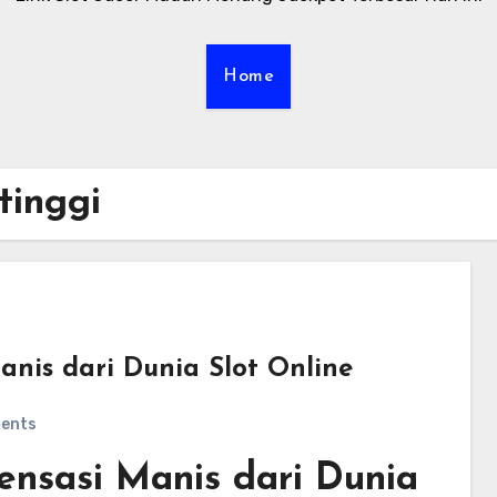
Home
tinggi
anis dari Dunia Slot Online
ents
ensasi Manis dari Dunia