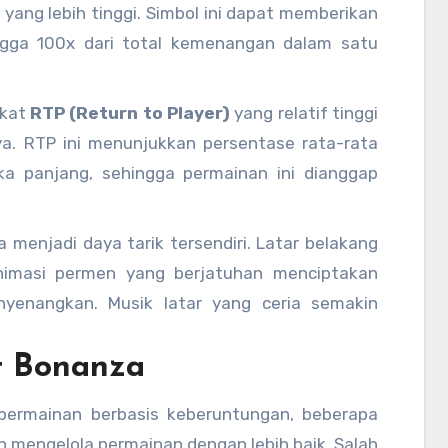
yang lebih tinggi. Simbol ini dapat memberikan
gga 100x dari total kemenangan dalam satu
gkat
RTP (Return to Player)
yang relatif tinggi
ya. RTP ini menunjukkan persentase rata-rata
a panjang, sehingga permainan ini dianggap
menjadi daya tarik tersendiri. Latar belakang
nimasi permen yang berjatuhan menciptakan
yenangkan. Musik latar yang ceria semakin
t Bonanza
permainan berbasis keberuntungan, beberapa
mengelola permainan dengan lebih baik. Salah