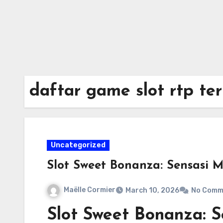
daftar game slot rtp ter
Uncategorized
Slot Sweet Bonanza: Sensasi M
Maëlle Cormier
March 10, 2026
No Comm
Slot Sweet Bonanza: S