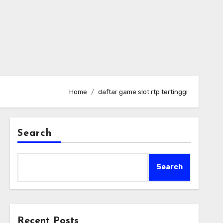
Home
daftar game slot rtp tertinggi
Search
Search
Recent Posts