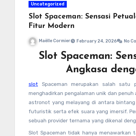
Uncategorized
Slot Spaceman: Sensasi Petu
Fitur Modern
Maëlle Cormier
February 24, 2026
No C
Slot Spaceman: Sen
Angkasa deng
slot
Spaceman merupakan salah satu pe
menghadirkan pengalaman unik dan penuh a
astronot yang melayang di antara bintang 
futuristik serta efek suara yang imersif. 
sebuah provider ternama yang dikenal denga
di industri iGaming.
Slot Spaceman tidak hanya menawarkan ta