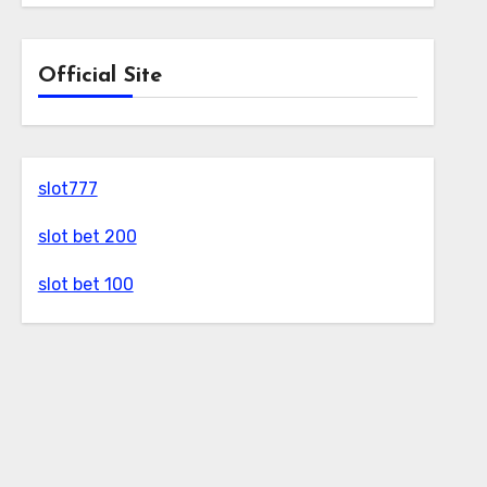
Official Site
slot777
slot bet 200
slot bet 100