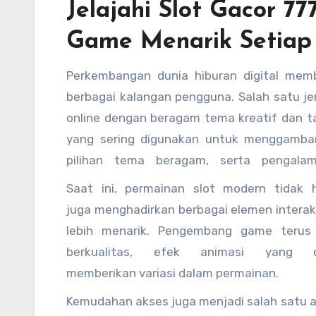
Jelajahi Slot Gacor 7
Game Menarik Setiap
Perkembangan dunia hiburan digital memb
berbagai kalangan pengguna. Salah satu je
online dengan beragam tema kreatif dan ta
yang sering digunakan untuk menggambar
pilihan tema beragam, serta pengalam
bagi pengguna.
Saat ini, permainan slot modern tidak 
juga menghadirkan berbagai elemen intera
lebih menarik. Pengembang game terus m
berkualitas, efek animasi yang 
memberikan variasi dalam permainan.
Kemudahan akses juga menjadi salah satu