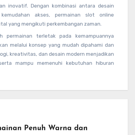
an inovatif. Dengan kombinasi antara desain
 kemudahan akses, permainan slot online
gital yang mengikuti perkembangan zaman.
ah permainan terletak pada kemampuannya
an melalui konsep yang mudah dipahami dan
ogi, kreativitas, dan desain modern menjadikan
 serta mampu memenuhi kebutuhan hiburan
ermainan Penuh Warna dan