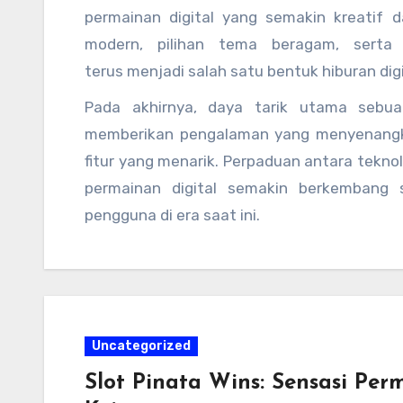
permainan digital yang semakin kreatif d
modern, pilihan tema beragam, serta
terus menjadi salah satu bentuk hiburan di
Pada akhirnya, daya tarik utama sebu
memberikan pengalaman yang menyenangk
fitur yang menarik. Perpaduan antara teknol
permainan digital semakin berkembang
pengguna di era saat ini.
Uncategorized
Slot Pinata Wins: Sensasi P