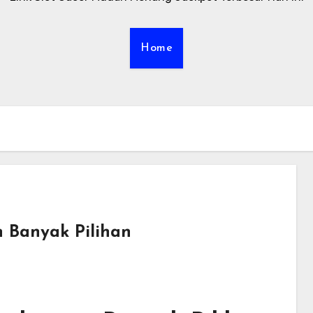
Home
n Banyak Pilihan