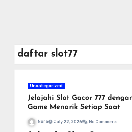
daftar slot77
Uncategorized
Jelajahi Slot Gacor 777 denga
Game Menarik Setiap Saat
Nora
July 22, 2026
No Comments