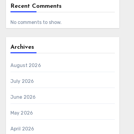
Recent Comments
No comments to show.
Archives
August 2026
July 2026
June 2026
May 2026
April 2026