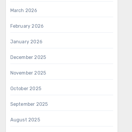
March 2026
February 2026
January 2026
December 2025
November 2025
October 2025
September 2025
August 2025