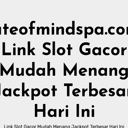
ateofmindspa.co
Link Slot Gacor
Mudah Menan
Jackpot Terbesa
Hari Ini
Link Slot Gacor Mudah Menang Jackpot Terbesar Hari Ini