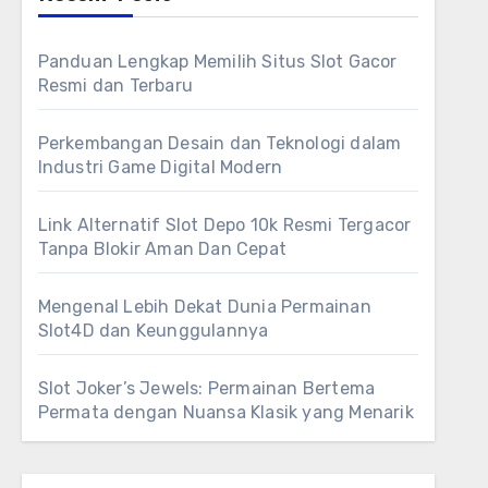
Panduan Lengkap Memilih Situs Slot Gacor
Resmi dan Terbaru
Perkembangan Desain dan Teknologi dalam
Industri Game Digital Modern
Link Alternatif Slot Depo 10k Resmi Tergacor
Tanpa Blokir Aman Dan Cepat
Mengenal Lebih Dekat Dunia Permainan
Slot4D dan Keunggulannya
Slot Joker’s Jewels: Permainan Bertema
Permata dengan Nuansa Klasik yang Menarik