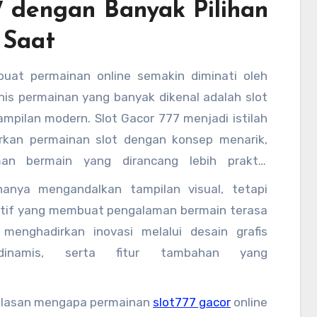
77 dengan Banyak Pilihan
 Saat
uat permainan online semakin diminati oleh
nis permainan yang banyak dikenal adalah slot
mpilan modern. Slot Gacor 777 menjadi istilah
kan permainan slot dengan konsep menarik,
an bermain yang dirancang lebih praktis
hanya mengandalkan tampilan visual, tetapi
ktif yang membuat pengalaman bermain terasa
enghadirkan inovasi melalui desain grafis
dinamis, serta fitur tambahan yang
 alasan mengapa permainan
slot777 gacor
online