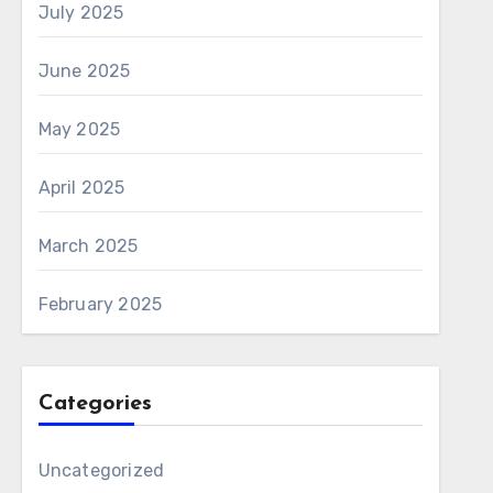
July 2025
June 2025
May 2025
April 2025
March 2025
February 2025
Categories
Uncategorized