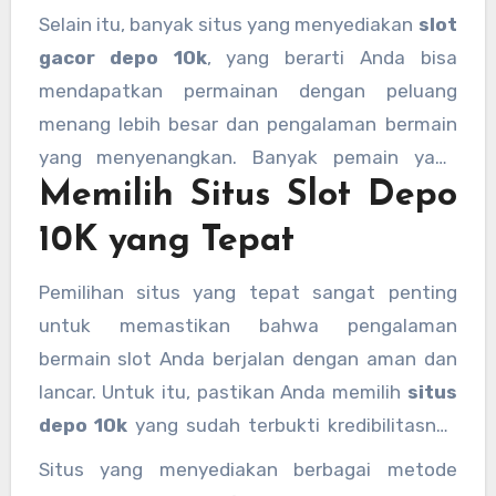
Metode pembayaran ini sangat populer di
ini tentu sangat menguntungkan karena
Selain itu, banyak situs yang menyediakan
slot
kalangan pemain karena proses depositnya
pemain bisa memaksimalkan modal yang
gacor depo 10k
, yang berarti Anda bisa
yang cepat dan praktis, hanya membutuhkan
dimiliki tanpa perlu khawatir kehilangan
mendapatkan permainan dengan peluang
beberapa klik untuk mengisi saldo akun Anda.
sebagian dari jumlah deposit yang telah
menang lebih besar dan pengalaman bermain
ditambahkan.
yang menyenangkan. Banyak pemain yang
Memilih Situs Slot Depo
mengaku merasa lebih beruntung saat bermain
di
slot min depo 10k
karena tingkat RTP
10K yang Tepat
(Return to Player) yang lebih tinggi. Artinya,
meskipun modal yang dikeluarkan relatif kecil,
Pemilihan situs yang tepat sangat penting
peluang untuk mendapatkan kemenangan pun
untuk memastikan bahwa pengalaman
tetap terbuka lebar.
bermain slot Anda berjalan dengan aman dan
lancar. Untuk itu, pastikan Anda memilih
situs
depo 10k
yang sudah terbukti kredibilitasnya
dan menyediakan berbagai pilihan metode
Situs yang menyediakan berbagai metode
deposit yang sesuai dengan preferensi Anda,