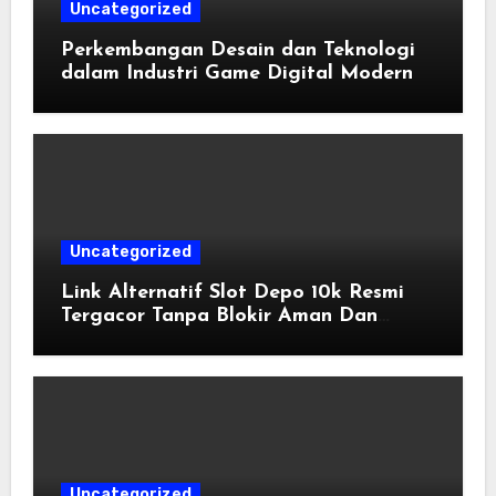
Uncategorized
Perkembangan Desain dan Teknologi
dalam Industri Game Digital Modern
Uncategorized
Link Alternatif Slot Depo 10k Resmi
Tergacor Tanpa Blokir Aman Dan
Cepat
Uncategorized