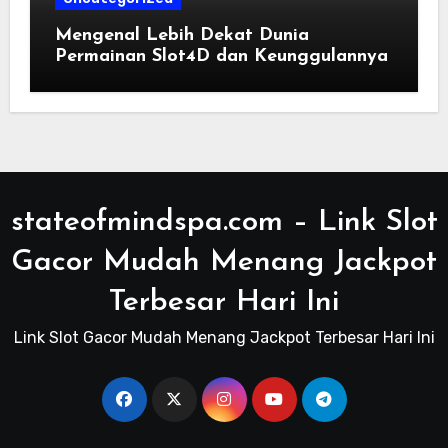
Mengenal Lebih Dekat Dunia
Permainan Slot4D dan Keunggulannya
stateofmindspa.com – Link Slot
Gacor Mudah Menang Jackpot
Terbesar Hari Ini
Link Slot Gacor Mudah Menang Jackpot Terbesar Hari Ini