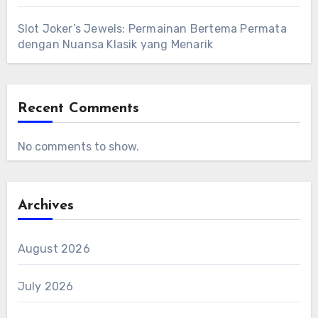
Slot Joker’s Jewels: Permainan Bertema Permata
dengan Nuansa Klasik yang Menarik
Recent Comments
No comments to show.
Archives
August 2026
July 2026