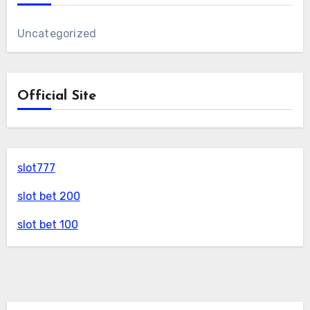
Uncategorized
Official Site
slot777
slot bet 200
slot bet 100