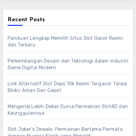
Recent Posts
Panduan Lengkap Memilih Situs Slot Gacor Resmi
dan Terbaru
Perkembangan Desain dan Teknologi dalam Industri
Game Digital Modern
Link Alternatif Slot Depo 10k Resmi Tergacor Tanpa
Blokir Aman Dan Cepat
Mengenal Lebih Dekat Dunia Permainan Slot4D dan
Keunggulannya
Slot Joker’s Jewels: Permainan Bertema Permata
dengan Nuansa Klasik yang Menarik