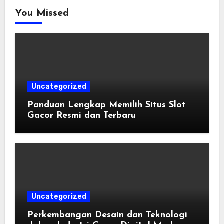
You Missed
Uncategorized
Panduan Lengkap Memilih Situs Slot
Gacor Resmi dan Terbaru
Uncategorized
Perkembangan Desain dan Teknologi