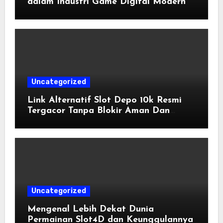
dalam Industri Game Digital Modern
Uncategorized
Link Alternatif Slot Depo 10k Resmi
Tergacor Tanpa Blokir Aman Dan
Cepat
Uncategorized
Mengenal Lebih Dekat Dunia
Permainan Slot4D dan Keunggulannya