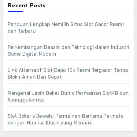
Recent Posts
Panduan Lengkap Memilih Situs Slot Gacor Resmi
dan Terbaru
Perkembangan Desain dan Teknologi dalam Industri
Game Digital Modern
Link Alternatif Slot Depo 10k Resmi Tergacor Tanpa
Blokir Aman Dan Cepat
Mengenal Lebih Dekat Dunia Permainan Slot4D dan
Keunggulannya
Slot Joker’s Jewels: Permainan Bertema Permata
dengan Nuansa Klasik yang Menarik