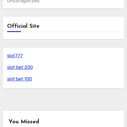
Uncategorized
Official Site
slot777
slot bet 200
slot bet 100
You Missed