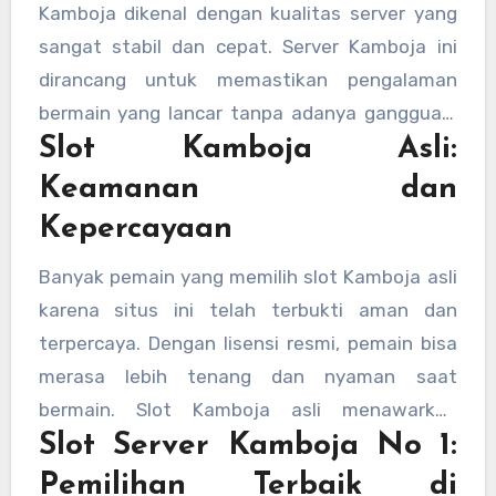
Kamboja dikenal dengan kualitas server yang
sangat stabil dan cepat. Server Kamboja ini
dirancang untuk memastikan pengalaman
bermain yang lancar tanpa adanya gangguan.
Slot Kamboja Asli:
Pemain bisa menikmati permainan dengan
kualitas grafis yang sangat baik dan koneksi
Keamanan dan
yang tidak terputus, menjadikan setiap
Kepercayaan
putaran semakin seru.
Banyak pemain yang memilih slot Kamboja asli
karena situs ini telah terbukti aman dan
terpercaya. Dengan lisensi resmi, pemain bisa
merasa lebih tenang dan nyaman saat
bermain. Slot Kamboja asli menawarkan
Slot Server Kamboja No 1:
berbagai jenis permainan slot yang dapat
diakses kapan saja, dengan tingkat keamanan
Pemilihan Terbaik di