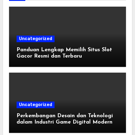
Uncategorized
Panduan Lengkap Memilih Situs Slot
Gacor Resmi dan Terbaru
Uncategorized
Perkembangan Desain dan Teknologi
dalam Industri Game Digital Modern