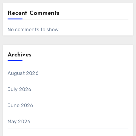
Recent Comments
No comments to show.
Archives
August 2026
July 2026
June 2026
May 2026