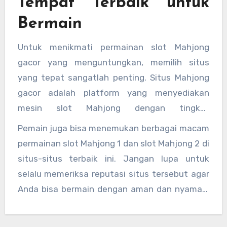
Tempat Terbaik untuk
Mahjong dengan nuansa yang lebih modern
Bermain
dan menguntungkan, tidak ada salahnya untuk
mencoba varian-varian ini.
Untuk menikmati permainan slot Mahjong
gacor yang menguntungkan, memilih situs
yang tepat sangatlah penting. Situs Mahjong
gacor adalah platform yang menyediakan
mesin slot Mahjong dengan tingkat
kemenangan tinggi dan bonus yang menarik.
Pemain juga bisa menemukan berbagai macam
Dengan memilih situs yang tepat, Anda akan
permainan slot Mahjong 1 dan slot Mahjong 2 di
mendapatkan berbagai keuntungan seperti
situs-situs terbaik ini. Jangan lupa untuk
bonus selamat datang, putaran gratis, dan
selalu memeriksa reputasi situs tersebut agar
promosi menarik lainnya.
Anda bisa bermain dengan aman dan nyaman.
Situs yang terpercaya juga biasanya
menawarkan berbagai metode pembayaran