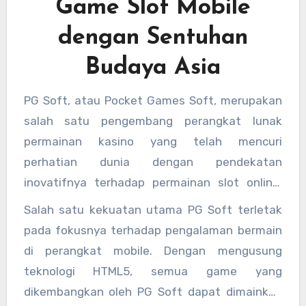
Game Slot Mobile
dengan Sentuhan
Budaya Asia
PG Soft, atau Pocket Games Soft, merupakan
salah satu pengembang perangkat lunak
permainan kasino yang telah mencuri
perhatian dunia dengan pendekatan
inovatifnya terhadap permainan slot online.
Didirikan pada tahun 2015 dan berbasis di
Salah satu kekuatan utama PG Soft terletak
Valletta, Malta, PG Soft telah berkembang
pada fokusnya terhadap pengalaman bermain
pesat dan kini dikenal luas berkat portofolio
di perangkat mobile. Dengan mengusung
game
mmpropainters.com/color-visualizer
slot
teknologi HTML5, semua game yang
gacor yang kaya akan grafis berkualitas tinggi,
dikembangkan oleh PG Soft dapat dimainkan
gameplay interaktif, serta tema-tema yang