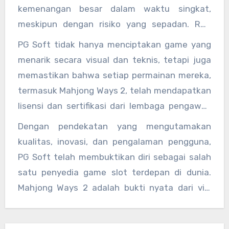
gratis, simbol-simbol tertentu akan berubah
kemenangan besar dalam waktu singkat,
menjadi wild, meningkatkan peluang untuk
meskipun dengan risiko yang sepadan. RTP
mendapatkan kombinasi yang
(Return to Player) dari Mahjong Ways 2 juga
PG Soft tidak hanya menciptakan game yang
menguntungkan.
cukup kompetitif, berada di kisaran 96.95%,
menarik secara visual dan teknis, tetapi juga
menjadikannya pilihan menarik bagi pemain
memastikan bahwa setiap permainan mereka,
yang mencari keseimbangan antara hiburan
termasuk Mahjong Ways 2, telah mendapatkan
dan potensi keuntungan.
lisensi dan sertifikasi dari lembaga pengawas
terkemuka seperti MGA (Malta Gaming
Dengan pendekatan yang mengutamakan
Authority) dan BMM Testlabs. Ini menunjukkan
kualitas, inovasi, dan pengalaman pengguna,
komitmen mereka terhadap keadilan,
PG Soft telah membuktikan diri sebagai salah
keamanan, dan transparansi dalam industri
satu penyedia game slot terdepan di dunia.
iGaming.
Mahjong Ways 2 adalah bukti nyata dari visi
mereka dalam menggabungkan budaya,
teknologi, dan hiburan dalam satu paket