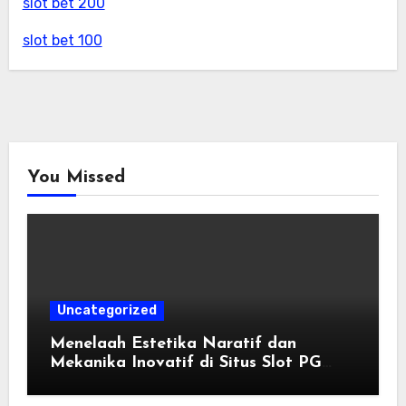
slot bet 200
slot bet 100
You Missed
Uncategorized
Menelaah Estetika Naratif dan
Mekanika Inovatif di Situs Slot PG
Soft Resmi