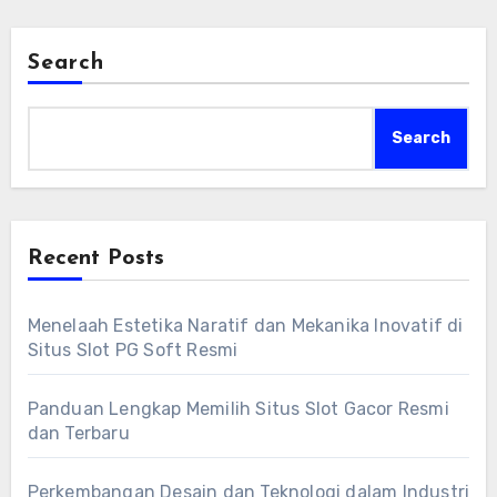
yang mudah dan cepat, sehingga Anda dapat
melakukan deposit dan penarikan tanpa
Search
hambatan.
Search
Recent Posts
Menelaah Estetika Naratif dan Mekanika Inovatif di
Situs Slot PG Soft Resmi
Panduan Lengkap Memilih Situs Slot Gacor Resmi
dan Terbaru
Perkembangan Desain dan Teknologi dalam Industri