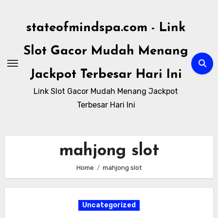
Skip
to
stateofmindspa.com - Link
content
Slot Gacor Mudah Menang
Jackpot Terbesar Hari Ini
Link Slot Gacor Mudah Menang Jackpot
Terbesar Hari Ini
mahjong slot
Home
mahjong slot
Uncategorized