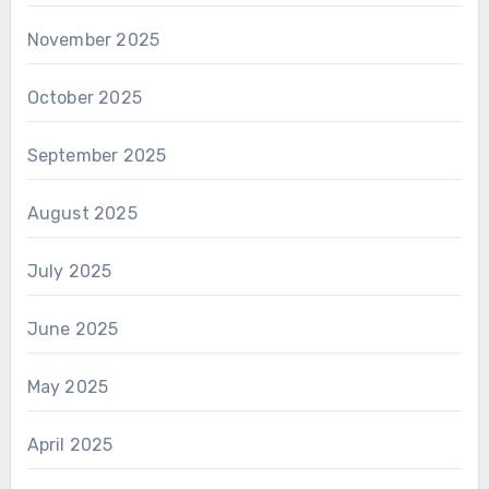
November 2025
October 2025
September 2025
August 2025
July 2025
June 2025
May 2025
April 2025