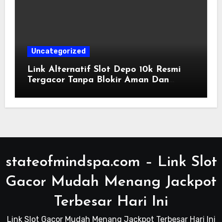
Uncategorized
Link Alternatif Slot Depo 10k Resmi
Tergacor Tanpa Blokir Aman Dan
Cepat
stateofmindspa.com – Link Slot
Gacor Mudah Menang Jackpot
Terbesar Hari Ini
Link Slot Gacor Mudah Menang Jackpot Terbesar Hari Ini