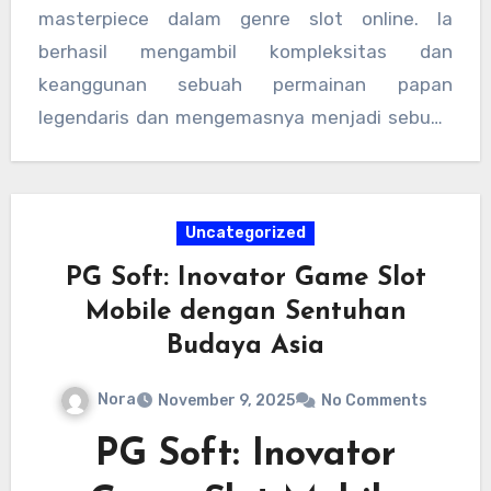
mengingatkan pemain pada keputusan taktis
kaskade yang bisa mereka dapatkan.
masterpiece dalam genre slot online. Ia
sesungguhnya muncul di sini: banyak versi
dalam permainan Mahjong konvensional.
berhasil mengambil kompleksitas dan
Mahjong Ways memperkenalkan pengganda
Pemain tidak lagi hanya menjadi penonton
keanggunan sebuah permainan papan
global yang meningkat selama putaran gratis.
yang pasif menunggu gulungan berhenti,
legendaris dan mengemasnya menjadi sebuah
Setiap kali terjadi kaskade, pengganda ini akan
tetapi menjadi bagian aktif yang membuat
game yang mudah diakses namun penuh
naik (misalnya, x1, x2, x3, dan seterusnya).
pilihan yang dapat memengaruhi hasil
dengan kedalaman. Ia menawarkan lebih dari
Semua kemenangan yang diperoleh selama
permainan.
sekadar harapan untuk menang; ia
rantai tersebut akan dikalikan dengan nilai
Uncategorized
menawarkan ketenangan, kegembiraan akan
pengganda saat ini. Kombinasi antara kaskade
PG Soft: Inovator Game Slot
rantai kemenangan yang beruntun, dan
yang panjang dan pengganda yang meroket
Mobile dengan Sentuhan
kepuasan dari sebuah strategi yang berhasil
inilah yang menjadi kunci pembuka potensi
Budaya Asia
diwujudkan. Inilah yang membuatnya bukan
kemenangan maksimal, yang bisa mencapai
sekadar permainan keberuntungan, tetapi
ribuan kali lipat dari taruhan pemain.
Nora
November 9, 2025
No Comments
sebuah pengalaman bermain yang sungguh
memuaskan.
PG Soft: Inovator