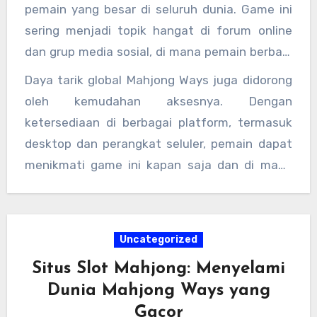
terus mengembangkan game, memastikan ia
pemain yang besar di seluruh dunia. Game ini
Tiongkok atau taman yang asri, semakin
tetap relevan dan kompetitif di pasar yang
sering menjadi topik hangat di forum online
memperkaya pengalaman visual.
sangat ramai. Dengan menjaga keseimbangan
dan grup media sosial, di mana pemain berbagi
antara tradisi dan inovasi, Mahjong Ways
strategi, memamerkan kemenangan besar, dan
Daya tarik global Mahjong Ways juga didorong
berhasil menarik pemain dari berbagai latar
bertukar tips. Komunitas ini menjadi ruang
oleh kemudahan aksesnya. Dengan
belakang, mulai dari penggemar Mahjong klasik
yang vital bagi pemain untuk belajar dari satu
ketersediaan di berbagai platform, termasuk
hingga pemain slot modern yang mencari
sama lain dan merasa menjadi bagian dari
desktop dan perangkat seluler, pemain dapat
sesuatu yang baru.
sesuatu yang lebih besar. Manajemen bankroll
menikmati game ini kapan saja dan di mana
adalah kunci dalam bermain slot. Tetapkan
saja. Antarmuka yang ramah pengguna
batas taruhan dan waktu bermain agar tidak
memastikan bahwa bahkan pemain baru dapat
terjebak dalam permainan yang terlalu lama.
dengan cepat memahami cara bermain.
Uncategorized
Karena volatilitasnya sedang, kemenangan
Popularitasnya yang terus meningkat juga
mungkin tidak selalu datang secara konsisten,
Situs Slot Mahjong: Menyelami
berdampak pada budaya populer, di mana
namun saat fitur bonus aktif, potensi hadiah
Dunia Mahjong Ways yang
Mahjong Ways sering ditampilkan dalam ulasan
bisa sangat besar.
Gacor
YouTube, siaran langsung, dan bahkan