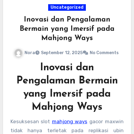
permainan yang memikat.
Uncategorized
Inovasi dan Pengalaman
Bermain yang Imersif pada
Mahjong Ways
Nora
September 12, 2025
No Comments
Inovasi dan
Pengalaman Bermain
yang Imersif pada
Mahjong Ways
Kesuksesan slot
mahjong ways
gacor maxwin
tidak hanya terletak pada replikasi ubin