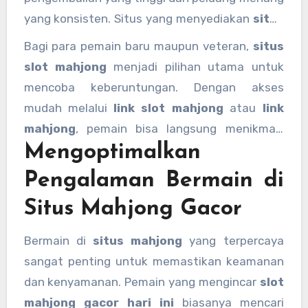
tantangan lebih,
slot mahjong ways 3
yang konsisten. Situs yang menyediakan
situs
menghadirkan fitur multi-level dengan peluang
mahjong slot
gacor
biasanya menampilkan
Bagi para pemain baru maupun veteran,
situs
kemenangan lebih tinggi. Setiap versi
mahjong
daftar game
slot mahjong tergacor
hari ini,
slot mahjong
menjadi pilihan utama untuk
ways slot
ini dirancang untuk memberikan
sehingga pemain bisa memilih game yang
mencoba keberuntungan. Dengan akses
pengalaman bermain yang seru sekaligus
sedang dalam kondisi terbaik. Keunggulan lain
mudah melalui
link slot mahjong
atau
link
meningkatkan peluang menang.
dari
mahjong gacor
adalah fitur bonus yang
mahjong
, pemain bisa langsung menikmati
mudah dipicu, membuat pengalaman bermain
Mengoptimalkan
berbagai versi
slot mahjong 1
,
slot mahjong
semakin menyenangkan.
2
, hingga
slot mahjong 3
tanpa ribet. Situs-
Pengalaman Bermain di
situs ini biasanya juga menyediakan panduan
Situs Mahjong Gacor
bermain dan demo game, sehingga
memungkinkan pemain memahami aturan
Bermain di
situs mahjong
yang terpercaya
mahjong ways
sebelum memasang taruhan
sangat penting untuk memastikan keamanan
nyata.
dan kenyamanan. Pemain yang mengincar
slot
mahjong gacor hari ini
biasanya mencari