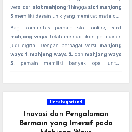
membantu pemain mendapatkan kombinasi
versi dari
slot mahjong 1
hingga
slot mahjong
menang lebih mudah. Tidak heran jika banyak
3
memiliki desain unik yang memikat mata dan
pemain setia kembali ke
situs slot mahjong
tetap mempertahankan tema klasik mahjong.
Bagi komunitas pemain slot online,
slot
ways
untuk mencoba keberuntungan mereka
Dengan demikian, pemain tidak hanya mencari
mahjong ways
telah menjadi ikon permainan
setiap hari.
kemenangan, tetapi juga menikmati sensasi
judi digital. Dengan berbagai versi
mahjong
estetika dan strategi dari permainan ini.
ways 1
,
mahjong ways 2
, dan
mahjong ways
3
, pemain memiliki banyak opsi untuk
menyesuaikan strategi dan mencari
kemenangan maksimal. Situs-situs yang
menyediakan
link slot mahjong
terpercaya
menjadi pusat favorit, karena mereka
Uncategorized
menyediakan semua informasi penting, mulai
Inovasi dan Pengalaman
dari
slot mahjong gacor hari ini
hingga
Bermain yang Imersif pada
panduan lengkap bermain
mahjong ways slot
.