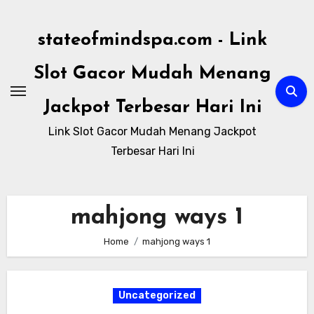
Skip
to
stateofmindspa.com - Link
content
Slot Gacor Mudah Menang
Jackpot Terbesar Hari Ini
Link Slot Gacor Mudah Menang Jackpot
Terbesar Hari Ini
mahjong ways 1
Home
mahjong ways 1
Uncategorized