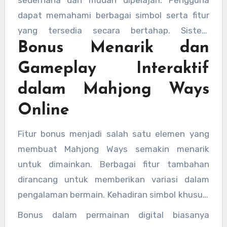
sederhana dan mudah dipelajari. Pengguna
kesan berbeda dibandingkan permainan online
dapat memahami berbagai simbol serta fitur
lainnya.
yang tersedia secara bertahap. Sistem
Bonus Menarik dan
permainan yang intuitif membuat permainan
ini dapat dinikmati oleh pengguna baru
Gameplay Interaktif
maupun mereka yang sudah terbiasa dengan
dalam Mahjong Ways
hiburan digital.
Online
Fitur bonus menjadi salah satu elemen yang
membuat Mahjong Ways semakin menarik
untuk dimainkan. Berbagai fitur tambahan
dirancang untuk memberikan variasi dalam
pengalaman bermain. Kehadiran simbol khusus,
mode bonus, dan elemen interaktif lainnya
Bonus dalam permainan digital biasanya
membantu menciptakan suasana permainan