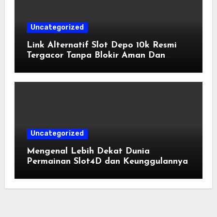
Uncategorized
Link Alternatif Slot Depo 10k Resmi
Tergacor Tanpa Blokir Aman Dan
Cepat
Uncategorized
Mengenal Lebih Dekat Dunia
Permainan Slot4D dan Keunggulannya