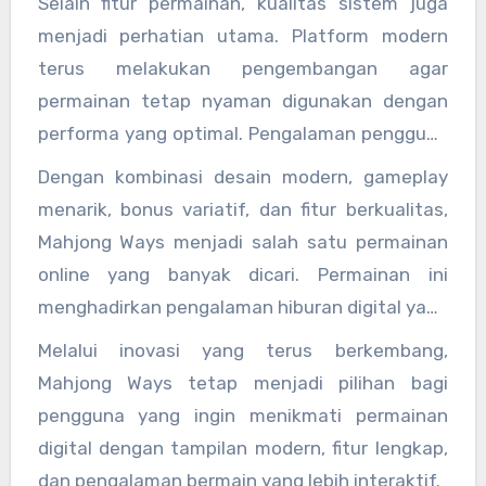
Selain fitur permainan, kualitas sistem juga
menjadi perhatian utama. Platform modern
terus melakukan pengembangan agar
permainan tetap nyaman digunakan dengan
performa yang optimal. Pengalaman pengguna
menjadi prioritas melalui peningkatan
Dengan kombinasi desain modern, gameplay
tampilan, stabilitas, dan kemudahan akses.
menarik, bonus variatif, dan fitur berkualitas,
Mahjong Ways menjadi salah satu permainan
online yang banyak dicari. Permainan ini
menghadirkan pengalaman hiburan digital yang
memadukan kreativitas, teknologi, dan konsep
Melalui inovasi yang terus berkembang,
klasik dalam satu platform yang menarik.
Mahjong Ways tetap menjadi pilihan bagi
pengguna yang ingin menikmati permainan
digital dengan tampilan modern, fitur lengkap,
dan pengalaman bermain yang lebih interaktif.