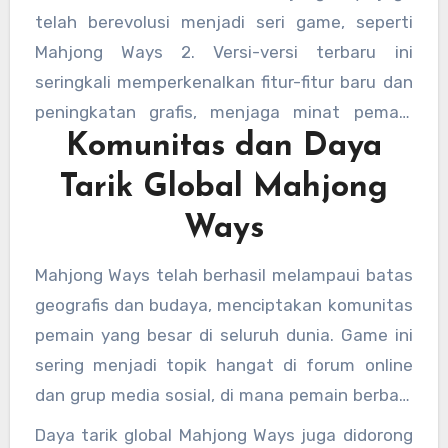
memastikan setiap putaran terasa dinamis
telah berevolusi menjadi seri game, seperti
dan menarik. Animasi yang halus, efek suara
Mahjong Ways 2. Versi-versi terbaru ini
yang realistis, dan latar belakang musik
seringkali memperkenalkan fitur-fitur baru dan
tradisional Tiongkok yang menenangkan
peningkatan grafis, menjaga minat pemain
bekerja sama untuk menciptakan suasana
Komunitas dan Daya
tetap tinggi. Misalnya, Mahjong Ways 2
yang otentik. Ketika kombinasi kemenangan
mungkin menawarkan pengganda kemenangan
Tarik Global Mahjong
terbentuk, ubin-ubin akan bersinar dan
yang lebih besar, putaran gratis tambahan,
meledak, diikuti oleh suara koin yang
Ways
atau bahkan simbol-simbol khusus yang belum
berjatuhan, memberikan sensasi kepuasan
pernah ada sebelumnya. Inovasi semacam ini
Mahjong Ways telah berhasil melampaui batas
instan. Latar belakang yang berubah-ubah,
menunjukkan komitmen pengembang untuk
geografis dan budaya, menciptakan komunitas
seringkali menampilkan pemandangan kuil
terus mengembangkan game, memastikan ia
pemain yang besar di seluruh dunia. Game ini
Tiongkok atau taman yang asri, semakin
tetap relevan dan kompetitif di pasar yang
sering menjadi topik hangat di forum online
memperkaya pengalaman visual.
sangat ramai. Dengan menjaga keseimbangan
dan grup media sosial, di mana pemain berbagi
antara tradisi dan inovasi, Mahjong Ways
strategi, memamerkan kemenangan besar, dan
Daya tarik global Mahjong Ways juga didorong
berhasil menarik pemain dari berbagai latar