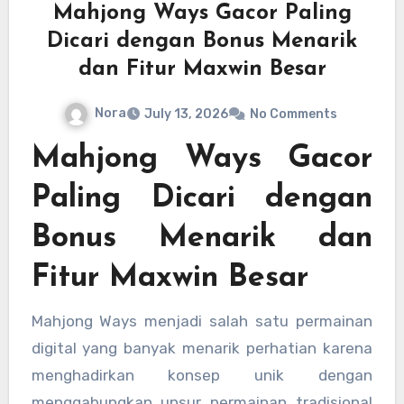
Mahjong Ways Gacor Paling
Dicari dengan Bonus Menarik
dan Fitur Maxwin Besar
Nora
July 13, 2026
No Comments
Mahjong Ways Gacor
Paling Dicari dengan
Bonus Menarik dan
Fitur Maxwin Besar
Mahjong Ways menjadi salah satu permainan
digital yang banyak menarik perhatian karena
menghadirkan konsep unik dengan
menggabungkan unsur permainan tradisional