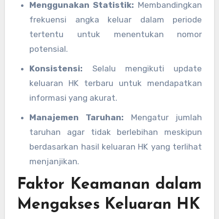
Menggunakan Statistik:
Membandingkan
frekuensi angka keluar dalam periode
tertentu untuk menentukan nomor
potensial.
Konsistensi:
Selalu mengikuti update
keluaran HK terbaru untuk mendapatkan
informasi yang akurat.
Manajemen Taruhan:
Mengatur jumlah
taruhan agar tidak berlebihan meskipun
berdasarkan hasil keluaran HK yang terlihat
menjanjikan.
Faktor Keamanan dalam
Mengakses Keluaran HK