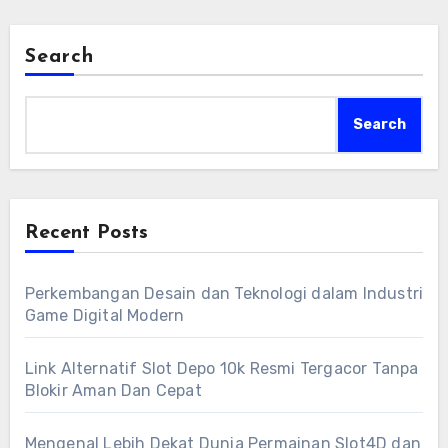
dan menjadi bagian penting dalam aktivitas
togel sehari-hari. Tetap bijak dalam
Search
menggunakan data keluaran HK agar
pengalaman bermain tetap menyenangkan
Search
dan terhindar dari risiko penipuan.
Recent Posts
Perkembangan Desain dan Teknologi dalam Industri
Game Digital Modern
Link Alternatif Slot Depo 10k Resmi Tergacor Tanpa
Blokir Aman Dan Cepat
Mengenal Lebih Dekat Dunia Permainan Slot4D dan