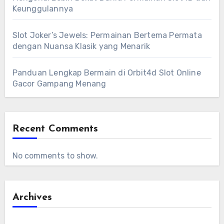
Keunggulannya
Slot Joker’s Jewels: Permainan Bertema Permata
dengan Nuansa Klasik yang Menarik
Panduan Lengkap Bermain di Orbit4d Slot Online
Gacor Gampang Menang
Recent Comments
No comments to show.
Archives