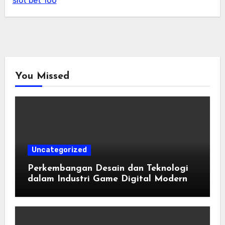
slot bet 100
You Missed
Uncategorized
Perkembangan Desain dan Teknologi
dalam Industri Game Digital Modern