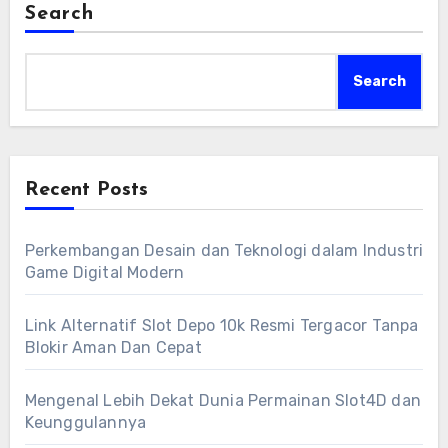
Search
Search
Recent Posts
Perkembangan Desain dan Teknologi dalam Industri
Game Digital Modern
Link Alternatif Slot Depo 10k Resmi Tergacor Tanpa
Blokir Aman Dan Cepat
Mengenal Lebih Dekat Dunia Permainan Slot4D dan
Keunggulannya