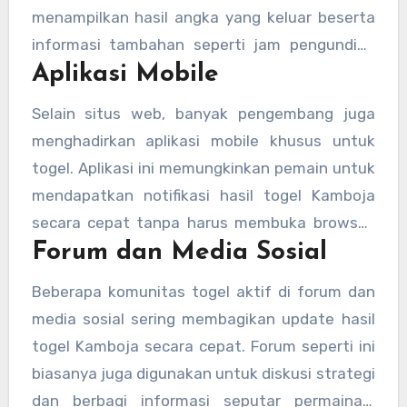
menampilkan hasil angka yang keluar beserta
informasi tambahan seperti jam pengundian
Aplikasi Mobile
dan data hasil sebelumnya. Pemain dapat
mengaksesnya kapan saja untuk memeriksa
Selain situs web, banyak pengembang juga
apakah angka yang mereka pasang menang.
menghadirkan aplikasi mobile khusus untuk
togel. Aplikasi ini memungkinkan pemain untuk
mendapatkan notifikasi hasil togel Kamboja
secara cepat tanpa harus membuka browser.
Forum dan Media Sosial
Hal ini membuat pemain lebih praktis dalam
memantau
result togel kamboja
setiap
Beberapa komunitas togel aktif di forum dan
harinya.
media sosial sering membagikan update hasil
togel Kamboja secara cepat. Forum seperti ini
biasanya juga digunakan untuk diskusi strategi
dan berbagi informasi seputar permainan.