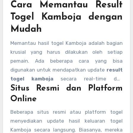
Cara Memantau Result
update
result togel kamboja
pun semakin
tinggi.
Togel Kamboja dengan
Mudah
Memantau hasil togel Kamboja adalah bagian
krusial yang harus dilakukan oleh setiap
pemain. Ada beberapa cara yang bisa
digunakan untuk mendapatkan update
result
togel kamboja
secara real-time dan
Situs Resmi dan Platform
terpercaya:
Online
Beberapa situs resmi atau platform togel
menyediakan update hasil keluaran togel
Kamboja secara langsung. Biasanya, mereka