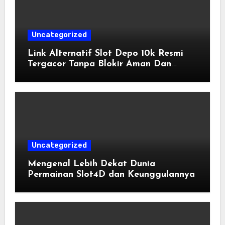
Uncategorized
Link Alternatif Slot Depo 10k Resmi
Tergacor Tanpa Blokir Aman Dan
Cepat
Uncategorized
Mengenal Lebih Dekat Dunia
Permainan Slot4D dan Keunggulannya