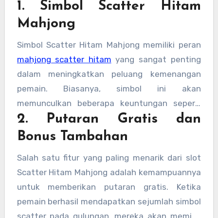
1. Simbol Scatter Hitam
memperoleh kemenangan besar dengan cara
yang lebih menarik dan menguntungkan.
Mahjong
Simbol Scatter Hitam Mahjong memiliki peran
mahjong scatter hitam
yang sangat penting
dalam meningkatkan peluang kemenangan
pemain. Biasanya, simbol ini akan
memunculkan beberapa keuntungan seperti
2. Putaran Gratis dan
putaran gratis (free spins) atau bahkan
penggandaan hadiah. Keberadaan simbol
Bonus Tambahan
scatter ini sering kali menjadi titik fokus dalam
Salah satu fitur yang paling menarik dari slot
meraih kemenangan terbesar dalam
Scatter Hitam Mahjong adalah kemampuannya
permainan.
untuk memberikan putaran gratis. Ketika
pemain berhasil mendapatkan sejumlah simbol
scatter pada gulungan, mereka akan memicu