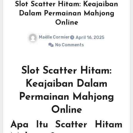
Slot Scatter Hitam: Keajaiban
Dalam Permainan Mahjong
Online
Maëlle Cormier
April 16, 2025
No Comments
Slot Scatter Hitam:
Keajaiban Dalam
Permainan Mahjong
Online
Apa Itu Scatter Hitam