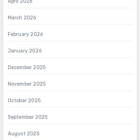
April 2026
March 2026
February 2026
January 2026
December 2025
November 2025
October 2025
September 2025
August 2025