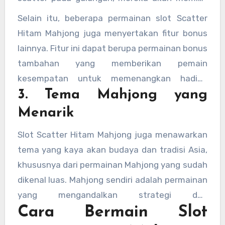
fitur putaran gratis yang memungkinkan
Selain itu, beberapa permainan slot Scatter
mereka memainkan beberapa putaran tanpa
Hitam Mahjong juga menyertakan fitur bonus
mempertaruhkan uang mereka sendiri. Hal ini
lainnya. Fitur ini dapat berupa permainan bonus
tentunya memberikan peluang lebih besar
tambahan yang memberikan pemain
untuk memperoleh kemenangan lebih tinggi.
kesempatan untuk memenangkan hadiah
3. Tema Mahjong yang
besar, seperti jackpot progresif atau
pengganda kemenangan yang luar biasa.
Menarik
Slot Scatter Hitam Mahjong juga menawarkan
tema yang kaya akan budaya dan tradisi Asia,
khususnya dari permainan Mahjong yang sudah
dikenal luas. Mahjong sendiri adalah permainan
yang mengandalkan strategi dan
Cara Bermain Slot
keberuntungan, sehingga pemain bisa