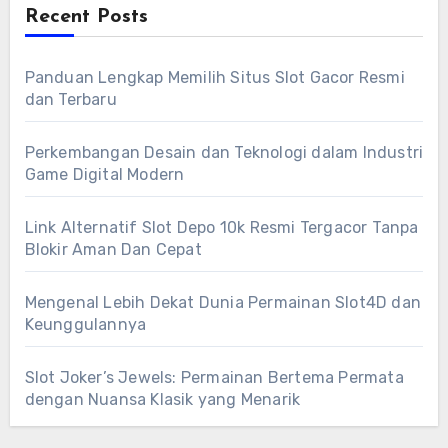
Recent Posts
Panduan Lengkap Memilih Situs Slot Gacor Resmi
dan Terbaru
Perkembangan Desain dan Teknologi dalam Industri
Game Digital Modern
Link Alternatif Slot Depo 10k Resmi Tergacor Tanpa
Blokir Aman Dan Cepat
Mengenal Lebih Dekat Dunia Permainan Slot4D dan
Keunggulannya
Slot Joker’s Jewels: Permainan Bertema Permata
dengan Nuansa Klasik yang Menarik