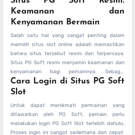
Situs PG Soft Resmi:
memaksimalkan peluang untuk meraih
Keamanan dan
kemenangan besar. Dengan menggunakan
Kenyamanan Bermain
algoritma yang canggih, PG Soft memastikan
Salah satu hal yang sangat penting dalam
bahwa permainan yang mereka tawarkan
memilih situs slot online adalah memastikan
memiliki keseimbangan antara hiburan dan
bahwa situs tersebut resmi dan terpercaya.
peluang menang, yang menjadikannya salah
Situs PG Soft resmi menjamin keamanan dan
satu penyedia game paling dicari.
kenyamanan bagi pemainnya. Sebagai
Cara Login di Situs PG Soft
penyedia perangkat lunak yang terkemuka, PG
Soft bekerja sama dengan operator kasino
Slot
online terpercaya untuk menyediakan platform
Untuk dapat menikmati permainan yang
yang aman dan adil. Dengan sistem enkripsi
ditawarkan oleh PG Soft, pemain perlu
yang canggih, pemain dapat bermain dengan
melakukan login PG Soft Slot terlebih dahulu.
tenang tanpa khawatir data pribadi mereka
Proses login ini sangat sederhana dan cepat.
akan jatuh ke tangan yang salah.