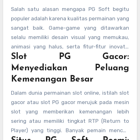
Soft telah berkembang pesat, dengan banyak
Salah satu alasan mengapa PG Soft begitu
pilihan permainan yang menarik dan mudah
populer adalah karena kualitas permainan yang
diakses oleh pemain dari berbagai kalangan.
sangat baik. Game-game yang ditawarkan
selalu memiliki desain visual yang memukau,
animasi yang halus, serta fitur-fitur inovatif
Slot PG Gacor:
yang membuat pengalaman bermain semakin
menyenangkan. Selain itu, banyak situs PG
Menyediakan Peluang
Soft yang juga menyediakan berbagai fitur
Kemenangan Besar
tambahan seperti jackpot progresif, bonus-
Dalam dunia permainan slot online, istilah slot
bonus menarik, dan simbol-simbol khusus yang
gacor atau slot PG gacor merujuk pada mesin
dapat meningkatkan peluang pemain untuk
slot yang memberikan kemenangan lebih
menang besar.
sering atau memiliki tingkat RTP (Return to
Player) yang tinggi. Banyak pemain mencari
slot gacor PG karena mereka ingin