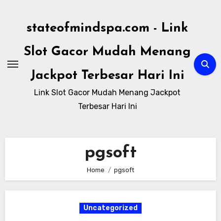
Skip
to
stateofmindspa.com - Link
content
Slot Gacor Mudah Menang
Jackpot Terbesar Hari Ini
Link Slot Gacor Mudah Menang Jackpot
Terbesar Hari Ini
pgsoft
Home
pgsoft
Uncategorized