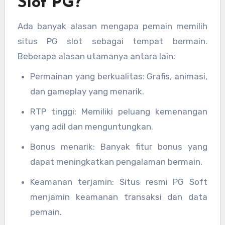
Slot PG?
Ada banyak alasan mengapa pemain memilih
situs PG slot sebagai tempat bermain.
Beberapa alasan utamanya antara lain:
Permainan yang berkualitas: Grafis, animasi,
dan gameplay yang menarik.
RTP tinggi: Memiliki peluang kemenangan
yang adil dan menguntungkan.
Bonus menarik: Banyak fitur bonus yang
dapat meningkatkan pengalaman bermain.
Keamanan terjamin: Situs resmi PG Soft
menjamin keamanan transaksi dan data
pemain.