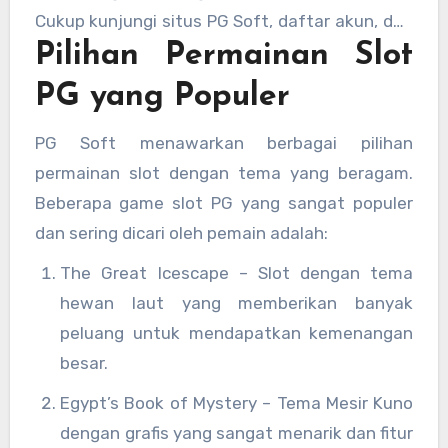
Cukup kunjungi situs PG Soft, daftar akun, dan
Pilihan Permainan Slot
masukkan informasi yang diperlukan. Setelah
akun Anda terdaftar, Anda dapat langsung
PG yang Populer
mengakses berbagai permainan slot yang
tersedia. Bagi pemain yang baru pertama kali
PG Soft menawarkan berbagai pilihan
mencoba, banyak situs PG Slot juga
permainan slot dengan tema yang beragam.
menawarkan mode demo gratis agar Anda bisa
Beberapa game slot PG yang sangat populer
mencoba berbagai permainan sebelum
dan sering dicari oleh pemain adalah:
melakukan taruhan nyata.
The Great Icescape – Slot dengan tema
hewan laut yang memberikan banyak
peluang untuk mendapatkan kemenangan
besar.
Egypt’s Book of Mystery – Tema Mesir Kuno
dengan grafis yang sangat menarik dan fitur