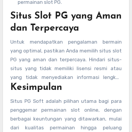
permainan slot PG.
Situs Slot PG yang Aman
dan Terpercaya
Untuk mendapatkan pengalaman bermain
yang optimal, pastikan Anda memilih situs slot
PG yang aman dan terpercaya. Hindari situs-
situs yang tidak memiliki lisensi resmi atau
yang tidak menyediakan informasi lengkap
Kesimpulan
mengenai keamanan. Pilihlah situs PG Soft
resmi yang telah terbukti memiliki reputasi
Situs PG Soft adalah pilihan utama bagi para
baik dan menyediakan layanan pelanggan yang
penggemar permainan slot online, dengan
responsif.
berbagai keuntungan yang ditawarkan, mulai
dari kualitas permainan hingga peluang