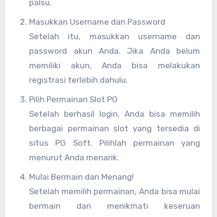
palsu.
Masukkan Username dan Password
Setelah itu, masukkan username dan
password akun Anda. Jika Anda belum
memiliki akun, Anda bisa melakukan
registrasi terlebih dahulu.
Pilih Permainan Slot PG
Setelah berhasil login, Anda bisa memilih
berbagai permainan slot yang tersedia di
situs PG Soft. Pilihlah permainan yang
menurut Anda menarik.
Mulai Bermain dan Menang!
Setelah memilih permainan, Anda bisa mulai
bermain dan menikmati keseruan