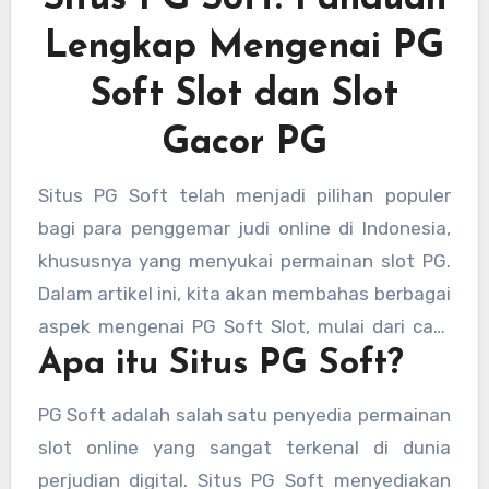
Lengkap Mengenai PG
Soft Slot dan Slot
Gacor PG
Situs PG Soft telah menjadi pilihan populer
bagi para penggemar judi online di Indonesia,
khususnya yang menyukai permainan slot PG.
Dalam artikel ini, kita akan membahas berbagai
aspek mengenai PG Soft Slot, mulai dari cara
Apa itu Situs PG Soft?
login ke slot PG, hingga memahami konsep slot
gacor PG yang tengah banyak dicari. Jika Anda
PG Soft adalah salah satu penyedia permainan
tertarik untuk bermain, Anda akan menemukan
slot online yang sangat terkenal di dunia
panduan lengkap mengenai situs
slot pg
Soft
perjudian digital. Situs PG Soft menyediakan