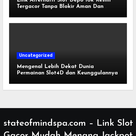
Link Alternatif Slot Depo 10k Resmi
Tergacor Tanpa Blokir Aman Dan
Cepat
Uncategorized
Mengenal Lebih Dekat Dunia
Permainan Slot4D dan Keunggulannya
stateofmindspa.com – Link Slot
Gacor Mudah Menang Jackpot