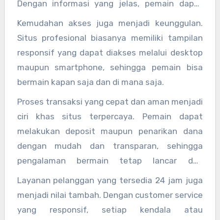
Dengan
informasi
yang
jelas,
pemain
dapat
memahami
mekanisme
permainan
secara
Kemudahan
akses
juga
menjadi
keunggulan.
menyeluruh
dan
bermain
dengan
percaya
diri.
Situs
profesional
biasanya
memiliki
tampilan
responsif
yang
dapat
diakses
melalui
desktop
maupun
smartphone,
sehingga
pemain
bisa
bermain
kapan
saja
dan
di
mana
saja.
Proses
transaksi
yang
cepat
dan
aman
menjadi
ciri
khas
situs
terpercaya.
Pemain
dapat
melakukan
deposit
maupun
penarikan
dana
dengan
mudah
dan
transparan,
sehingga
pengalaman
bermain
tetap
lancar
dan
menyenangkan.
Layanan
pelanggan
yang
tersedia
24
jam
juga
menjadi
nilai
tambah.
Dengan
customer
service
yang
responsif,
setiap
kendala
atau