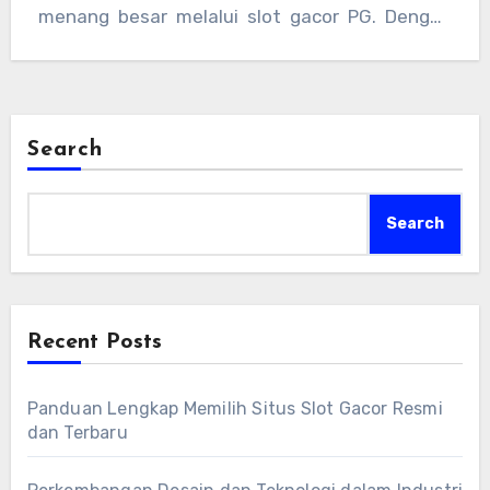
menang besar melalui slot gacor PG. Dengan
memilih situs resmi PG Soft, Anda dapat
menikmati pengalaman bermain yang aman,
nyaman, dan menguntungkan. Jangan lupa
untuk selalu bermain dengan bijak dan memilih
Search
slot PG login yang terpercaya!
Search
Recent Posts
Panduan Lengkap Memilih Situs Slot Gacor Resmi
dan Terbaru