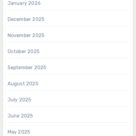
January 2026
December 2025
November 2025
October 2025
September 2025
August 2025
July 2025
June 2025
May 2025