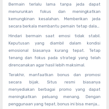
Bermain
terlalu
lama
tanpa
jeda
dapat
menurunkan
fokus
dan
meningkatkan
kemungkinan
kesalahan.
Memberikan
jeda
secara
berkala
membantu
pemain
tetap
dalam
kondisi
optimal.
Hindari
bermain
saat
emosi
tidak
stabil.
Keputusan
yang
diambil
dalam
kondisi
emosional
biasanya
kurang
tepat.
Tetap
tenang
dan
fokus
pada
strategi
yang
telah
direncanakan
agar
hasil
lebih
maksimal.
Terakhir,
manfaatkan
bonus
dan
promosi
secara
bijak.
Situs
resmi
biasanya
menyediakan
berbagai
promo
yang
dapat
meningkatkan
peluang
menang.
Dengan
penggunaan
yang
tepat,
bonus
ini
bisa
menjadi