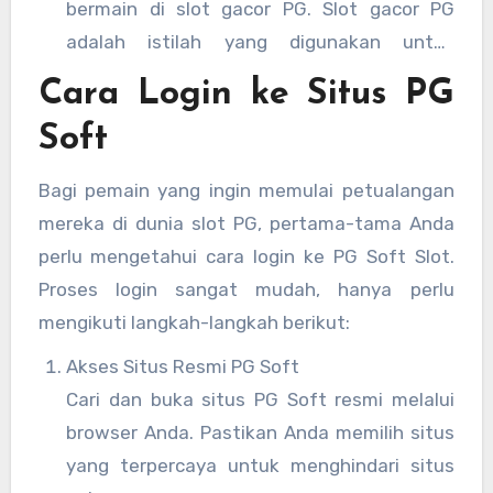
bermain di slot gacor PG. Slot gacor PG
adalah istilah yang digunakan untuk
menggambarkan mesin slot yang sering
Cara Login ke Situs PG
memberikan kemenangan besar.
Soft
Bagi pemain yang ingin memulai petualangan
mereka di dunia slot PG, pertama-tama Anda
perlu mengetahui cara login ke PG Soft Slot.
Proses login sangat mudah, hanya perlu
mengikuti langkah-langkah berikut:
Akses Situs Resmi PG Soft
Cari dan buka situs PG Soft resmi melalui
browser Anda. Pastikan Anda memilih situs
yang terpercaya untuk menghindari situs