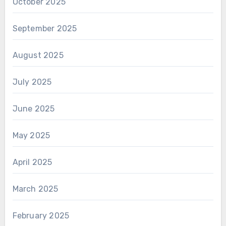
October 2025
September 2025
August 2025
July 2025
June 2025
May 2025
April 2025
March 2025
February 2025