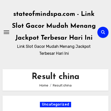
Skip
to
stateofmindspa.com - Link
content
Slot Gacor Mudah Menang
Jackpot Terbesar Hari Ini
Link Slot Gacor Mudah Menang Jackpot
Terbesar Hari Ini
Result china
Home
Result china
Uncategorized