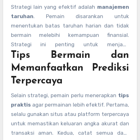
data yang akurat.
prediksi. Misalnya, jika angka “5” muncul lebih
Strategi lain yang efektif adalah
manajemen
sering dalam periode tertentu, beberapa
taruhan
. Pemain disarankan untuk
pemain menganggap angka ini memiliki
menentukan batas taruhan harian dan tidak
peluang lebih besar untuk keluar di hari
bermain melebihi kemampuan finansial.
berikutnya. Selain itu, metode penjumlahan
Strategi ini penting untuk menjaga
angka keluaran juga sering digunakan, di mana
Tips Bermain dan
pengalaman bermain tetap menyenangkan
total angka dijumlahkan dan digit terakhir
tanpa menimbulkan risiko finansial yang besar.
Memanfaatkan Prediksi
dijadikan angka prediksi tambahan.
Beberapa pemain juga memanfaatkan sistem
Terpercaya
taruhan progresif secara hati-hati, di mana
taruhan ditingkatkan secara bertahap jika
Selain strategi, pemain perlu menerapkan
tips
hasil sebelumnya kalah, tetapi tetap dengan
praktis
agar permainan lebih efektif. Pertama,
batas yang terkontrol.
selalu gunakan situs atau platform terpercaya
untuk memastikan keluaran angka akurat dan
transaksi aman. Kedua, catat semua data