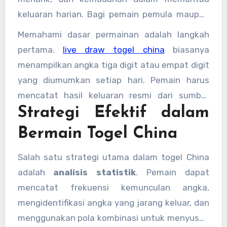
keluaran harian. Bagi pemain pemula maupun
berpengalaman, memiliki
panduan lengkap
Memahami dasar permainan adalah langkah
sangat penting untuk meningkatkan peluang
pertama.
live draw togel china
biasanya
menang dan bermain dengan lebih terencana.
menampilkan angka tiga digit atau empat digit
Artikel ini akan membahas strategi dasar, tips
yang diumumkan setiap hari. Pemain harus
penting, serta cara memanfaatkan prediksi
mencatat hasil keluaran resmi dari sumber
terpercaya agar pengalaman bermain togel
Strategi Efektif dalam
terpercaya, karena data ini menjadi dasar
China menjadi lebih optimal dan
semua strategi dan prediksi. Dengan rutin
Bermain Togel China
menyenangkan.
memantau angka-angka yang keluar, pemain
dapat mulai mengenali pola sederhana, seperti
Salah satu strategi utama dalam togel China
angka yang sering muncul atau kombinasi
adalah
analisis statistik
. Pemain dapat
angka yang cenderung berulang. Pemahaman
mencatat frekuensi kemunculan angka,
ini penting, karena togel bukan hanya soal
mengidentifikasi angka yang jarang keluar, dan
keberuntungan, tetapi juga tentang analisis
menggunakan pola kombinasi untuk menyusun