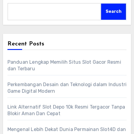
matang, sehingga pengalaman bermain tidak
Search
hanya seru tetapi juga menguntungkan.
Recent Posts
Panduan Lengkap Memilih Situs Slot Gacor Resmi
dan Terbaru
Perkembangan Desain dan Teknologi dalam Industri
Game Digital Modern
Link Alternatif Slot Depo 10k Resmi Tergacor Tanpa
Blokir Aman Dan Cepat
Mengenal Lebih Dekat Dunia Permainan Slot4D dan