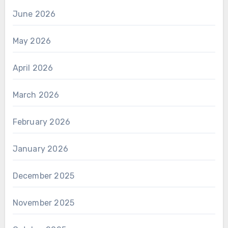
June 2026
May 2026
April 2026
March 2026
February 2026
January 2026
December 2025
November 2025