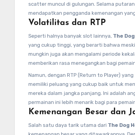
scatter muncul di gulungan. Selama putara
mendapatkan pengganda kemenangan yang 
Volatilitas dan RTP
Seperti halnya banyak slot lainnya,
The Dog
yang cukup tinggi, yang berarti bahwa mesk
mungkin juga akan mengalami periode kekalah
memberikan rasa menegangkan bagi pemain 
Namun, dengan RTP (Return to Player) yang 
memiliki peluang yang cukup baik untuk me
mereka dalam jangka panjang. Ini adalah a
permainan ini lebih menarik bagi para pema
Kemenangan Besar dan J
Salah satu daya tarik utama dari
The Dog H
kemenangan besar yang ditawarkannya. Deng