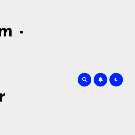
m -
g
r