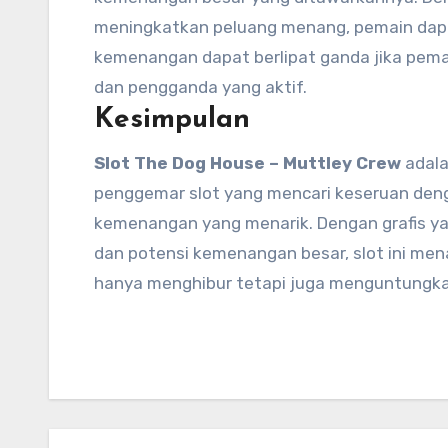
meningkatkan peluang menang, pemain dapat 
kemenangan dapat berlipat ganda jika pema
dan pengganda yang aktif.
Kesimpulan
Slot The Dog House – Muttley Crew
adala
penggemar slot yang mencari keseruan de
kemenangan yang menarik. Dengan grafis ya
dan potensi kemenangan besar, slot ini me
hanya menghibur tetapi juga menguntungkan
yang baru dan seru,
The Dog House – Mutt
memulai petualangan Anda di dunia permaina