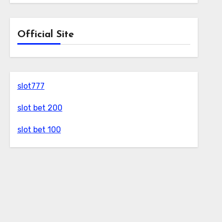
Official Site
slot777
slot bet 200
slot bet 100