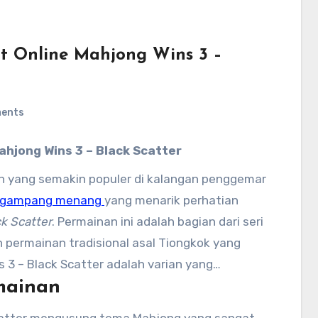
t Online Mahjong Wins 3 –
ents
ahjong Wins 3 – Black Scatter
nan yang semakin populer di kalangan penggemar
r gampang menang
yang menarik perhatian
k Scatter
. Permainan ini adalah bagian dari seri
permainan tradisional asal Tiongkok yang
 3 – Black Scatter adalah varian yang
mainan
n elemen-elemen Mahjong dengan fitur-fitur
engulas lebih dalam tentang jenis permainan ini,
Scatter mengusung tema Mahjong yang sangat