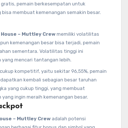
n gratis, pemain berkesempatan untuk
bisa membuat kemenangan semakin besar.
 House – Muttley Crew
memiliki volatilitas
ipun kemenangan besar bisa terjadi, pemain
an sementara. Volatilitas tinggi ini
yang mencari tantangan lebih.
cukup kompetitif, yaitu sekitar 96,55%, pemain
ndapatkan kembali sebagian besar taruhan
ngka yang cukup tinggi, yang membuat
in yang ingin meraih kemenangan besar.
ackpot
ouse – Muttley Crew
adalah potensi
an berbagai fitur bonus dan simbol yang