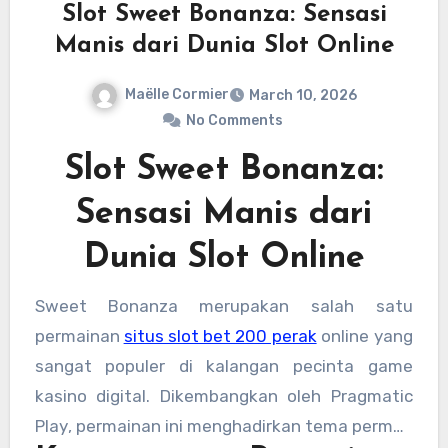
Slot Sweet Bonanza: Sensasi
Manis dari Dunia Slot Online
Maëlle Cormier
March 10, 2026
No Comments
Slot Sweet Bonanza:
Sensasi Manis dari
Dunia Slot Online
Sweet Bonanza
merupakan salah satu
permainan
situs slot bet 200 perak
online yang
sangat populer di kalangan pecinta game
kasino digital. Dikembangkan oleh
Pragmatic
Play
, permainan ini menghadirkan tema permen