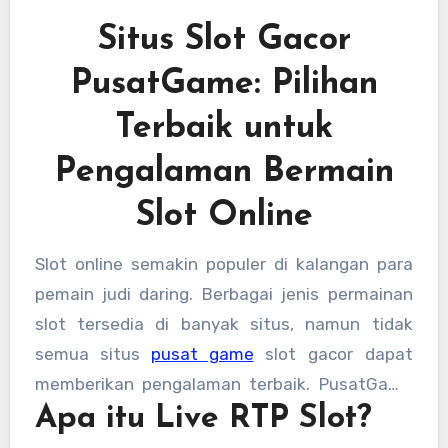
Situs Slot Gacor
PusatGame: Pilihan
Terbaik untuk
Pengalaman Bermain
Slot Online
Slot online semakin populer di kalangan para
pemain judi daring. Berbagai jenis permainan
slot tersedia di banyak situs, namun tidak
semua situs
pusat game
slot gacor
dapat
memberikan pengalaman terbaik. PusatGame
Apa itu Live RTP Slot?
menjadi salah satu pilihan utama bagi para
pemain yang mencari slot gacor dengan RTP