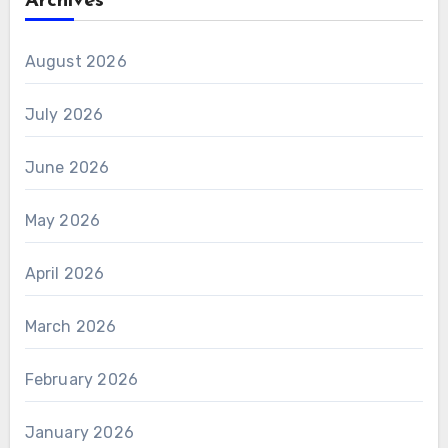
Archives
August 2026
July 2026
June 2026
May 2026
April 2026
March 2026
February 2026
January 2026