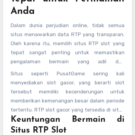
seberapa besar kemungkinan kemenangan
Anda
yang mereka dapatkan pada setiap mesin slot
yang dimainkan. Ini memungkinkan mereka
Dalam dunia perjudian online, tidak semua
untuk membuat keputusan yang lebih bijak
situs menawarkan data RTP yang transparan.
saat memilih slot mana yang akan dimainkan.
Oleh karena itu, memilih situs RTP slot yang
tepat sangat penting untuk memastikan
pengalaman bermain yang adil dan
menguntungkan. PusatGame merupakan salah
Situs seperti PusatGame sering kali
satu situs yang menyediakan informasi live
menyediakan slot gacor, yang berarti slot
RTP yang akurat dan dapat diandalkan.
tersebut memiliki kecenderungan untuk
memberikan kemenangan besar dalam periode
tertentu. RTP slot gacor yang tersedia di situs
Keuntungan Bermain di
ini memungkinkan pemain untuk mendapatkan
pengalaman bermain yang memuaskan,
Situs RTP Slot