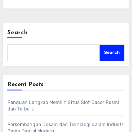
Search
Search
Recent Posts
Panduan Lengkap Memilih Situs Slot Gacor Resmi
dan Terbaru
Perkembangan Desain dan Teknologi dalam Industri
Game Digital Modern