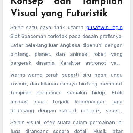
Konsep dan Tampilan
diusung memberikan nuansa petualangan
Visual yang Futuristik
seolah-olah pemain sedang menjelajahi galaksi
untuk mencari kemenangan besar.
Salah satu daya tarik utama
pusatwin login
Slot Spaceman terletak pada desain grafisnya.
Latar belakang luar angkasa dipenuhi dengan
bintang, planet, dan animasi roket yang
bergerak dinamis. Karakter astronot yang
menjadi ikon utama tampil dengan gaya kartun
Warna-warna cerah seperti biru neon, ungu
modern, menciptakan kesan santai namun
kosmik, dan kilauan cahaya bintang membuat
tetap menegangkan.
tampilan permainan semakin hidup. Efek
animasi saat terjadi kemenangan juga
dirancang dengan sangat menarik, seperti
ledakan cahaya atau lonjakan roket yang
Selain visual, efek suara dalam permainan ini
melesat tinggi. Hal ini memberikan sensasi
juga dirancang secara detail. Musik latar