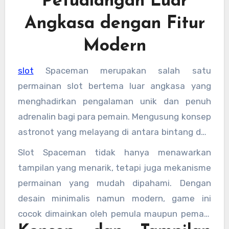
Petualangan Luar
Angkasa dengan Fitur
Modern
slot
Spaceman merupakan salah satu
permainan slot bertema luar angkasa yang
menghadirkan pengalaman unik dan penuh
adrenalin bagi para pemain. Mengusung konsep
astronot yang melayang di antara bintang dan
planet, game ini dirancang dengan visual
Slot Spaceman tidak hanya menawarkan
futuristik serta efek suara yang imersif.
tampilan yang menarik, tetapi juga mekanisme
Permainan ini dikembangkan oleh
Pragmatic
permainan yang mudah dipahami. Dengan
Play
, sebuah provider ternama yang dikenal
desain minimalis namun modern, game ini
dengan koleksi game inovatif dan berkualitas
cocok dimainkan oleh pemula maupun pemain
tinggi di industri iGaming.
berpengalaman. Tema luar angkasa yang