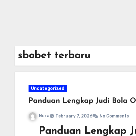
sbobet terbaru
Uncategorized
Panduan Lengkap Judi Bola O
Nora
February 7, 2026
No Comments
Panduan Lengkap Ju