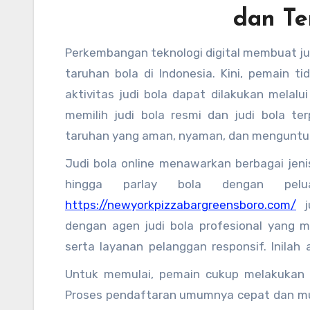
dan Te
Perkembangan teknologi digital membuat jud
taruhan bola di Indonesia. Kini, pemain ti
aktivitas judi bola dapat dilakukan melalu
memilih judi bola resmi dan judi bola t
taruhan yang aman, nyaman, dan menguntu
Judi bola online menawarkan berbagai jenis
hingga parlay bola dengan pelu
https://newyorkpizzabargreensboro.com/
ju
dengan agen judi bola profesional yang me
serta layanan pelanggan responsif. Inilah
bola online dibandingkan metode konvension
Untuk memulai, pemain cukup melakukan daf
Proses pendaftaran umumnya cepat dan mu