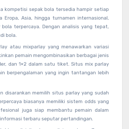
na kompetisi sepak bola tersedia hampir setiap
iga Eropa, Asia, hingga turnamen internasional,
bola terpercaya. Dengan analisis yang tepat,
di bola.
arlay atau mixparlay yang menawarkan variasi
kinkan pemain mengombinasikan berbagai jenis
er, dan 1×2 dalam satu tiket. Situs mix parlay
ain berpengalaman yang ingin tantangan lebih
 disarankan memilih situs parlay yang sudah
 terpercaya biasanya memiliki sistem odds yang
rofesional juga siap membantu pemain dalam
nformasi terbaru seputar pertandingan.