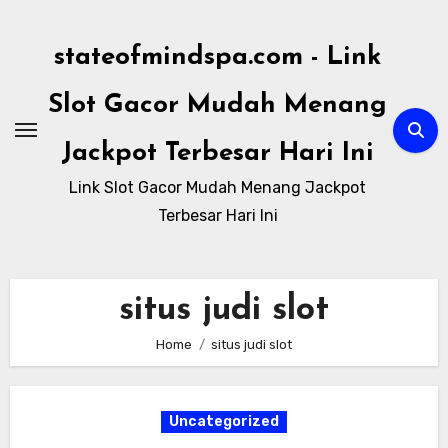
Skip
to
stateofmindspa.com - Link
content
Slot Gacor Mudah Menang
Jackpot Terbesar Hari Ini
Link Slot Gacor Mudah Menang Jackpot
Terbesar Hari Ini
situs judi slot
Home
situs judi slot
Uncategorized