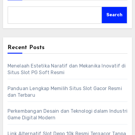
Search
Recent Posts
Menelaah Estetika Naratif dan Mekanika Inovatif di
Situs Slot PG Soft Resmi
Panduan Lengkap Memilih Situs Slot Gacor Resmi
dan Terbaru
Perkembangan Desain dan Teknologi dalam Industri
Game Digital Modern
Link Alternatif Slot Depo 10k Resmi Tergacor Tanpa