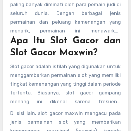
paling banyak diminati oleh para pemain judi di
seluruh dunia. Dengan berbagai jenis
permainan dan peluang kemenangan yang
menarik, permainan ini menawarkan
Apa Itu Slot Gacor dan
pengalaman yang seru dan menguntungkan.
Salah satu jenis permainan yang banyak dicari
Slot Gacor Maxwin?
oleh para pemain adalah slot gacor, terutama
yang menawarkan lnik
Slot gacor adalah istilah yang digunakan untuk
https://www.duluthmenus.com/
slot gacor
menggambarkan permainan slot yang memiliki
maxwin. Dalam artikel ini, kita akan membahas
tingkat kemenangan yang tinggi dalam periode
lebih lanjut mengenai link slot gacor maxwin
tertentu. Biasanya, slot gacor gampang
hari ini dan mengapa ini menjadi pilihan terbaik
menang ini dikenal karena frekuensi
untuk pemain yang ingin meraih kemenangan
pembayaran yang sering terjadi. Para pemain
Di sisi lain, slot gacor maxwin mengacu pada
besar.
yang bermain di situs slot gacor akan memiliki
jenis permainan slot yang memberikan
peluang lebih besar untuk menang jika mereka
kemenangan maksimal (maxwin) kepada