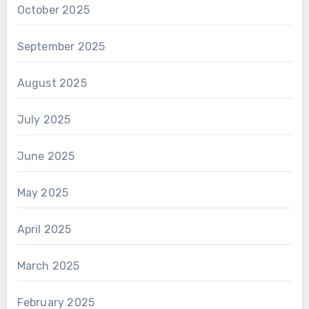
October 2025
September 2025
August 2025
July 2025
June 2025
May 2025
April 2025
March 2025
February 2025