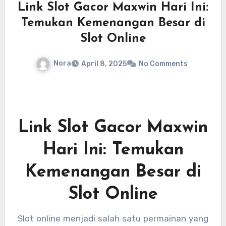
Link Slot Gacor Maxwin Hari Ini:
Temukan Kemenangan Besar di
Slot Online
Nora
April 8, 2025
No Comments
Link Slot Gacor Maxwin
Hari Ini: Temukan
Kemenangan Besar di
Slot Online
Slot online menjadi salah satu permainan yang