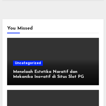
You Missed
Uncategorized
Menelaah Estetika Naratif dan
Mekanika Inovatif di Situs Slot PG
Soft Resmi