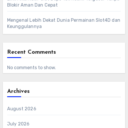
Blokir Aman Dan Cepat
Mengenal Lebih Dekat Dunia Permainan Slot4D dan
Keunggulannya
Recent Comments
No comments to show.
Archives
August 2026
July 2026