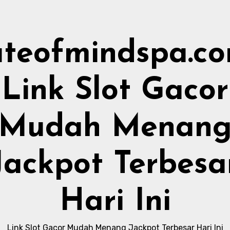
ateofmindspa.co
Link Slot Gacor
Mudah Menan
Jackpot Terbesa
Hari Ini
Link Slot Gacor Mudah Menang Jackpot Terbesar Hari Ini