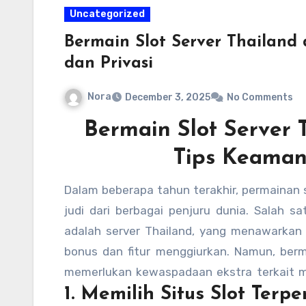
Uncategorized
Bermain Slot Server Thailan
dan Privasi
Nora
December 3, 2025
No Comments
Bermain Slot Server
Tips Keaman
Dalam beberapa tahun terakhir, permainan s
judi dari berbagai penjuru dunia. Salah 
adalah server Thailand, yang menawarkan 
bonus dan fitur menggiurkan. Namun, berm
memerlukan kewaspadaan ekstra terkait m
1. Memilih Situs Slot Terp
langkah proteksi yang tepat, pemain bisa m