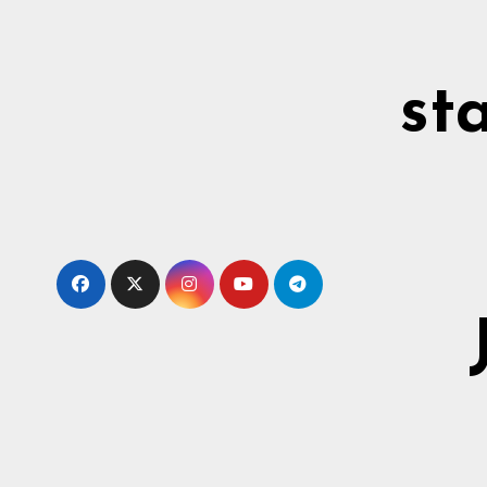
Skip
to
content
st