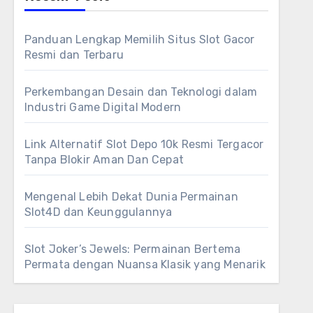
Panduan Lengkap Memilih Situs Slot Gacor
Resmi dan Terbaru
Perkembangan Desain dan Teknologi dalam
Industri Game Digital Modern
Link Alternatif Slot Depo 10k Resmi Tergacor
Tanpa Blokir Aman Dan Cepat
Mengenal Lebih Dekat Dunia Permainan
Slot4D dan Keunggulannya
Slot Joker’s Jewels: Permainan Bertema
Permata dengan Nuansa Klasik yang Menarik