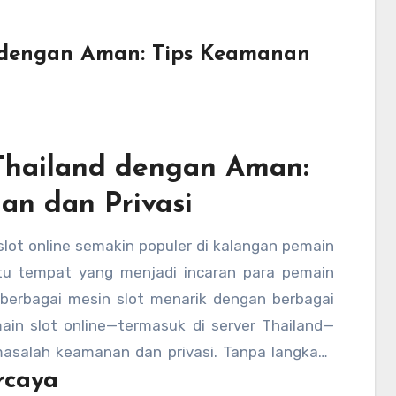
d dengan Aman: Tips Keamanan
 Thailand dengan Aman:
an dan Privasi
lot online semakin populer di kalangan pemain
satu tempat yang menjadi incaran para pemain
berbagai mesin slot menarik dengan berbagai
ain slot online—termasuk di server Thailand—
asalah keamanan dan privasi. Tanpa langkah-
ercaya
enghadapi risiko kehilangan data pribadi atau