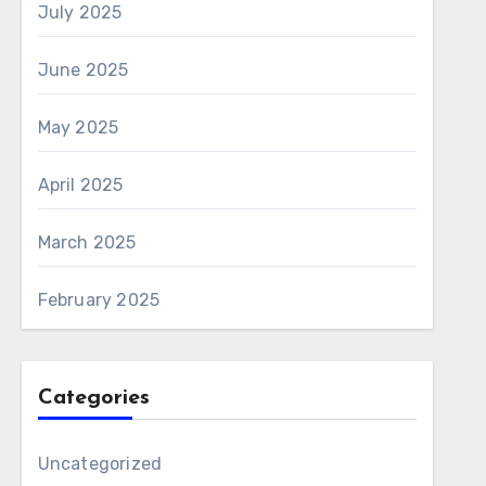
July 2025
June 2025
May 2025
April 2025
March 2025
February 2025
Categories
Uncategorized