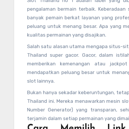
Slot Thailand no 1 adalah label yang d
pengalaman bermain terbaik. Keberadaan s
banyak pemain berkat layanan yang profes
peluang untuk menang besar. Apa yang mem
kualitas permainan yang disajikan.
Salah satu alasan utama mengapa situs-situs
Thailand super gacor. Gacor, dalam istil
memberikan kemenangan atau jackpot b
mendapatkan peluang besar untuk menang 
slot lainnya.
Bukan hanya sekadar keberuntungan, tetapi 
Thailand ini. Mereka menawarkan mesin sl
Number Generator) yang transparan, seh
terjamin dalam setiap permainan yang dima
Cara Memilih Link