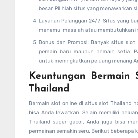
besar. Pilihlah situs yang menawarkan
Layanan Pelanggan 24/7: Situs yang ba
menemui masalah atau membutuhkan info
Bonus dan Promosi: Banyak situs slo
pemain baru maupun pemain setia. P
untuk meningkatkan peluang menang A
Keuntungan Bermain Sl
Thailand
Bermain slot online di situs slot Thailand
bisa Anda lewatkan. Selain memiliki pelua
Thailand super gacor, Anda juga bisa me
permainan semakin seru. Berikut beberapa 