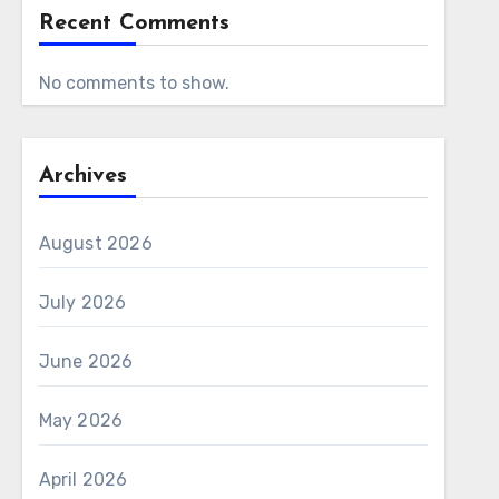
Recent Comments
No comments to show.
Archives
August 2026
July 2026
June 2026
May 2026
April 2026