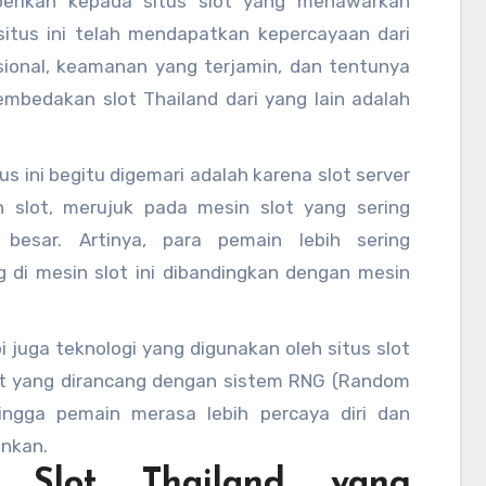
iberikan kepada situs slot yang menawarkan
itus ini telah mendapatkan kepercayaan dari
ional, keamanan yang terjamin, dan tentunya
bedakan slot Thailand dari yang lain adalah
 ini begitu digemari adalah karena slot server
ah slot, merujuk pada mesin slot yang sering
esar. Artinya, para pemain lebih sering
di mesin slot ini dibandingkan dengan mesin
juga teknologi yang digunakan oleh situs slot
ot yang dirancang dengan sistem RNG (Random
ingga pemain merasa lebih percaya diri dan
inkan.
 Slot Thailand yang