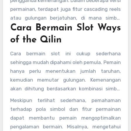
pengganda kemenangan. Dalam beberapa versi
yang dapat memicu putaran bonus.
permainan, terdapat juga fitur cascading reels
atau gulungan berjatuhan, di mana simbol
Cara Bermain Slot Ways
pemenang akan hilang dan digantikan oleh
simbol baru, membuka peluang kemenangan
of the Qilin
beruntun dalam satu putaran.
Cara bermain slot ini cukup sederhana
sehingga mudah dipahami oleh pemula. Pemain
hanya perlu menentukan jumlah taruhan,
kemudian memutar gulungan. Kemenangan
akan dihitung berdasarkan kombinasi simbol
yang muncul dari kiri ke kanan pada gulungan
Meskipun terlihat sederhana, pemahaman
yang aktif.
terhadap pola simbol dan fitur permainan
dapat membantu pemain mengoptimalkan
pengalaman bermain. Misalnya, mengetahui