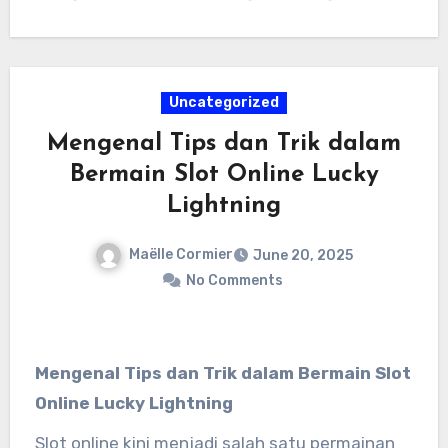
100 rupiah dan slot gacor bet 100 menjadi
pilihan populer karena menawarkan peluang
menang yang lebih besar dengan taruhan yang
Uncategorized
terjangkau. Jadi, jika Anda ingin mencoba
peruntungan di dunia slot online dengan modal
Mengenal Tips dan Trik dalam
kecil, situs slot bet 100 adalah pilihan yang
Bermain Slot Online Lucky
tepat untuk Anda.
Lightning
Maëlle Cormier
June 20, 2025
No Comments
Mengenal Tips dan Trik dalam Bermain Slot
Online Lucky Lightning
Slot online kini menjadi salah satu permainan