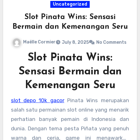
Uncategorized
menguntungkan bagi pemain dengan taruhan
Slot Pinata Wins: Sensasi
kecil.
Bermain dan Kemenangan Seru
Maëlle Cormier
July 8, 2025
No Comments
Slot Pinata Wins:
Sensasi Bermain dan
Kemenangan Seru
slot depo 10k gacor
Pinata Wins merupakan
salah satu permainan slot online yang menarik
perhatian banyak pemain di Indonesia dan
dunia. Dengan tema pesta Piñata yang penuh
warna dan ceria, game ini menawarkan