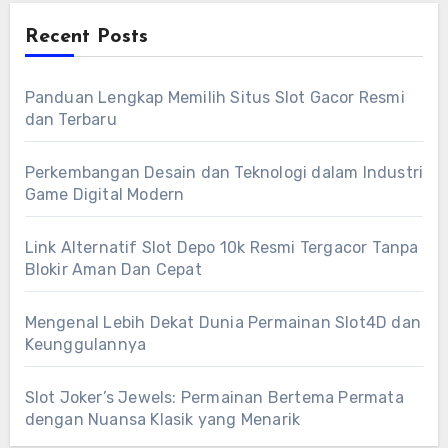
Recent Posts
Panduan Lengkap Memilih Situs Slot Gacor Resmi
dan Terbaru
Perkembangan Desain dan Teknologi dalam Industri
Game Digital Modern
Link Alternatif Slot Depo 10k Resmi Tergacor Tanpa
Blokir Aman Dan Cepat
Mengenal Lebih Dekat Dunia Permainan Slot4D dan
Keunggulannya
Slot Joker’s Jewels: Permainan Bertema Permata
dengan Nuansa Klasik yang Menarik