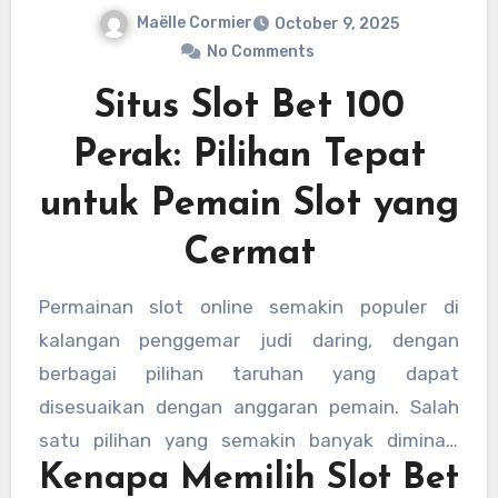
Maëlle Cormier
October 9, 2025
No Comments
Situs Slot Bet 100
Perak: Pilihan Tepat
untuk Pemain Slot yang
Cermat
Permainan slot online semakin populer di
kalangan penggemar judi daring, dengan
berbagai pilihan taruhan yang dapat
disesuaikan dengan anggaran pemain. Salah
satu pilihan yang semakin banyak diminati
Kenapa Memilih Slot Bet
adalah slot bet 100 perak, yang memungkinkan