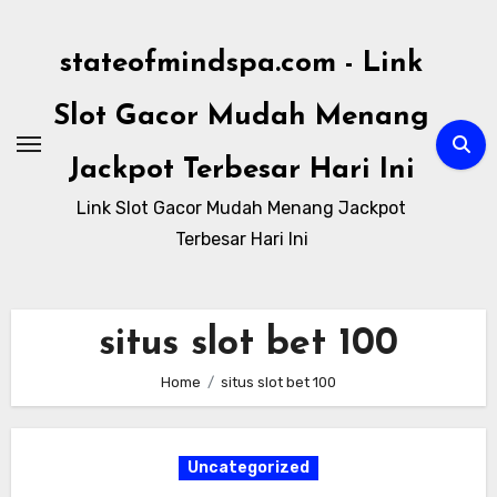
Skip
to
stateofmindspa.com - Link
content
Slot Gacor Mudah Menang
Jackpot Terbesar Hari Ini
Link Slot Gacor Mudah Menang Jackpot
Terbesar Hari Ini
situs slot bet 100
Home
situs slot bet 100
Uncategorized