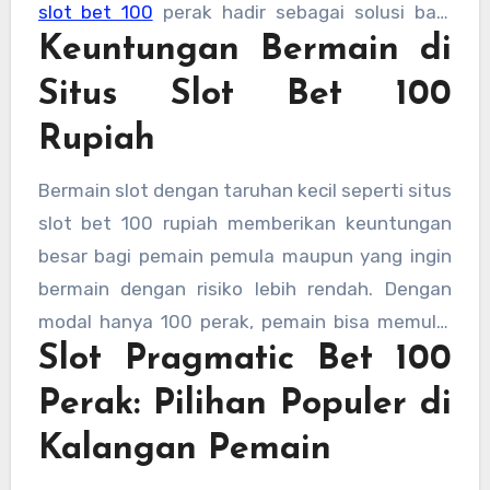
slot bet 100
perak hadir sebagai solusi bagi
Keuntungan Bermain di
para pemain yang ingin mencoba peruntungan
dengan modal minim. Di artikel ini, kita akan
Situs Slot Bet 100
membahas lebih dalam mengenai situs slot bet
Rupiah
100 rupiah, serta beberapa pilihan terbaik
seperti slot pragmatic bet 100 rupiah yang
Bermain slot dengan taruhan kecil seperti situs
menawarkan pengalaman bermain seru dan
slot bet 100 rupiah memberikan keuntungan
menguntungkan.
besar bagi pemain pemula maupun yang ingin
bermain dengan risiko lebih rendah. Dengan
modal hanya 100 perak, pemain bisa memulai
Slot Pragmatic Bet 100
permainan tanpa harus khawatir kehabisan
saldo dengan cepat. Ini menjadi pilihan yang
Perak: Pilihan Populer di
sangat menarik, terutama bagi mereka yang
Kalangan Pemain
ingin mencoba berbagai jenis permainan slot
tanpa mengeluarkan banyak uang.