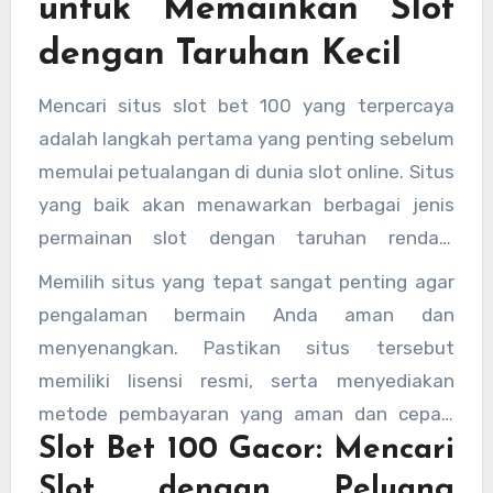
untuk Memainkan Slot
dengan Taruhan Kecil
Mencari situs slot bet 100 yang terpercaya
adalah langkah pertama yang penting sebelum
memulai petualangan di dunia slot online. Situs
yang baik akan menawarkan berbagai jenis
permainan slot dengan taruhan rendah,
termasuk slot bet 100 perak dan slot
Memilih situs yang tepat sangat penting agar
pragmatic bet 100. Selain itu, situs yang dapat
pengalaman bermain Anda aman dan
dipercaya juga akan memastikan bahwa
menyenangkan. Pastikan situs tersebut
permainan mereka adil dan transparan, serta
memiliki lisensi resmi, serta menyediakan
memberikan keamanan bagi data dan dana
metode pembayaran yang aman dan cepat.
pemain.
Slot Bet 100 Gacor: Mencari
Banyak situs yang juga menawarkan bonus
dan promo menarik untuk pemain baru maupun
Slot dengan Peluang