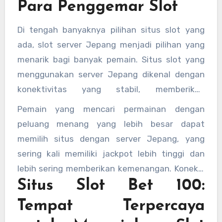
Para Penggemar Slot
biasa dan jackpot besar dalam permainan slot
online.
Di tengah banyaknya pilihan situs slot yang
ada, slot server Jepang menjadi pilihan yang
menarik bagi banyak pemain. Situs slot yang
menggunakan server Jepang dikenal dengan
konektivitas yang stabil, memberikan
pengalaman bermain yang lebih lancar.
Pemain yang mencari permainan dengan
Beberapa situs slot yang menggunakan server
peluang menang yang lebih besar dapat
Jepang juga menawarkan permainan slot dari
memilih situs dengan server Jepang, yang
penyedia ternama seperti Pragmatic Play, yang
sering kali memiliki jackpot lebih tinggi dan
semakin menambah daya tariknya bagi pemain
lebih sering memberikan kemenangan. Koneksi
yang mencari slot bet 100 gacor.
Situs Slot Bet 100:
yang stabil dari server Jepang memungkinkan
permainan lebih lancar dan mengurangi risiko
Tempat Terpercaya
terputusnya koneksi selama sesi permainan.