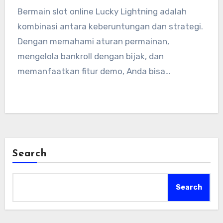
membantu Anda membuat keputusan yang
Bermain slot online Lucky Lightning adalah
lebih rasional dan menghindari kesalahan yang
kombinasi antara keberuntungan dan strategi.
bisa merugikan.
Dengan memahami aturan permainan,
mengelola bankroll dengan bijak, dan
memanfaatkan fitur demo, Anda bisa
meningkatkan peluang kemenangan Anda.
Selain itu, menetapkan batas kemenangan dan
kekalahan, serta menyesuaikan taruhan
dengan strategi yang tepat, adalah kunci
untuk bermain dengan sukses. Ingat, meskipun
Search
slot adalah permainan yang didorong oleh
keberuntungan, bermain dengan strategi yang
Search
tepat dapat membuat pengalaman bermain
Anda lebih menguntungkan dan
menyenangkan.