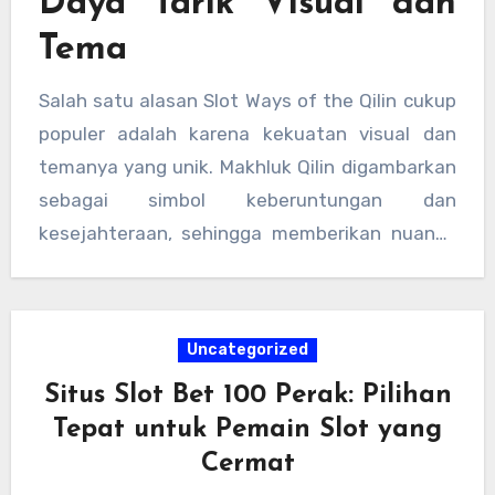
Daya Tarik Visual dan
lebih sesuai.
Tema
Salah satu alasan Slot Ways of the Qilin cukup
populer adalah karena kekuatan visual dan
temanya yang unik. Makhluk Qilin digambarkan
sebagai simbol keberuntungan dan
kesejahteraan, sehingga memberikan nuansa
positif dalam permainan. Musik latar yang
bernuansa oriental juga menambah suasana
imersif saat bermain.
Uncategorized
Situs Slot Bet 100 Perak: Pilihan
Tepat untuk Pemain Slot yang
Cermat