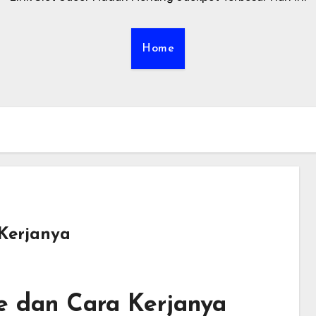
Home
 Kerjanya
ne dan Cara Kerjanya