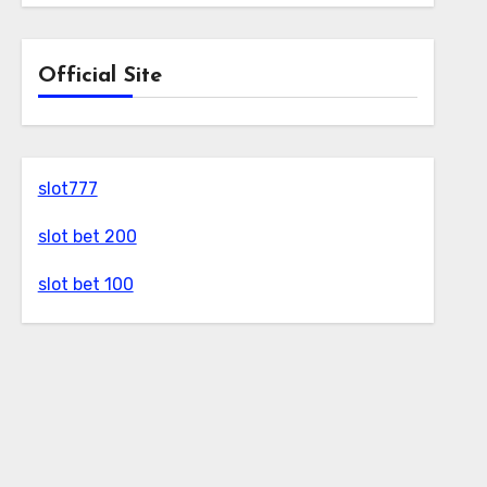
Official Site
slot777
slot bet 200
slot bet 100