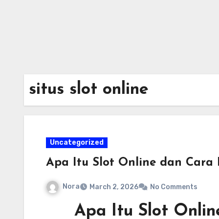
situs slot online
Uncategorized
Apa Itu Slot Online dan Cara
Nora
March 2, 2026
No Comments
Apa Itu Slot Onli