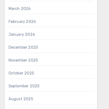
March 2026
February 2026
January 2026
December 2025
November 2025
October 2025
September 2025
August 2025