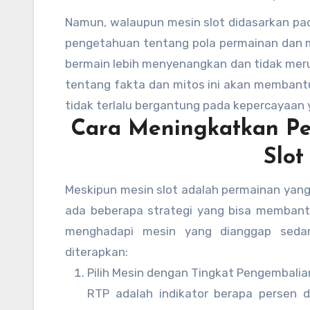
secara pasti.
Namun, walaupun mesin slot didasarkan p
pengetahuan tentang pola permainan dan 
bermain lebih menyenangkan dan tidak meru
tentang fakta dan mitos ini akan membantu
tidak terlalu bergantung pada kepercayaan 
Cara Meningkatkan P
Slot
Meskipun mesin slot adalah permainan yan
ada beberapa strategi yang bisa memban
menghadapi mesin yang dianggap sedan
diterapkan:
Pilih Mesin dengan Tingkat Pengembalia
RTP adalah indikator berapa persen d