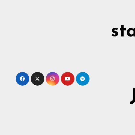
Skip
to
content
st