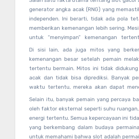
generator angka acak (RNG) yang memastik
independen. Ini berarti, tidak ada pola 
memberikan kemenangan lebih sering. Mesi
untuk “menyimpan” kemenangan tertent
anggapan bahwa mesin tertentu akan “gac
Di sisi lain, ada juga mitos yang ber
yang berkembang di kalangan pemain.
kemenangan besar setelah pemain melaku
tertentu bermain. Mitos ini tidak didukun
acak dan tidak bisa diprediksi. Banyak
waktu tertentu, mereka akan dapat mene
kenyataannya adalah keberuntungan da
Selain itu, banyak pemain yang percaya ba
sepenuhnya pada faktor keberuntungan
oleh faktor eksternal seperti suhu ruangan
permainan.
energi tertentu. Semua kepercayaan ini tidak
yang berkembang dalam budaya permainan 
untuk memahami bahwa slot adalah permaina