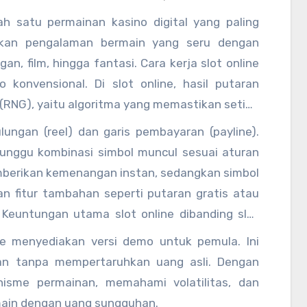
ah satu permainan kasino digital yang paling
arkan pengalaman bermain yang seru dengan
n, film, hingga fantasi. Cara kerja slot online
 konvensional. Di slot online, hasil putaran
RNG), yaitu algoritma yang memastikan setiap
ni membuat peluang menang sama untuk setiap
lungan (reel) dan garis pembayaran (payline).
u jumlah taruhan.
nggu kombinasi simbol muncul sesuai aturan
emberikan kemenangan instan, sedangkan simbol
n fitur tambahan seperti putaran gratis atau
 Keuntungan utama slot online dibanding slot
arena pemain dapat bermain dari perangkat
ine menyediakan versi demo untuk pemula. Ini
i mana saja.
n tanpa mempertaruhkan uang asli. Dengan
isme permainan, memahami volatilitas, dan
main dengan uang sungguhan.