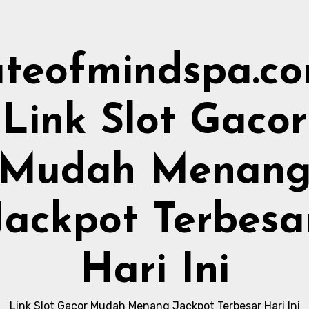
ateofmindspa.co
Link Slot Gacor
Mudah Menan
Jackpot Terbesa
Hari Ini
Link Slot Gacor Mudah Menang Jackpot Terbesar Hari Ini