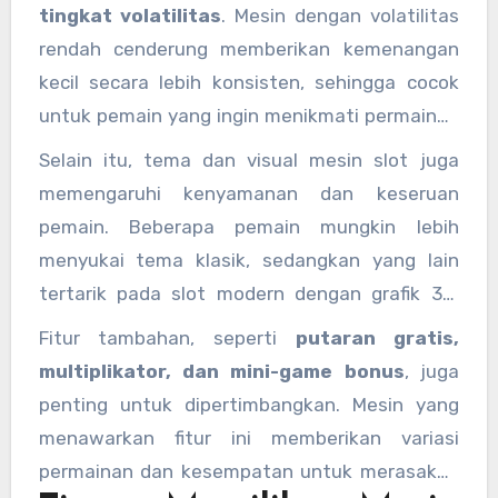
Oleh karena itu, memilih mesin slot yang tepat
tingkat volatilitas
. Mesin dengan volatilitas
menjadi langkah penting agar pengalaman
rendah cenderung memberikan kemenangan
bermain tetap menyenangkan dan sesuai
kecil secara lebih konsisten, sehingga cocok
dengan preferensi pemain.
untuk pemain yang ingin menikmati permainan
dengan risiko minim. Sebaliknya, mesin dengan
Selain itu, tema dan visual mesin slot juga
volatilitas tinggi memberikan peluang jackpot
memengaruhi kenyamanan dan keseruan
besar,
link slot 4d
kemenangan muncul lebih
pemain. Beberapa pemain mungkin lebih
jarang. Memahami hal ini membantu pemain
menyukai tema klasik, sedangkan yang lain
menyesuaikan strategi dan ekspektasi,
tertarik pada slot modern dengan grafik 3D,
sehingga pengalaman bermain lebih realistis
animasi interaktif, dan musik latar yang
Fitur tambahan, seperti
putaran gratis,
dan menyenangkan.
dinamis. Memilih tema yang disukai dapat
multiplikator, dan mini-game bonus
, juga
meningkatkan fokus dan kesenangan selama
penting untuk dipertimbangkan. Mesin yang
bermain.
menawarkan fitur ini memberikan variasi
permainan dan kesempatan untuk merasakan