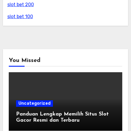
slot bet 200
slot bet 100
You Missed
Uncategorized
Panduan Lengkap Memilih Situs Slot
Gacor Resmi dan Terbaru