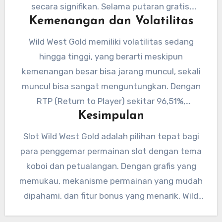
secara signifikan. Selama putaran gratis,
Kemenangan dan Volatilitas
pengganda kemenangan akan diterapkan pada
setiap kemenangan yang didapatkan,
Wild West Gold memiliki volatilitas sedang
memberikan peluang lebih besar untuk meraih
hingga tinggi, yang berarti meskipun
hadiah besar.
kemenangan besar bisa jarang muncul, sekali
muncul bisa sangat menguntungkan. Dengan
RTP (Return to Player) sekitar 96,51%,
Kesimpulan
permainan ini memberikan peluang yang cukup
adil bagi pemain untuk meraih kemenangan,
Slot Wild West Gold adalah pilihan tepat bagi
terutama jika mereka memanfaatkan fitur
para penggemar permainan slot dengan tema
bonus dengan bijak.
koboi dan petualangan. Dengan grafis yang
memukau, mekanisme permainan yang mudah
dipahami, dan fitur bonus yang menarik, Wild
West Gold menawarkan pengalaman bermain