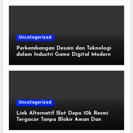
Uncategorized
Perkembangan Desain dan Teknologi
dalam Industri Game Digital Modern
Uncategorized
Link Alternatif Slot Depo 10k Resmi
Tergacor Tanpa Blokir Aman Dan
Cepat