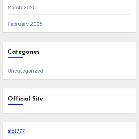
March 2025
February 2025
Categories
Uncategorized
Official Site
slot777