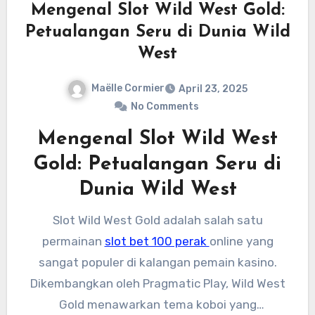
Mengenal Slot Wild West Gold:
Petualangan Seru di Dunia Wild
West
Maëlle Cormier
April 23, 2025
No Comments
Mengenal Slot Wild West
Gold: Petualangan Seru di
Dunia Wild West
Slot Wild West Gold adalah salah satu
permainan
slot bet 100 perak
online yang
sangat populer di kalangan pemain kasino.
Dikembangkan oleh Pragmatic Play, Wild West
Gold menawarkan tema koboi yang