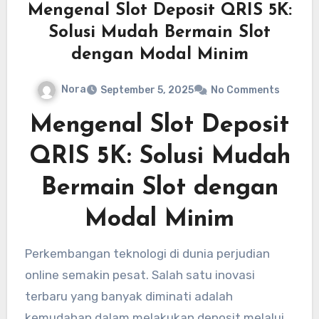
Mengenal Slot Deposit QRIS 5K:
Solusi Mudah Bermain Slot
dengan Modal Minim
Nora
September 5, 2025
No Comments
Mengenal Slot Deposit
QRIS 5K: Solusi Mudah
Bermain Slot dengan
Modal Minim
Perkembangan teknologi di dunia perjudian
online semakin pesat. Salah satu inovasi
terbaru yang banyak diminati adalah
kemudahan dalam melakukan deposit melalui