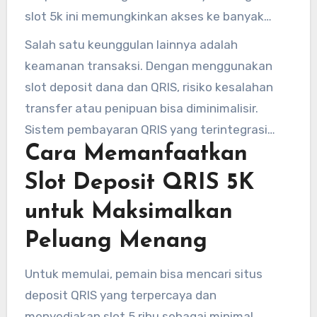
baru mencoba bermain slot dengan modal
slot 5k ini memungkinkan akses ke banyak
kecil, seperti slot depo 5k QRIS atau slot
situs deposit QRIS yang menyediakan layanan
Salah satu keunggulan lainnya adalah
deposit 5 ribu.
slot qris 5 ribu dan slot qris 5000. Situs-situs
keamanan transaksi. Dengan menggunakan
slot depo qris
gacor hari ini biasanya juga
slot deposit dana dan QRIS, risiko kesalahan
menawarkan bonus menarik untuk setiap
transfer atau penipuan bisa diminimalisir.
transaksi deposit dana, sehingga modal 5 ribu
Sistem pembayaran QRIS yang terintegrasi
bisa jadi lebih berharga.
Cara Memanfaatkan
dengan berbagai bank dan dompet digital di
Indonesia membuat setiap transaksi terekam
Slot Deposit QRIS 5K
dengan baik dan transparan. Hal ini membuat
untuk Maksimalkan
slot depo QRIS sangat direkomendasikan bagi
pemain yang mengutamakan kenyamanan dan
Peluang Menang
keamanan.
Untuk memulai, pemain bisa mencari situs
deposit QRIS yang terpercaya dan
menyediakan slot 5 ribu sebagai minimal