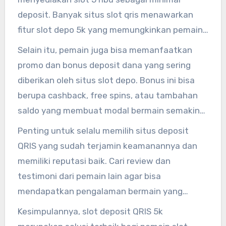
deposit. Banyak situs slot qris menawarkan
fitur slot depo 5k yang memungkinkan pemain
mengisi saldo dengan jumlah kecil, misalnya
Selain itu, pemain juga bisa memanfaatkan
slot depo 5k. Setelah melakukan deposit,
promo dan bonus deposit dana yang sering
pemain dapat langsung memilih berbagai jenis
diberikan oleh situs slot depo. Bonus ini bisa
permainan slot yang disediakan. Dengan modal
berupa cashback, free spins, atau tambahan
5 ribu, pemain bisa mencoba keberuntungan di
saldo yang membuat modal bermain semakin
slot 5k yang populer dan memberikan peluang
besar. Dengan strategi yang tepat, modal kecil
Penting untuk selalu memilih situs deposit
kemenangan menarik.
dari slot deposit 5 ribu dapat dikembangkan
QRIS yang sudah terjamin keamanannya dan
menjadi kemenangan yang signifikan.
memiliki reputasi baik. Cari review dan
testimoni dari pemain lain agar bisa
mendapatkan pengalaman bermain yang
menyenangkan dan aman. Selain itu, pastikan
Kesimpulannya, slot deposit QRIS 5k
juga situs tersebut mendukung slot qris 5 ribu