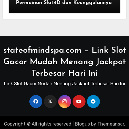
Permainan Slot4D dan Keunggulannya
stateofmindspa.com – Link Slot
Gacor Mudah Menang Jackpot
Terbesar Hari Ini
Link Slot Gacor Mudah Menang Jackpot Terbesar Hari Ini
Copyright © All rights reserved
|
Blogus
by
Themeansar
.