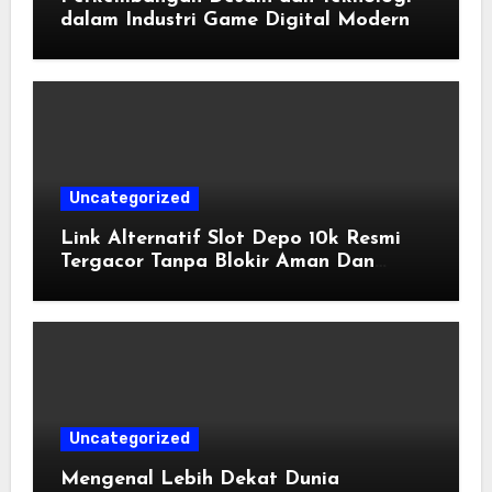
dalam Industri Game Digital Modern
Uncategorized
Link Alternatif Slot Depo 10k Resmi
Tergacor Tanpa Blokir Aman Dan
Cepat
Uncategorized
Mengenal Lebih Dekat Dunia