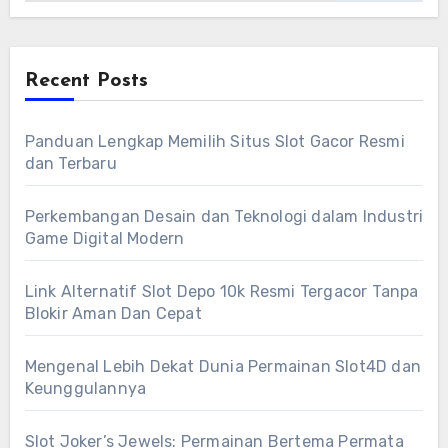
Recent Posts
Panduan Lengkap Memilih Situs Slot Gacor Resmi
dan Terbaru
Perkembangan Desain dan Teknologi dalam Industri
Game Digital Modern
Link Alternatif Slot Depo 10k Resmi Tergacor Tanpa
Blokir Aman Dan Cepat
Mengenal Lebih Dekat Dunia Permainan Slot4D dan
Keunggulannya
Slot Joker’s Jewels: Permainan Bertema Permata