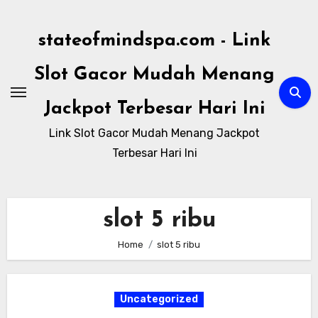
Skip
to
stateofmindspa.com - Link
content
Slot Gacor Mudah Menang
Jackpot Terbesar Hari Ini
Link Slot Gacor Mudah Menang Jackpot
Terbesar Hari Ini
slot 5 ribu
Home
slot 5 ribu
Uncategorized