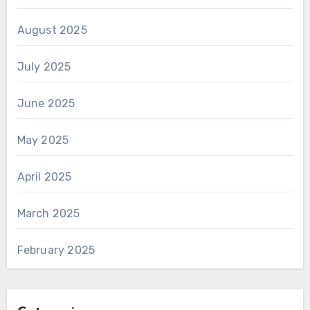
August 2025
July 2025
June 2025
May 2025
April 2025
March 2025
February 2025