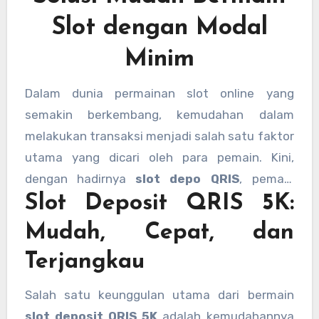
Slot
dengan
Modal
Minim
Dalam
dunia
permainan
slot
online
yang
semakin
berkembang,
kemudahan
dalam
melakukan
transaksi
menjadi
salah
satu
faktor
utama
yang
dicari
oleh
para
pemain.
Kini,
dengan
hadirnya
slot
depo
QRIS
,
pemain
Slot
Deposit
QRIS
5K:
dapat
menikmati
kemudahan
dalam
melakukan
deposit
hanya
dengan
Mudah,
Cepat,
dan
menggunakan
satu
metode
pembayaran
yang
Terjangkau
praktis
dan
cepat.
Terlebih
lagi,
tersedia
slot
5
ribu
yang
memungkinkan
Anda
bermain
Salah
satu
keunggulan
utama
dari
bermain
dengan
modal
kecil
namun
tetap
berpeluang
slot
deposit
QRIS
5K
adalah
kemudahannya