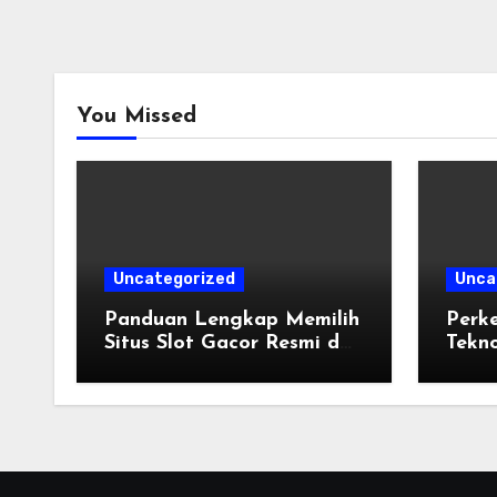
You Missed
Uncategorized
Unca
Panduan Lengkap Memilih
Perk
Situs Slot Gacor Resmi dan
Tekno
Terbaru
Game