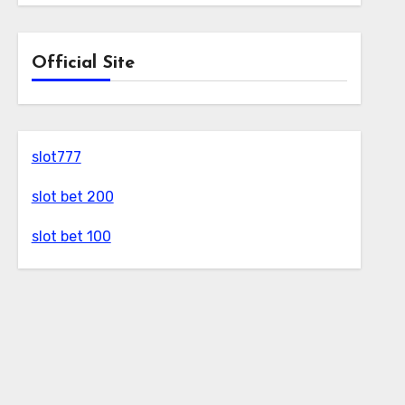
Official Site
slot777
slot bet 200
slot bet 100