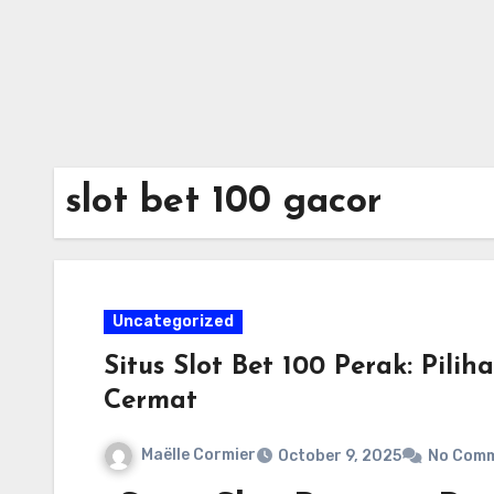
slot bet 100 gacor
Uncategorized
Situs Slot Bet 100 Perak: Pili
Cermat
Maëlle Cormier
October 9, 2025
No Com