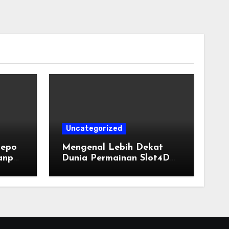
Uncategorized
Depo
Mengenal Lebih Dekat
anpa
Dunia Permainan Slot4D
at
dan Keunggulannya