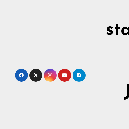
Skip
to
content
st