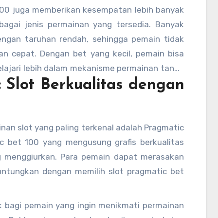
t 100 juga memberikan kesempatan lebih banyak
bagai jenis permainan yang tersedia. Banyak
ngan taruhan rendah, sehingga pemain tidak
an cepat. Dengan bet yang kecil, pemain bisa
lajari lebih dalam mekanisme permainan tanpa
: Slot Berkualitas dengan
nan slot yang paling terkenal adalah Pragmatic
ic bet 100 yang mengusung grafis berkualitas
ng menggiurkan. Para pemain dapat merasakan
ntungkan dengan memilih slot pragmatic bet
k bagi pemain yang ingin menikmati permainan