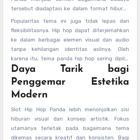
tersebut diadaptasi ke dalam format hiburan
modern. Tema ini dianggap relevan karena
Popularitas tema ini juga tidak lepas dari
mencerminkan gaya hidup urban, kreativitas,
fleksibilitasnya. Hip hop dapat diterjemahkan
dan kebebasan berekspresi.
ke dalam berbagai elemen visual dan audio
tanpa kehilangan identitas aslinya. Oleh
karena itu, tema panda hip hop sering dipilih
Daya Tarik bagi
sebagai simbol yang mudah dikenali sekaligus
menyenangkan.
Penggemar Estetika
Modern
Slot Hip Hop Panda lebih menonjolkan sisi
hiburan visual dan konsep artistik. Fokus
utamanya terletak pada bagaimana tema
dikemas secara kreatif dan konsisten. Bagi