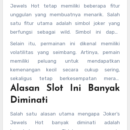
Jewels Hot tetap memiliki beberapa fitur
unggulan yang membuatnya menarik. Salah
satu fitur utama adalah simbol joker yang
berfungsi sebagai wild. Simbol ini dapat
menggantikan simbol lain untuk membantu
Selain itu, permainan ini dikenal memiliki
membentuk kombinasi kemenangan.
volatilitas yang seimbang. Artinya, pemain
memiliki peluang untuk mendapatkan
kemenangan kecil secara cukup sering,
sekaligus tetap berkesempatan meraih
Alasan Slot Ini Banyak
kemenangan yang lebih besar dalam satu
putaran tertentu. Inilah yang membuat
Diminati
permainan ini terasa stabil dan menghibur.
Salah satu alasan utama mengapa Joker’s
Jewels Hot banyak diminati adalah