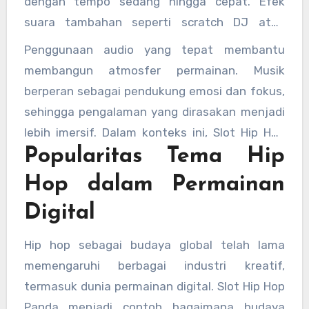
dengan tempo sedang hingga cepat. Efek
suara tambahan seperti scratch DJ atau
hentakan bass ringan memberikan suasana
Penggunaan audio yang tepat membantu
yang hidup tanpa terasa berlebihan.
membangun atmosfer permainan. Musik
berperan sebagai pendukung emosi dan fokus,
sehingga pengalaman yang dirasakan menjadi
lebih imersif. Dalam konteks ini, Slot Hip Hop
Popularitas Tema Hip
Panda menekankan keseimbangan antara
visual dan suara.
Hop dalam Permainan
Digital
Hip hop sebagai budaya global telah lama
memengaruhi berbagai industri kreatif,
termasuk dunia permainan digital. Slot Hip Hop
Panda menjadi contoh bagaimana budaya