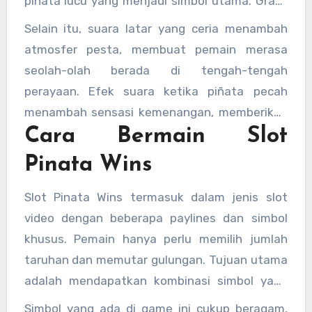
piñata lucu yang menjadi simbol utama. Grafis
yang cerah dan animasi yang hidup membuat
Selain itu, suara latar yang ceria menambah
pengalaman bermain semakin menyenangkan.
atmosfer pesta, membuat pemain merasa
Setiap putaran terasa seperti merayakan
seolah-olah berada di tengah-tengah
pesta, sehingga pemain dapat menikmati
perayaan. Efek suara ketika piñata pecah
hiburan visual sambil menunggu
menambah sensasi kemenangan, memberikan
keberuntungan mereka muncul.
Cara Bermain Slot
kepuasan tersendiri bagi para pemain.
Kombinasi visual dan audio ini menjadikan Slot
Pinata Wins
Pinata Wins lebih dari sekadar permainan slot
biasa.
Slot Pinata Wins termasuk dalam jenis slot
video dengan beberapa paylines dan simbol
khusus. Pemain hanya perlu memilih jumlah
taruhan dan memutar gulungan. Tujuan utama
adalah mendapatkan kombinasi simbol yang
menang pada paylines aktif.
Simbol yang ada di game ini cukup beragam,