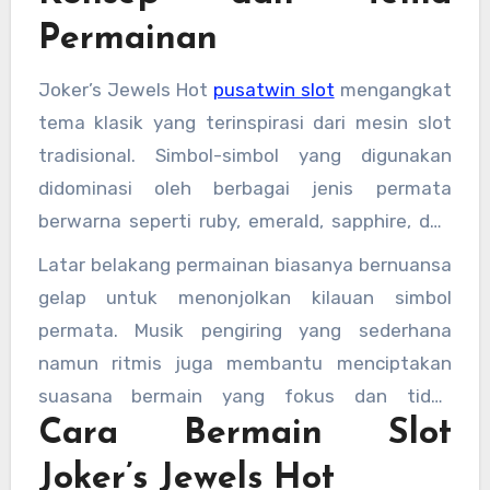
permainan yang mudah dipahami, serta
Permainan
peluang kemenangan yang menarik. Dengan
tema permata berkilau dan simbol joker yang
Joker’s Jewels Hot
pusatwin slot
mengangkat
ikonik, Joker’s Jewels Hot mampu memberikan
tema klasik yang terinspirasi dari mesin slot
pengalaman bermain yang seru bagi pemain
tradisional. Simbol-simbol yang digunakan
pemula maupun berpengalaman.
didominasi oleh berbagai jenis permata
berwarna seperti ruby, emerald, sapphire, dan
diamond. Selain itu, terdapat simbol joker yang
Latar belakang permainan biasanya bernuansa
menjadi ciri khas utama permainan ini. Desain
gelap untuk menonjolkan kilauan simbol
visualnya dibuat cerah dan tajam, sehingga
permata. Musik pengiring yang sederhana
memberikan kesan elegan sekaligus
namun ritmis juga membantu menciptakan
menyenangkan saat dimainkan.
suasana bermain yang fokus dan tidak
Cara Bermain Slot
mengganggu konsentrasi pemain.
Joker’s Jewels Hot