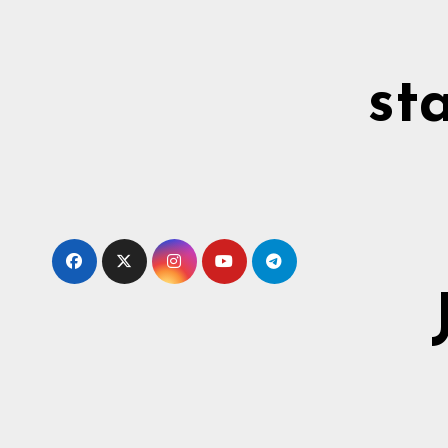
Skip
to
content
st