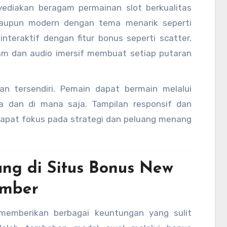
ediakan beragam permainan slot berkualitas
 maupun modern dengan tema menarik seperti
interaktif dengan fitur bonus seperti scatter,
ajam dan audio imersif membuat setiap putaran
lan tersendiri. Pemain dapat bermain melalui
 dan di mana saja. Tampilan responsif dan
apat fokus pada strategi dan peluang menang
ng di Situs Bonus New
mber
emberikan berbagai keuntungan yang sulit