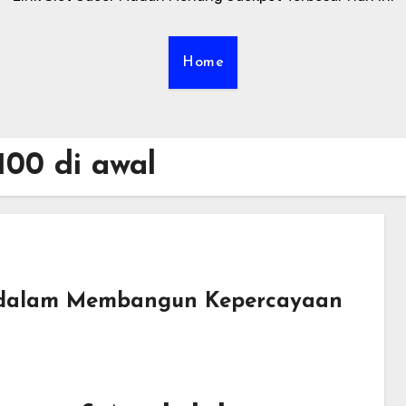
Home
100 di awal
al dalam Membangun Kepercayaan