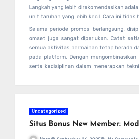
Langkah yang lebih direkomendasikan adala
unit taruhan yang lebih kecil. Cara ini tid
dinikmati, tetapi juga memperbanyak f
Selama periode promosi berlangsung, disi
dinamika algoritma permainan yang sedang b
omset juga sangat diperlukan. Catat seti
semua aktivitas permainan tetap berada da
pada platform. Dengan mengombinasikan k
serta kedisiplinan dalam menerapkan teknik
benar berfungsi sebagai sarana peningkata
menyenangkan.
Uncategorized
Situs Bonus New Member: Mod