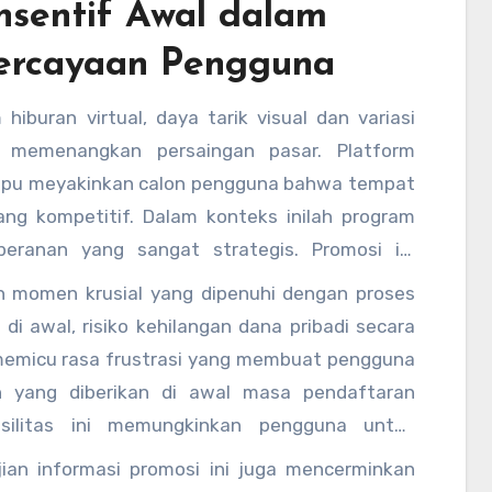
Insentif Awal dalam
rcayaan Pengguna
iburan virtual, daya tarik visual dan variasi
k memenangkan persaingan pasar. Platform
pu meyakinkan calon pengguna bahwa tempat
ang kompetitif. Dalam konteks inilah program
eranan yang sangat strategis. Promosi ini
 secara langsung memberikan impresi positif
h momen krusial yang dipenuhi dengan proses
sme sebuah platform digital dalam menyambut
 di awal, risiko kehilangan dana pribadi secara
 memicu rasa frustrasi yang membuat pengguna
 yang diberikan di awal masa pendaftaran
asilitas ini memungkinkan pengguna untuk
n, memahami volatilitas sistem, serta menguji
jian informasi promosi ini juga mencerminkan
 tingkat ketenangan pikiran yang lebih tinggi.