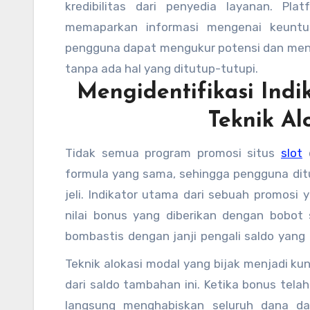
kredibilitas dari penyedia layanan. P
Kepercayaan yang terbangun dari pengal
memaparkan informasi mengenai keuntun
penting bagi hubungan jangka panjang anta
pengguna dapat mengukur potensi dan men
tanpa ada hal yang ditutup-tutupi.
Mengidentifikasi Indi
Teknik Al
Tidak semua program promosi situs
slot
o
formula yang sama, sehingga pengguna dit
jeli. Indikator utama dari sebuah promosi 
nilai bonus yang diberikan dengan bobot 
bombastis dengan janji pengali saldo yang t
tersembunyi yang sangat menyulitkan pen
Teknik alokasi modal yang bijak menjadi k
Sebaliknya, program yang dirancang secar
dari saldo tambahan ini. Ketika bonus telah
rasional dengan petunjuk operasional yang 
langsung menghabiskan seluruh dana da