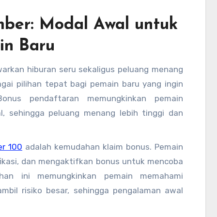
ber: Modal Awal untuk
in Baru
warkan hiburan seru sekaligus peluang menang
ai pilihan tepat bagi pemain baru yang ingin
Bonus pendaftaran memungkinkan pemain
 sehingga peluang menang lebih tinggi dan
r 100
adalah kemudahan klaim bonus. Pemain
fikasi, dan mengaktifkan bonus untuk mencoba
bahan ini memungkinkan pemain memahami
bil risiko besar, sehingga pengalaman awal