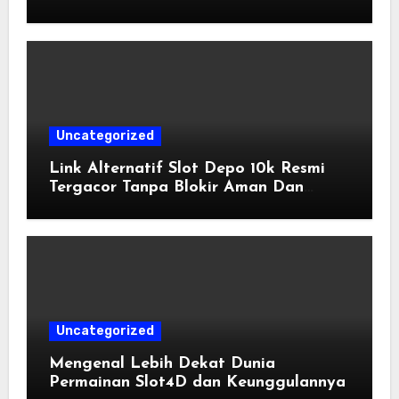
Uncategorized
Link Alternatif Slot Depo 10k Resmi
Tergacor Tanpa Blokir Aman Dan
Cepat
Uncategorized
Mengenal Lebih Dekat Dunia
Permainan Slot4D dan Keunggulannya