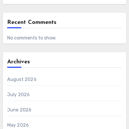
Recent Comments
No comments to show.
Archives
August 2026
July 2026
June 2026
May 2026