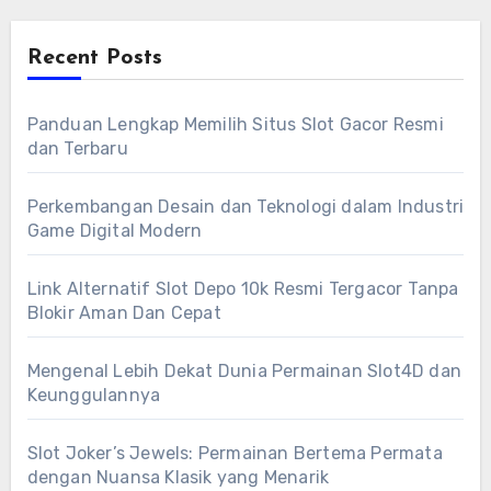
rasakan keseruan serta keuntungan besar dari
Recent Posts
modal kecil!
Panduan Lengkap Memilih Situs Slot Gacor Resmi
dan Terbaru
Perkembangan Desain dan Teknologi dalam Industri
Game Digital Modern
Link Alternatif Slot Depo 10k Resmi Tergacor Tanpa
Blokir Aman Dan Cepat
Mengenal Lebih Dekat Dunia Permainan Slot4D dan
Keunggulannya
Slot Joker’s Jewels: Permainan Bertema Permata
dengan Nuansa Klasik yang Menarik