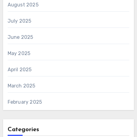
August 2025
July 2025
June 2025
May 2025
April 2025
March 2025
February 2025
Categories