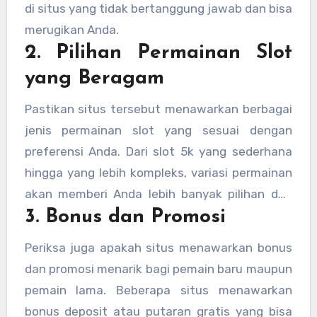
di situs yang tidak bertanggung jawab dan bisa
merugikan Anda.
2. Pilihan Permainan Slot
yang Beragam
Pastikan situs tersebut menawarkan berbagai
jenis permainan slot yang sesuai dengan
preferensi Anda. Dari slot 5k yang sederhana
hingga yang lebih kompleks, variasi permainan
akan memberi Anda lebih banyak pilihan dan
3. Bonus dan Promosi
pengalaman yang menyenangkan.
Periksa juga apakah situs menawarkan bonus
dan promosi menarik bagi pemain baru maupun
pemain lama. Beberapa situs menawarkan
bonus deposit atau putaran gratis yang bisa