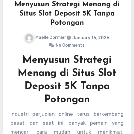
Menyusun Strategi Menang di
Situs Slot Deposit 5K Tanpa
Potongan
Maëlle Cormier
January 16, 2026
No Comments
Menyusun Strategi
Menang di Situs Slot
Deposit 5K Tanpa
Potongan
Industri perjudian online terus berkembang
pesat, dan saat ini, banyak pemain yang
mencari cara mudah untuk menikmati