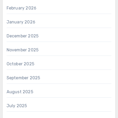
February 2026
January 2026
December 2025
November 2025
October 2025
September 2025
August 2025
July 2025