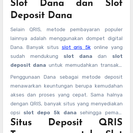
Slot Dana dan Slot
Deposit Dana
Selain QRIS, metode pembayaran populer
lainnya adalah menggunakan dompet digital
Dana. Banyak situs
slot qris 5k
online yang
sudah mendukung
slot dana
dan
slot
deposit dana
untuk memudahkan transaksi
para pemain.
Penggunaan Dana sebagai metode deposit
menawarkan keuntungan berupa kemudahan
akses dan proses yang cepat. Sama halnya
dengan QRIS, banyak situs yang menyediakan
opsi
slot depo 5k dana
sehingga pemain
Situs Deposit QRIS
dengan modal kecil pun bisa menikmati
permainan slot tanpa kendala.