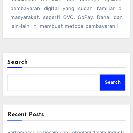
pembayaran digital yang sudah familiar di
masyarakat, seperti OVO, GoPay, Dana, dan
lain-lain. Ini membuat metode pembayaran ini
sangat fleksibel dan ramah pengguna.
Search
Search
Recent Posts
Perkembangan Desain dan Teknologi dalam Industri