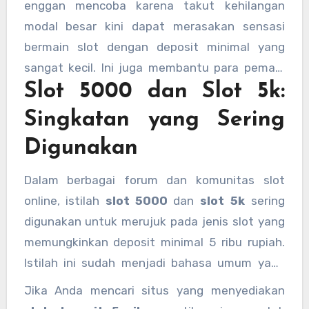
enggan mencoba karena takut kehilangan
modal besar kini dapat merasakan sensasi
bermain slot dengan deposit minimal yang
sangat kecil. Ini juga membantu para pemain
Slot 5000 dan Slot 5k:
untuk mengelola risiko dengan lebih baik.
Singkatan yang Sering
Digunakan
Dalam berbagai forum dan komunitas slot
online, istilah
slot 5000
dan
slot 5k
sering
digunakan untuk merujuk pada jenis slot yang
memungkinkan deposit minimal 5 ribu rupiah.
Istilah ini sudah menjadi bahasa umum yang
memudahkan komunikasi antar pemain.
Jika Anda mencari situs yang menyediakan