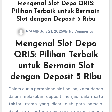
Mengenal Slot Depo QRIS:
Pilihan Terbaik untuk Bermain
Slot dengan Deposit 5 Ribu
Nora
July 21, 2025
No Comments
Mengenal Slot Depo
QRIS: Pilihan Terbaik
untuk Bermain Slot
dengan Deposit 5 Ribu
Dalam dunia permainan slot online, kemudahan
dalam melakukan deposit menjadi salah satu
faktor utama yang dicari oleh para pemain.
Salah satu metode pembayaran yang sedang