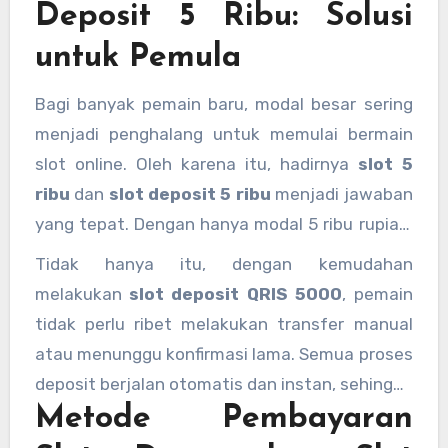
Deposit 5 Ribu: Solusi
untuk Pemula
Bagi banyak pemain baru, modal besar sering
menjadi penghalang untuk memulai bermain
slot online. Oleh karena itu, hadirnya
slot 5
ribu
dan
slot deposit 5 ribu
menjadi jawaban
yang tepat. Dengan hanya modal 5 ribu rupiah,
pemain sudah bisa menikmati berbagai jenis
Tidak hanya itu, dengan kemudahan
permainan slot yang seru dan menantang.
melakukan
slot deposit QRIS 5000
, pemain
tidak perlu ribet melakukan transfer manual
atau menunggu konfirmasi lama. Semua proses
deposit berjalan otomatis dan instan, sehingga
Metode Pembayaran
waktu bermain jadi lebih maksimal.