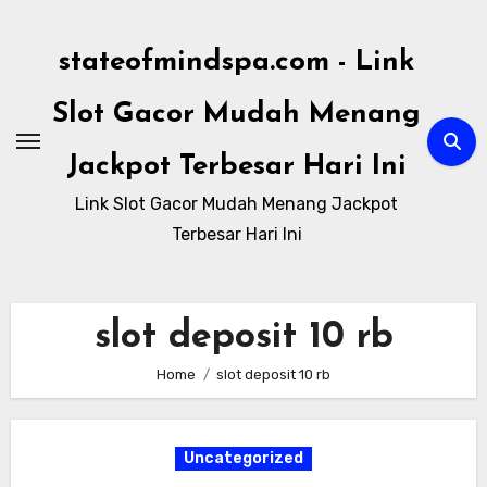
Skip
to
stateofmindspa.com - Link
content
Slot Gacor Mudah Menang
Jackpot Terbesar Hari Ini
Link Slot Gacor Mudah Menang Jackpot
Terbesar Hari Ini
slot deposit 10 rb
Home
slot deposit 10 rb
Uncategorized