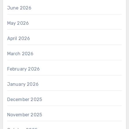
June 2026
May 2026
April 2026
March 2026
February 2026
January 2026
December 2025
November 2025