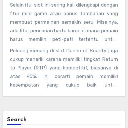
gratis, pemain dapat menikmati kesempatan
Selain itu, slot ini sering kali dilengkapi dengan
untuk menang tanpa mengeluarkan taruhan
fitur mini game atau bonus tambahan yang
tambahan, dengan kemungkinan pengganda
membuat permainan semakin seru. Misalnya,
kemenangan yang lebih besar.
ada fitur pencarian harta karun di mana pemain
harus memilih peti-peti tertentu untuk
mengungkap hadiah uang tunai atau bonus
Peluang menang di slot Queen of Bounty juga
lainnya. Fitur interaktif seperti ini menambah
cukup menarik karena memiliki tingkat Return
dinamika permainan dan membuatnya tidak
to Player (RTP) yang kompetitif, biasanya di
monoton.
atas 95%. Ini berarti pemain memiliki
kesempatan yang cukup baik untuk
mendapatkan kembali sebagian dari taruhan
mereka dalam jangka panjang.
Search