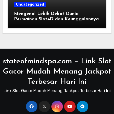
Uncategorized
Mengenal Lebih Dekat Dunia
Permainan Slot4D dan Keunggulannya
stateofmindspa.com – Link Slot
Gacor Mudah Menang Jackpot
Terbesar Hari Ini
Link Slot Gacor Mudah Menang Jackpot Terbesar Hari Ini