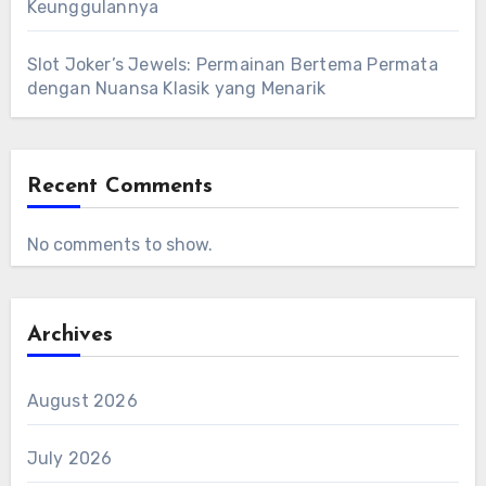
Keunggulannya
Slot Joker’s Jewels: Permainan Bertema Permata
dengan Nuansa Klasik yang Menarik
Recent Comments
No comments to show.
Archives
August 2026
July 2026