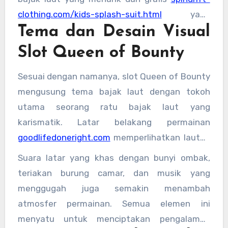
clothing.com/kids-splash-suit.html
yang
Tema dan Desain Visual
penuh warna, slot ini menawarkan pengalaman
bermain yang menyenangkan sekaligus
Slot Queen of Bounty
menantang. Game ini biasanya dikembangkan
oleh penyedia perangkat lunak terkemuka
Sesuai dengan namanya, slot Queen of Bounty
sehingga menghadirkan kualitas visual dan
mengusung tema bajak laut dengan tokoh
fitur-fitur bonus yang lengkap. Dalam artikel ini,
utama seorang ratu bajak laut yang
kita akan membahas berbagai aspek menarik
karismatik. Latar belakang permainan
dari slot Queen of Bounty mulai dari tema,
goodlifedoneright.com
memperlihatkan lautan
gameplay, fitur bonus, hingga peluang menang
luas dan kapal bajak laut yang berlayar,
Suara latar yang khas dengan bunyi ombak,
yang ditawarkan.
sementara simbol-simbol dalam permainan
teriakan burung camar, dan musik yang
terdiri dari peralatan bajak laut seperti
menggugah juga semakin menambah
kompas, peta harta karun, pedang, dan tentu
atmosfer permainan. Semua elemen ini
saja, sang ratu bajak laut itu sendiri. Desain
menyatu untuk menciptakan pengalaman