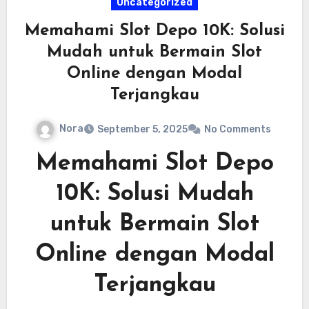
Uncategorized
peluang menang yang menarik, menjadikannya
Memahami Slot Depo 10K: Solusi
salah satu slot yang patut dicoba bagi pecinta
Mudah untuk Bermain Slot
permainan kasino online.
Online dengan Modal
Terjangkau
Nora
September 5, 2025
No Comments
Memahami Slot Depo
10K: Solusi Mudah
untuk Bermain Slot
Online dengan Modal
Terjangkau