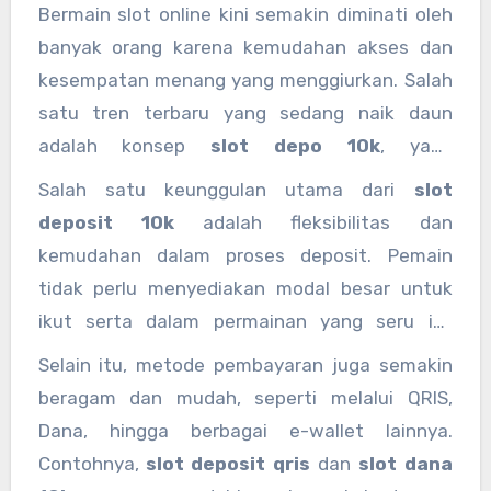
Bermain slot online kini semakin diminati oleh
banyak orang karena kemudahan akses dan
kesempatan menang yang menggiurkan. Salah
satu tren terbaru yang sedang naik daun
adalah konsep
slot depo 10k
, yang
memungkinkan pemain untuk mulai bermain
Salah satu keunggulan utama dari
slot
dengan modal sangat terjangkau, yaitu hanya
deposit 10k
adalah fleksibilitas dan
10 ribu rupiah. Istilah ini sering kali juga disebut
kemudahan dalam proses deposit. Pemain
dengan variasi seperti
slot depo 10 ribu
,
slot
tidak perlu menyediakan modal besar untuk
depo 10 rb
, atau
slot deposit 10 ribu
.
ikut serta dalam permainan yang seru ini.
Dengan modal awal yang kecil, siapa pun bisa
Bahkan ada juga pilihan
slot deposit 10 ribu
Selain itu, metode pembayaran juga semakin
menikmati sensasi bermain slot tanpa perlu
tanpa potongan
, yang memastikan jumlah
beragam dan mudah, seperti melalui QRIS,
khawatir soal budget.
deposit yang masuk ke akun pemain benar-
Dana, hingga berbagai e-wallet lainnya.
benar utuh tanpa pengurangan biaya
Contohnya,
slot deposit qris
dan
slot dana
administrasi. Hal ini sangat menguntungkan,