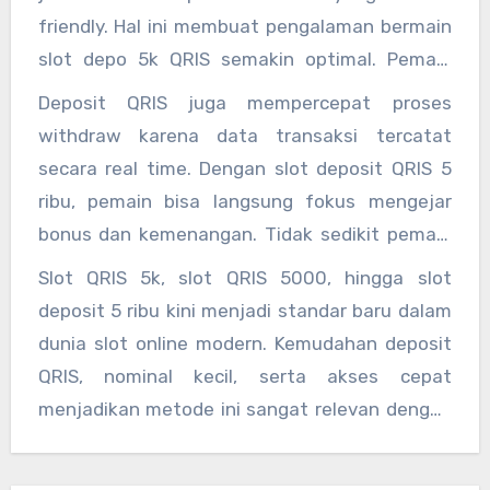
friendly. Hal ini membuat pengalaman bermain
slot depo 5k QRIS semakin optimal. Pemain
tidak hanya dimanjakan dengan kemudahan
Deposit QRIS juga mempercepat proses
deposit, tetapi juga kenyamanan saat
withdraw karena data transaksi tercatat
bermain.
secara real time. Dengan slot deposit QRIS 5
ribu, pemain bisa langsung fokus mengejar
bonus dan kemenangan. Tidak sedikit pemain
yang memulai dari slot deposit 5rb dan
Slot QRIS 5k, slot QRIS 5000, hingga slot
akhirnya berhasil mendapatkan keuntungan
deposit 5 ribu kini menjadi standar baru dalam
besar berkat manajemen modal yang baik.
dunia slot online modern. Kemudahan deposit
QRIS, nominal kecil, serta akses cepat
menjadikan metode ini sangat relevan dengan
gaya hidup digital saat ini. Bagi pemain yang
mencari efisiensi, fleksibilitas, dan