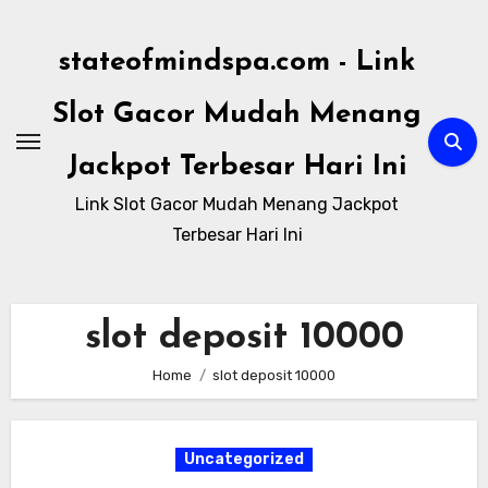
Skip
to
stateofmindspa.com - Link
content
Slot Gacor Mudah Menang
Jackpot Terbesar Hari Ini
Link Slot Gacor Mudah Menang Jackpot
Terbesar Hari Ini
slot deposit 10000
Home
slot deposit 10000
Uncategorized