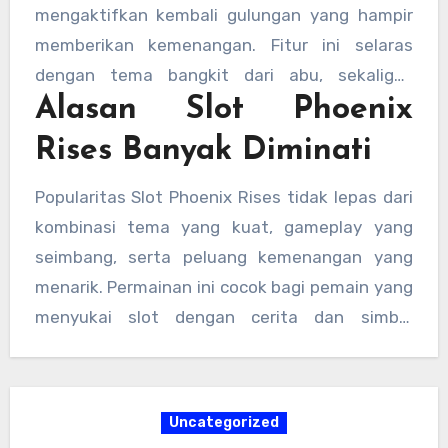
tertentu muncul di posisi khusus.
mengaktifkan kembali gulungan yang hampir
memberikan kemenangan. Fitur ini selaras
dengan tema bangkit dari abu, sekaligus
Alasan Slot Phoenix
meningkatkan potensi payout secara
signifikan.
Rises Banyak Diminati
Popularitas Slot Phoenix Rises tidak lepas dari
kombinasi tema yang kuat, gameplay yang
seimbang, serta peluang kemenangan yang
menarik. Permainan ini cocok bagi pemain yang
menyukai slot dengan cerita dan simbol
bermakna. Selain itu, ritme permainan yang
tidak monoton membuat pemain betah untuk
bermain dalam jangka waktu lama.
Uncategorized