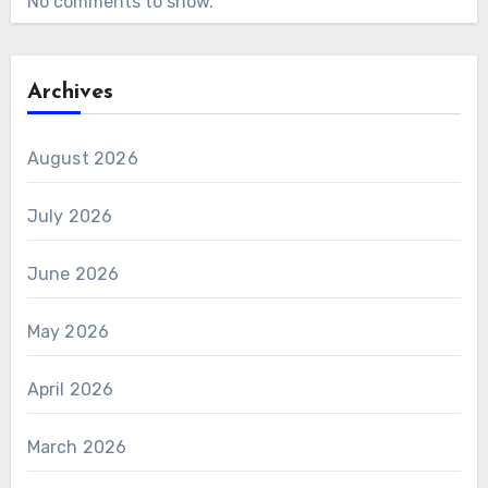
No comments to show.
Archives
August 2026
July 2026
June 2026
May 2026
April 2026
March 2026