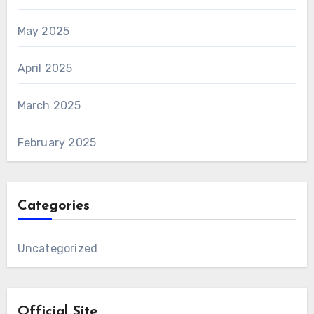
May 2025
April 2025
March 2025
February 2025
Categories
Uncategorized
Official Site