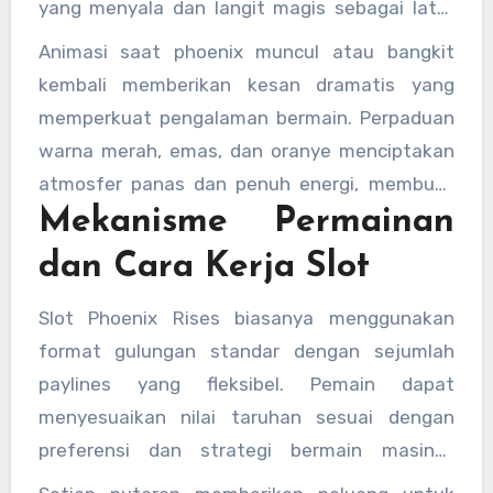
yang menyala dan langit magis sebagai latar
belakang. Simbol-simbol dalam permainan
Animasi saat phoenix muncul atau bangkit
umumnya terdiri dari permata berkilau, elemen
kembali memberikan kesan dramatis yang
api, serta karakter pendukung yang selaras
memperkuat pengalaman bermain. Perpaduan
dengan tema mitologi.
warna merah, emas, dan oranye menciptakan
atmosfer panas dan penuh energi, membuat
Mekanisme Permainan
pemain merasa terlibat langsung dalam dunia
yang penuh kekuatan magis.
dan Cara Kerja Slot
Slot Phoenix Rises biasanya menggunakan
format gulungan standar dengan sejumlah
paylines yang fleksibel. Pemain dapat
menyesuaikan nilai taruhan sesuai dengan
preferensi dan strategi bermain masing-
masing. Sistem permainan dirancang agar