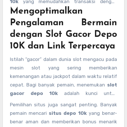
10k
yang memudahkan transaksi dengan
terutama bagi pemain pemula yang ingin
Mengoptimalkan
cepat dan praktis. Dengan dukungan sistem
memaksimalkan modal mereka.
pembayaran modern ini, pemain bisa dengan
Pengalaman Bermain
mudah melakukan
depo 10k
kapan saja dan di
dengan Slot Gacor Depo
mana saja tanpa hambatan.
10K dan Link Terpercaya
Istilah “gacor” dalam dunia slot mengacu pada
mesin slot yang sering memberikan
kemenangan atau jackpot dalam waktu relatif
cepat. Bagi banyak pemain, menemukan
slot
gacor depo 10k
adalah kunci untuk
memaksimalkan keuntungan sekaligus
Pemilihan situs juga sangat penting. Banyak
meminimalisir risiko kehilangan modal. Slot
pemain mencari
situs depo 10k
yang benar-
yang gacor ini biasanya mudah ditemukan di
benar aman dan memberikan bonus menarik