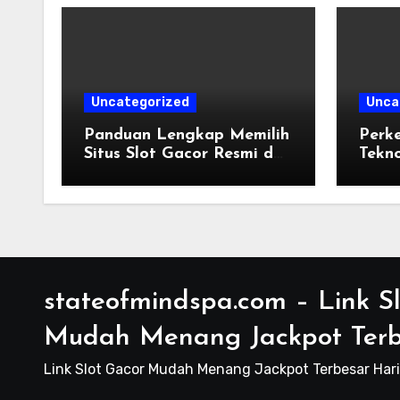
Uncategorized
Unca
Panduan Lengkap Memilih
Perk
Situs Slot Gacor Resmi dan
Tekno
Terbaru
Game
stateofmindspa.com – Link S
Mudah Menang Jackpot Terbe
Link Slot Gacor Mudah Menang Jackpot Terbesar Hari 