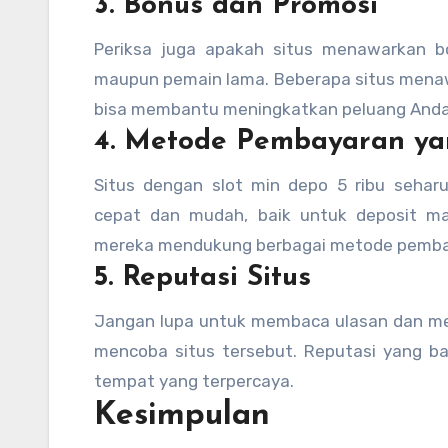
3. Bonus dan Promosi
Periksa juga apakah situs menawarkan b
maupun pemain lama. Beberapa situs menaw
bisa membantu meningkatkan peluang Anda
4. Metode Pembayaran y
Situs dengan slot min depo 5 ribu seh
cepat dan mudah, baik untuk deposit m
mereka mendukung berbagai metode pemba
5. Reputasi Situs
Jangan lupa untuk membaca ulasan dan men
mencoba situs tersebut. Reputasi yang b
tempat yang terpercaya.
Kesimpulan