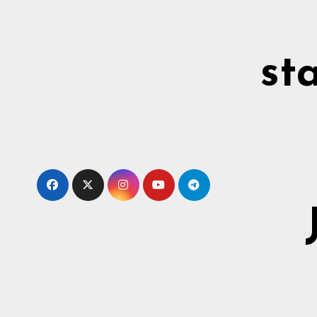
Skip
to
content
st