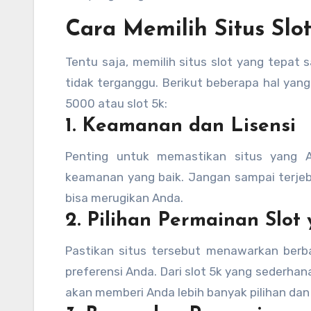
Cara Memilih Situs Slo
Tentu saja, memilih situs slot yang tepat
tidak terganggu. Berikut beberapa hal yang
5000 atau slot 5k:
1. Keamanan dan Lisensi
Penting untuk memastikan situs yang An
keamanan yang baik. Jangan sampai terjeb
bisa merugikan Anda.
2. Pilihan Permainan Slo
Pastikan situs tersebut menawarkan berba
preferensi Anda. Dari slot 5k yang sederhan
akan memberi Anda lebih banyak pilihan d