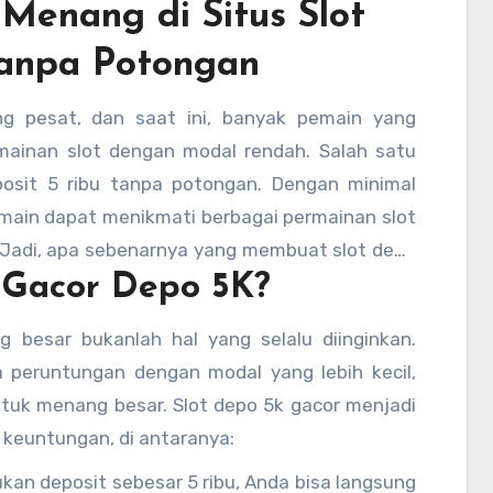
Menang di Situs Slot
Tanpa Potongan
ang pesat, dan saat ini, banyak pemain yang
ainan slot dengan modal rendah. Salah satu
posit 5 ribu tanpa potongan. Dengan minimal
emain dapat menikmati berbagai permainan slot
Jadi, apa sebenarnya yang membuat slot depo
 Gacor Depo 5K?
membahasnya secara lengkap.
 besar bukanlah hal yang selalu diinginkan.
 peruntungan dengan modal yang lebih kecil,
k menang besar. Slot depo 5k gacor menjadi
keuntungan, di antaranya:
an deposit sebesar 5 ribu, Anda bisa langsung