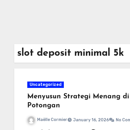
slot deposit minimal 5k
Uncategorized
Menyusun Strategi Menang di 
Potongan
Maëlle Cormier
January 16, 2026
No Co