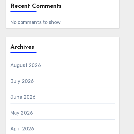
Recent Comments
No comments to show.
Archives
August 2026
July 2026
June 2026
May 2026
April 2026