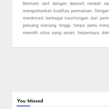
Bermain slot dengan deposit rendah sep
mengorbankan kualitas permainan. Dengan
menikmati berbagai keuntungan dari per
peluang menang tinggi, tanpa perlu meng
memilih situs yang aman, terpercaya, d
memaksimalkan pengalaman bermain Anda. Jad
slot 5 rb sekarang juga dan rasakan keserua
You Missed