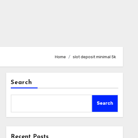
Home
slot deposit minimal 5k
Search
Search
Recent Posts