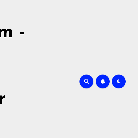
m -
g
r