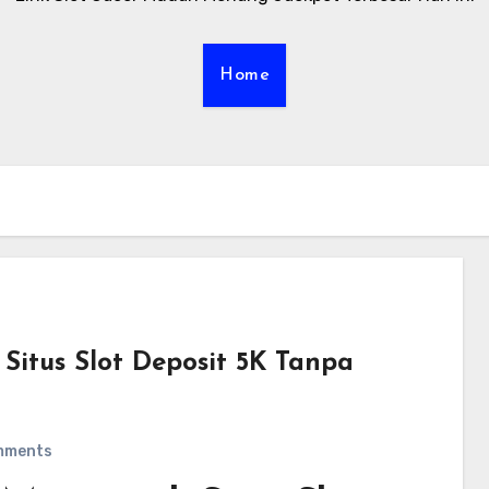
Home
Situs Slot Deposit 5K Tanpa
mments