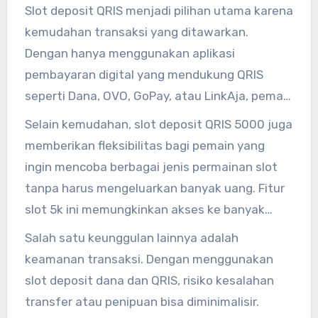
dengan modal yang sangat terjangkau, yaitu
Slot deposit QRIS menjadi pilihan utama karena
hanya 5 ribu rupiah. Artikel ini akan membahas
kemudahan transaksi yang ditawarkan.
secara lengkap mengenai slot deposit QRIS,
Dengan hanya menggunakan aplikasi
manfaatnya, serta bagaimana cara
pembayaran digital yang mendukung QRIS
memanfaatkan fitur slot dana dan slot deposit
seperti Dana, OVO, GoPay, atau LinkAja, pemain
QRIS 5000 untuk pengalaman bermain yang
bisa melakukan slot depo QRIS tanpa ribet.
Selain kemudahan, slot deposit QRIS 5000 juga
maksimal.
Prosesnya cukup scan kode QR dan transaksi
memberikan fleksibilitas bagi pemain yang
selesai dalam hitungan detik. Hal ini sangat
ingin mencoba berbagai jenis permainan slot
menguntungkan terutama bagi pemain yang
tanpa harus mengeluarkan banyak uang. Fitur
baru mencoba bermain slot dengan modal
slot 5k ini memungkinkan akses ke banyak
kecil, seperti slot depo 5k QRIS atau slot
situs deposit QRIS yang menyediakan layanan
Salah satu keunggulan lainnya adalah
deposit 5 ribu.
slot qris 5 ribu dan slot qris 5000. Situs-situs
keamanan transaksi. Dengan menggunakan
slot depo qris
gacor hari ini biasanya juga
slot deposit dana dan QRIS, risiko kesalahan
menawarkan bonus menarik untuk setiap
transfer atau penipuan bisa diminimalisir.
transaksi deposit dana, sehingga modal 5 ribu