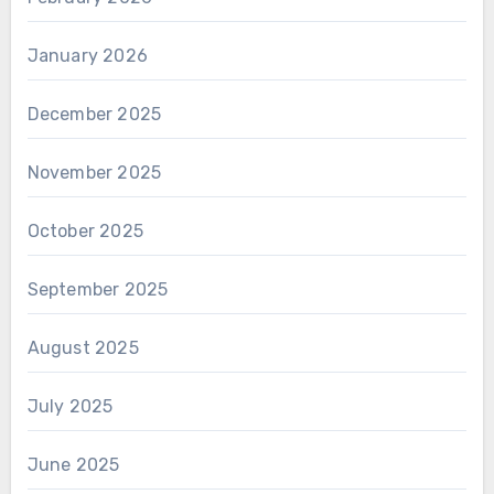
January 2026
December 2025
November 2025
October 2025
September 2025
August 2025
July 2025
June 2025