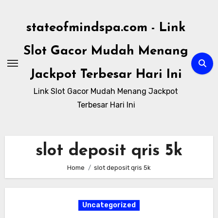
Skip
to
stateofmindspa.com - Link
content
Slot Gacor Mudah Menang
Jackpot Terbesar Hari Ini
Link Slot Gacor Mudah Menang Jackpot
Terbesar Hari Ini
slot deposit qris 5k
Home
slot deposit qris 5k
Uncategorized