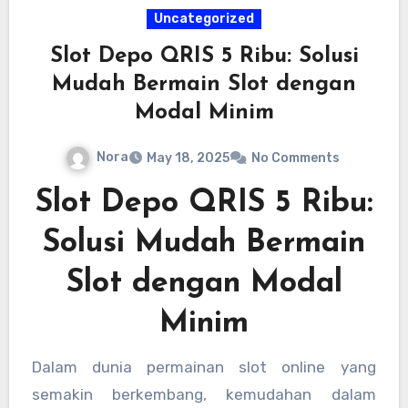
simpel dan cepat, memberikan kenyamanan
Uncategorized
lebih dalam bermain. Jadi, bagi Anda yang ingin
Slot Depo QRIS 5 Ribu: Solusi
memulai bermain slot dengan modal minim,
Mudah Bermain Slot dengan
tidak ada salahnya mencoba fitur slot depo 5k
Modal Minim
QRIS yang kini semakin populer di berbagai
situs slot online terpercaya. Selamat mencoba
Nora
May 18, 2025
No Comments
dan semoga beruntung!
Slot
Depo
QRIS
5
Ribu:
Solusi
Mudah
Bermain
Slot
dengan
Modal
Minim
Dalam
dunia
permainan
slot
online
yang
semakin
berkembang,
kemudahan
dalam