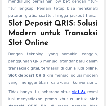
mendukung
permainan
low
bet
dengan
fitur-
fitur
lengkap.
Pemain
tetap
bisa
menikmati
putaran
gratis,
scatter,
hingga
jackpot
hanya
Slot
Deposit
QRIS:
Solusi
dengan
slot
depo
QRIS
senilai
5
ribu
rupiah.
Ini
menjadi
pilihan
tepat
bagi
pemain
yang
ingin
Modern
untuk
Transaksi
hemat
modal
namun
tetap
berpeluang
besar
Slot
Online
untuk
menang.
Dengan
teknologi
yang
semakin
canggih,
penggunaan
QRIS
menjadi
standar
baru
dalam
transaksi
digital,
termasuk
di
dunia
judi
online.
Slot
deposit
QRIS
kini
menjadi
solusi
modern
yang
menggantikan
cara-
cara
konvensional
seperti
transfer
bank
manual
atau
pulsa.
Tidak
hanya
itu,
beberapa
situs
slot 5k
resmi
Selain
lebih
cepat,
QRIS
juga
lebih
praktis
dan
kini
menyediakan
promo
khusus
untuk
slot
mendukung
semua
jenis
dompet
digital
deposit
QRIS
5k
,
di
mana
pemain
bisa