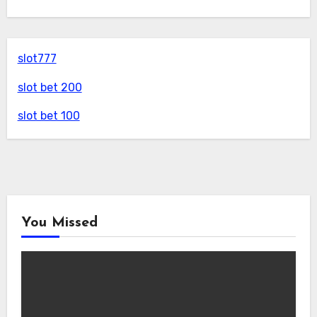
slot777
slot bet 200
slot bet 100
You Missed