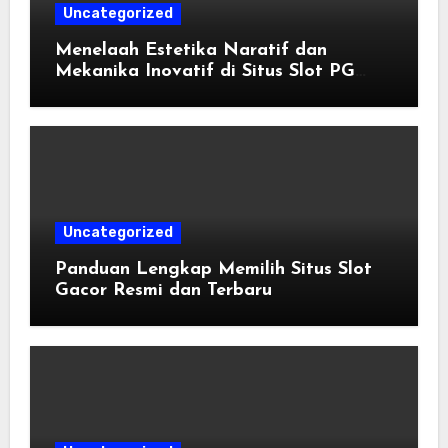
Uncategorized
Menelaah Estetika Naratif dan
Mekanika Inovatif di Situs Slot PG
Soft Resmi
Uncategorized
Panduan Lengkap Memilih Situs Slot
Gacor Resmi dan Terbaru