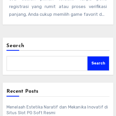
registrasi
yang
rumit
atau
proses
verifikasi
panjang,
Anda
cukup
memilih
game
favorit
dan
mulai
bermain
hanya
dengan
deposit
via
QRIS
.
Search
Search
Recent Posts
Menelaah Estetika Naratif dan Mekanika Inovatif di
Situs Slot PG Soft Resmi