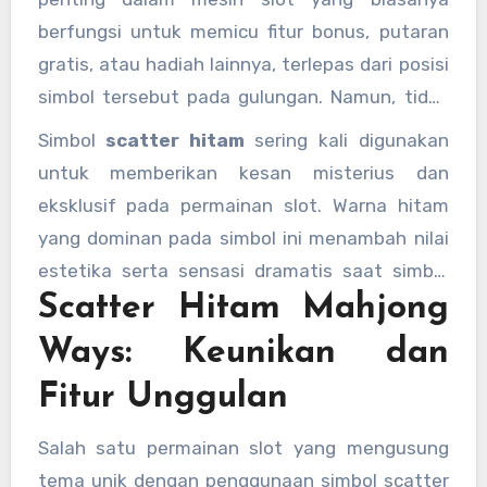
mahjong ways slot
, khususnya pada permainan
berfungsi untuk memicu fitur bonus, putaran
scatter hitam mahjong ways
yang cukup
gratis, atau hadiah lainnya, terlepas dari posisi
terkenal di kalangan penggemar slot.
simbol tersebut pada gulungan. Namun, tidak
semua simbol scatter sama; ada varian simbol
Simbol
scatter hitam
sering kali digunakan
scatter yang memiliki desain dan warna
untuk memberikan kesan misterius dan
berbeda, salah satunya adalah
scatter hitam
.
eksklusif pada permainan slot. Warna hitam
yang dominan pada simbol ini menambah nilai
estetika serta sensasi dramatis saat simbol
Scatter Hitam Mahjong
scatter tersebut muncul pada layar. Pada
dasarnya, scatter hitam berperan sebagai
Ways: Keunikan dan
pemicu kemenangan besar dan membuka
Fitur Unggulan
akses ke fitur-fitur spesial dalam game slot.
Salah satu permainan slot yang mengusung
tema unik dengan penggunaan simbol scatter