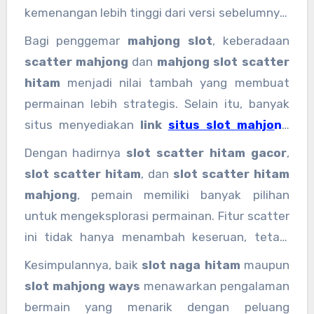
meningkatkan kemenangan dengan cepat.
kemenangan lebih tinggi dari versi sebelumnya.
Fitur ini serupa dengan konsep
scatter hitam
Bagi penggemar
mahjong slot
, keberadaan
slot
atau
scatter slot
, di mana simbol
scatter mahjong
dan
mahjong slot scatter
scatter hadir di posisi tertentu untuk memicu
hitam
menjadi nilai tambah yang membuat
bonus. Keberadaan
scatter hitam gacor
permainan lebih strategis. Selain itu, banyak
membuat pengalaman bermain semakin
situs menyediakan
link
situs slot mahjong
menyenangkan karena peluang menang lebih
ways
scatter hitam
atau
sceter hitam
yang
Dengan hadirnya
slot scatter hitam gacor
,
sering muncul.
membantu pemain menemukan permainan
slot scatter hitam
, dan
slot scatter hitam
dengan fitur scatter aktif. Bahkan
sketer
mahjong
, pemain memiliki banyak pilihan
hitam slot
menjadi istilah populer di kalangan
untuk mengeksplorasi permainan. Fitur scatter
pemain yang mencari keberuntungan dalam
ini tidak hanya menambah keseruan, tetapi
slot mahjong.
juga menjadi kunci untuk memenangkan
Kesimpulannya, baik
slot naga hitam
maupun
jackpot besar. Bagi pemula maupun pemain
slot mahjong ways
menawarkan pengalaman
berpengalaman, memahami peran
scatter
bermain yang menarik dengan peluang