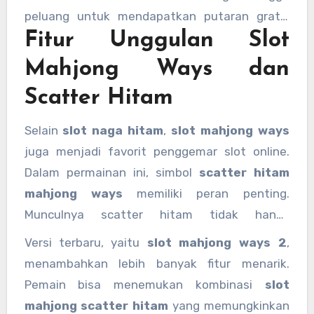
kemenangan tambahan hanya dengan
peluang untuk mendapatkan putaran gratis
keberuntungan simbol scatter muncul di
Fitur Unggulan Slot
atau jackpot meningkat. Tidak heran jika
gulungan.
banyak pemain mencari
situs scatter hitam
Mahjong Ways dan
terpercaya agar bisa menikmati
scatter
Scatter Hitam
hitam gacor
dengan aman dan nyaman.
Selain
slot naga hitam
,
slot mahjong ways
juga menjadi favorit penggemar slot online.
Dalam permainan ini, simbol
scatter hitam
mahjong ways
memiliki peran penting.
Munculnya scatter hitam tidak hanya
memberikan hadiah uang tunai, tetapi juga
Versi terbaru, yaitu
slot mahjong ways 2
,
membuka putaran bonus yang sangat
menambahkan lebih banyak fitur menarik.
menguntungkan. Banyak pemain bahkan
Pemain bisa menemukan kombinasi
slot
memburu
mahjong scatter hitam
karena bisa
mahjong scatter hitam
yang memungkinkan