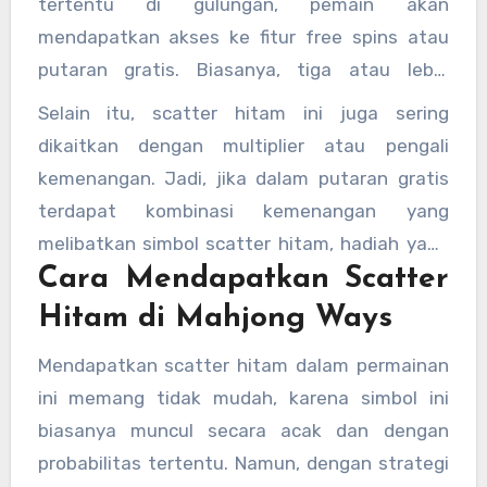
tertentu di gulungan, pemain akan
bermain.
mendapatkan akses ke fitur free spins atau
putaran gratis. Biasanya, tiga atau lebih
scatter hitam yang muncul bisa memicu hingga
Selain itu, scatter hitam ini juga sering
10 atau 15 putaran gratis. Selama putaran
dikaitkan dengan multiplier atau pengali
gratis ini, peluang mendapatkan kombinasi
kemenangan. Jadi, jika dalam putaran gratis
kemenangan yang lebih besar juga meningkat.
terdapat kombinasi kemenangan yang
melibatkan simbol scatter hitam, hadiah yang
Cara Mendapatkan Scatter
diterima bisa berlipat ganda. Ini menjadi daya
tarik tersendiri bagi pemain yang ingin
Hitam di Mahjong Ways
memaksimalkan kemenangan mereka.
Mendapatkan scatter hitam dalam permainan
ini memang tidak mudah, karena simbol ini
biasanya muncul secara acak dan dengan
probabilitas tertentu. Namun, dengan strategi