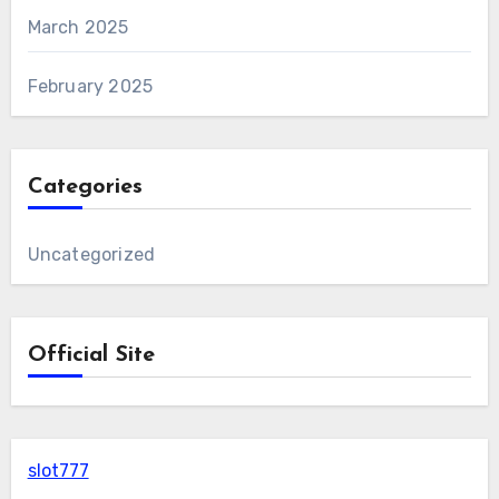
March 2025
February 2025
Categories
Uncategorized
Official Site
slot777