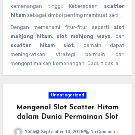
hitam
dalam setiap permainan akan
kemenangan tinggi. Keberadaan
scatter
meningkatkan strategi bermain secara
hitam
sebagai simbol penting membuat setiap
signifikan.
putaran semakin menegangkan dan penuh
Dengan memahami fitur-fitur seperti
slot
harapan. Pemain dapat memanfaatkan
slot
mahjong hitam
,
slot mahjong ways
, dan
mahjong scatter hitam
,
scatter hitam
scatter hitam slot
, pemain dapat
mahjong
, atau
scatter hitam gacor
untuk
meningkatkan strategi bermain dan
memaksimalkan peluang menang mereka.
mengoptimalkan kemenangan. Jadi, tidak ada
Tidak hanya itu, mencari
situs
slot mahjong
salahnya untuk mencoba berbagai jenis slot
scatter hitam
terpercaya juga penting agar
yang menawarkan
scatter hitam
agar
bermain lebih aman dan nyaman.
pengalaman bermain lebih seru dan
Uncategorized
menguntungkan.
Mengenal Slot Scatter Hitam
dalam Dunia Permainan Slot
Nora
September 14, 2025
No Comments