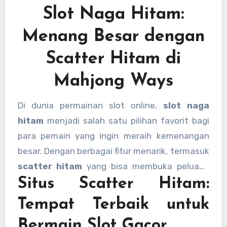
Slot
Naga
Hitam:
Menang
Besar
dengan
Scatter
Hitam
di
Mahjong
Ways
Di
dunia
permainan
slot
online,
slot
naga
hitam
menjadi
salah
satu
pilihan
favorit
bagi
para
pemain
yang
ingin
meraih
kemenangan
besar.
Dengan
berbagai
fitur
menarik,
termasuk
scatter
hitam
yang
bisa
membuka
peluang
Situs
Scatter
Hitam:
kemenangan
lebih
besar,
permainan
ini
menawarkan
pengalaman
bermain
yang
seru
Tempat
Terbaik
untuk
dan
menguntungkan.
Salah
satu
permainan
Bermain
Slot
Gacor
yang
paling
banyak
dimainkan
dengan
fitur