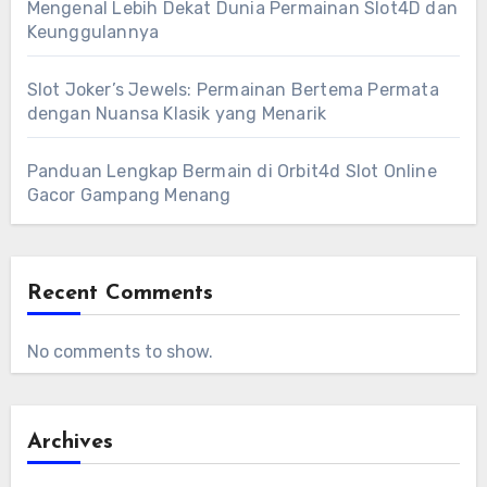
Mengenal Lebih Dekat Dunia Permainan Slot4D dan
Keunggulannya
Slot Joker’s Jewels: Permainan Bertema Permata
dengan Nuansa Klasik yang Menarik
Panduan Lengkap Bermain di Orbit4d Slot Online
Gacor Gampang Menang
Recent Comments
No comments to show.
Archives