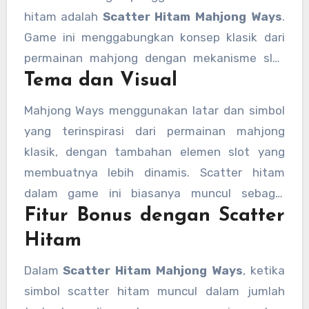
hitam adalah
Scatter Hitam Mahjong Ways
.
Game ini menggabungkan konsep klasik dari
permainan mahjong dengan mekanisme slot
Tema dan Visual
modern, menciptakan pengalaman bermain
yang menyenangkan dan menguntungkan.
Mahjong Ways menggunakan latar dan simbol
yang terinspirasi dari permainan mahjong
klasik, dengan tambahan elemen slot yang
membuatnya lebih dinamis. Scatter hitam
dalam game ini biasanya muncul sebagai
Fitur Bonus dengan Scatter
simbol kunci yang bisa membuka peluang
memenangkan putaran bonus atau hadiah
Hitam
besar. Warna hitam pada simbol scatter
Dalam
Scatter Hitam Mahjong Ways
, ketika
menambah kesan elegan dan memikat,
simbol scatter hitam muncul dalam jumlah
sehingga pemain semakin tertarik untuk terus