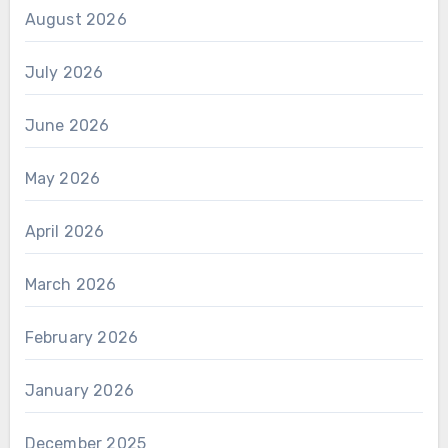
August 2026
July 2026
June 2026
May 2026
April 2026
March 2026
February 2026
January 2026
December 2025