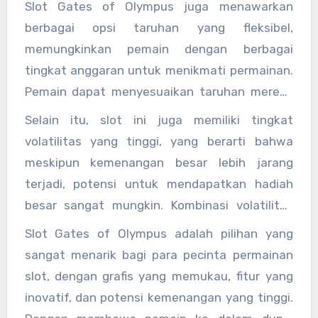
Slot
Gates
of
Olympus
juga
menawarkan
berbagai
opsi
taruhan
yang
fleksibel,
memungkinkan
pemain
dengan
berbagai
tingkat
anggaran
untuk
menikmati
permainan.
Pemain
dapat
menyesuaikan
taruhan
mereka
dari
taruhan
kecil
hingga
taruhan
besar,
sesuai
Selain
itu,
slot
ini
juga
memiliki
tingkat
dengan
preferensi
mereka.
Dengan
variasi
volatilitas
yang
tinggi,
yang
berarti
bahwa
taruhan
ini,
permainan
ini
cocok
untuk
berbagai
meskipun
kemenangan
besar
lebih
jarang
tipe
pemain,
baik
pemula
yang
baru
belajar
terjadi,
potensi
untuk
mendapatkan
hadiah
bermain
slot
maupun
pemain
berpengalaman
besar
sangat
mungkin.
Kombinasi
volatilitas
yang
mencari
tantangan
dan
peluang
tinggi
dan
pengganda
besar
dalam
fitur
Free
Slot
Gates
of
Olympus
adalah
pilihan
yang
kemenangan
besar.
Spins
membuat
slot
Gates
of
Olympus
sangat
menarik
bagi
para
pecinta
permainan
semakin
menarik
bagi
para
pemain
yang
slot,
dengan
grafis
yang
memukau,
fitur
yang
mencari
tantangan
dan
kesempatan
untuk
inovatif,
dan
potensi
kemenangan
yang
tinggi.
menang
besar.