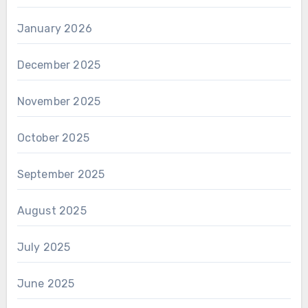
January 2026
December 2025
November 2025
October 2025
September 2025
August 2025
July 2025
June 2025