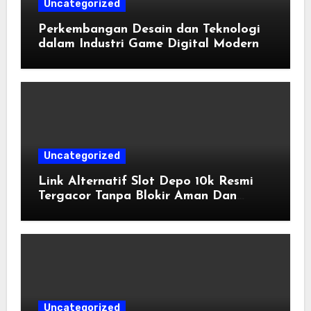
Uncategorized
Perkembangan Desain dan Teknologi
dalam Industri Game Digital Modern
Uncategorized
Link Alternatif Slot Depo 10k Resmi
Tergacor Tanpa Blokir Aman Dan
Cepat
Uncategorized