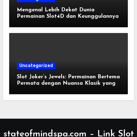
Mengenal Lebih Dekat Dunia
Permainan Slot4D dan Keunggulannya
Uncategorized
Slot Joker’s Jewels: Permainan Bertema
Permata dengan Nuansa Klasik yang
Menarik
stateofmindspa.com – Link Slot