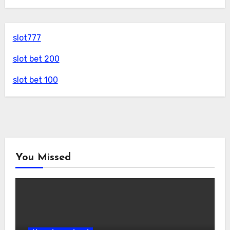
slot777
slot bet 200
slot bet 100
You Missed