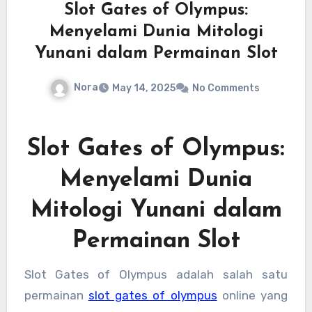
Slot Gates of Olympus:
Menyelami Dunia Mitologi
Yunani dalam Permainan Slot
Nora
May 14, 2025
No Comments
Slot
Gates
of
Olympus:
Menyelami
Dunia
Mitologi
Yunani
dalam
Permainan
Slot
Slot
Gates
of
Olympus
adalah
salah
satu
permainan
slot gates of olympus
online
yang