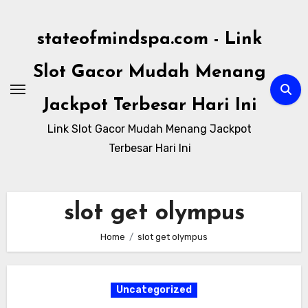
Skip
to
stateofmindspa.com - Link
content
Slot Gacor Mudah Menang
Jackpot Terbesar Hari Ini
Link Slot Gacor Mudah Menang Jackpot
Terbesar Hari Ini
slot get olympus
Home
slot get olympus
Uncategorized