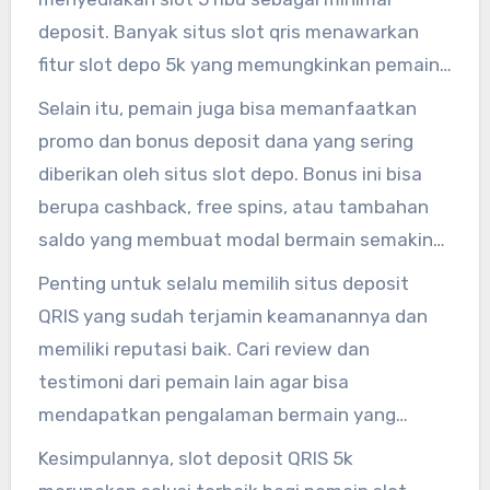
deposit. Banyak situs slot qris menawarkan
fitur slot depo 5k yang memungkinkan pemain
mengisi saldo dengan jumlah kecil, misalnya
Selain itu, pemain juga bisa memanfaatkan
slot depo 5k. Setelah melakukan deposit,
promo dan bonus deposit dana yang sering
pemain dapat langsung memilih berbagai jenis
diberikan oleh situs slot depo. Bonus ini bisa
permainan slot yang disediakan. Dengan modal
berupa cashback, free spins, atau tambahan
5 ribu, pemain bisa mencoba keberuntungan di
saldo yang membuat modal bermain semakin
slot 5k yang populer dan memberikan peluang
besar. Dengan strategi yang tepat, modal kecil
Penting untuk selalu memilih situs deposit
kemenangan menarik.
dari slot deposit 5 ribu dapat dikembangkan
QRIS yang sudah terjamin keamanannya dan
menjadi kemenangan yang signifikan.
memiliki reputasi baik. Cari review dan
testimoni dari pemain lain agar bisa
mendapatkan pengalaman bermain yang
menyenangkan dan aman. Selain itu, pastikan
Kesimpulannya, slot deposit QRIS 5k
juga situs tersebut mendukung slot qris 5 ribu