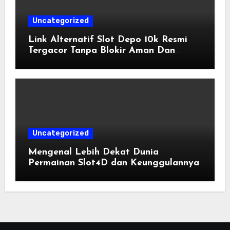
Uncategorized
Link Alternatif Slot Depo 10k Resmi
Tergacor Tanpa Blokir Aman Dan
Cepat
Uncategorized
Mengenal Lebih Dekat Dunia
Permainan Slot4D dan Keunggulannya