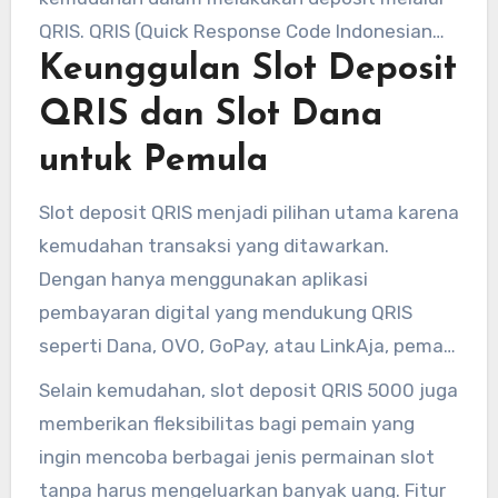
QRIS. QRIS (Quick Response Code Indonesian
Keunggulan Slot Deposit
Standard) memungkinkan pemain untuk
melakukan transaksi secara cepat, praktis, dan
QRIS dan Slot Dana
aman. Kini, dengan adanya slot deposit QRIS
untuk Pemula
5k, para penggemar slot bisa mulai bermain
dengan modal yang sangat terjangkau, yaitu
Slot deposit QRIS menjadi pilihan utama karena
hanya 5 ribu rupiah. Artikel ini akan membahas
kemudahan transaksi yang ditawarkan.
secara lengkap mengenai slot deposit QRIS,
Dengan hanya menggunakan aplikasi
manfaatnya, serta bagaimana cara
pembayaran digital yang mendukung QRIS
memanfaatkan fitur slot dana dan slot deposit
seperti Dana, OVO, GoPay, atau LinkAja, pemain
QRIS 5000 untuk pengalaman bermain yang
bisa melakukan slot depo QRIS tanpa ribet.
Selain kemudahan, slot deposit QRIS 5000 juga
maksimal.
Prosesnya cukup scan kode QR dan transaksi
memberikan fleksibilitas bagi pemain yang
selesai dalam hitungan detik. Hal ini sangat
ingin mencoba berbagai jenis permainan slot
menguntungkan terutama bagi pemain yang
tanpa harus mengeluarkan banyak uang. Fitur