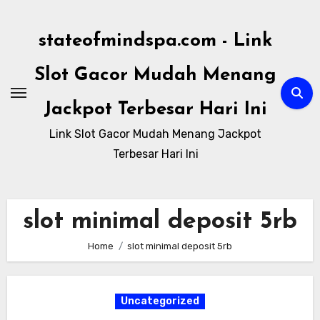
Skip
to
stateofmindspa.com - Link
content
Slot Gacor Mudah Menang
Jackpot Terbesar Hari Ini
Link Slot Gacor Mudah Menang Jackpot
Terbesar Hari Ini
slot minimal deposit 5rb
Home
slot minimal deposit 5rb
Uncategorized