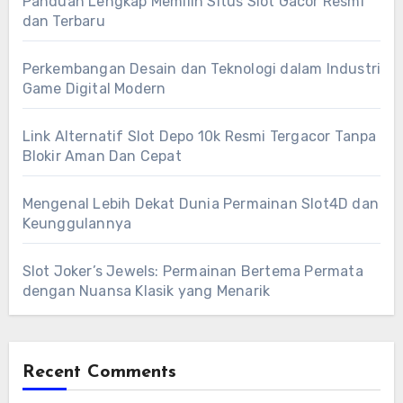
Panduan Lengkap Memilih Situs Slot Gacor Resmi
dan Terbaru
Perkembangan Desain dan Teknologi dalam Industri
Game Digital Modern
Link Alternatif Slot Depo 10k Resmi Tergacor Tanpa
Blokir Aman Dan Cepat
Mengenal Lebih Dekat Dunia Permainan Slot4D dan
Keunggulannya
Slot Joker’s Jewels: Permainan Bertema Permata
dengan Nuansa Klasik yang Menarik
Recent Comments