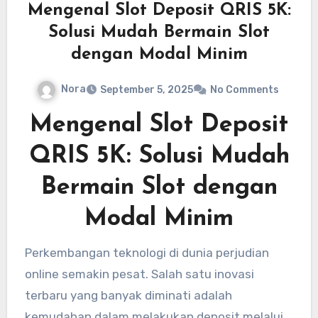
Mengenal Slot Deposit QRIS 5K:
Solusi Mudah Bermain Slot
dengan Modal Minim
Nora
September 5, 2025
No Comments
Mengenal Slot Deposit
QRIS 5K: Solusi Mudah
Bermain Slot dengan
Modal Minim
Perkembangan teknologi di dunia perjudian
online semakin pesat. Salah satu inovasi
terbaru yang banyak diminati adalah
kemudahan dalam melakukan deposit melalui