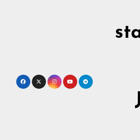
Skip
to
content
st