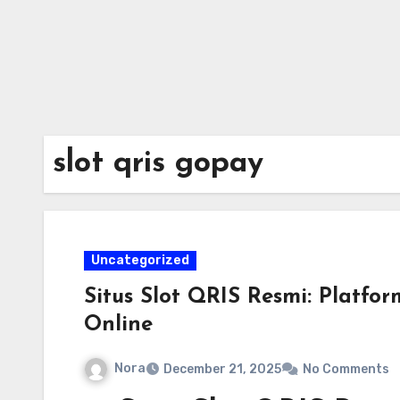
slot qris gopay
Uncategorized
Situs Slot QRIS Resmi: Platfo
Online
Nora
December 21, 2025
No Comments