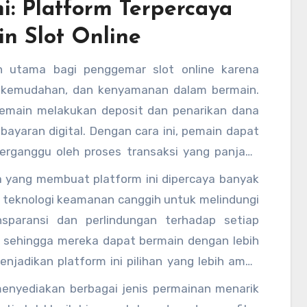
i: Platform Terpercaya
n Slot Online
han utama bagi penggemar slot online karena
 kemudahan, dan kenyamanan dalam bermain.
main melakukan deposit dan penarikan dana
bayaran digital. Dengan cara ini, pemain dapat
erganggu oleh proses transaksi yang panjang
 yang membuat platform ini dipercaya banyak
 teknologi keamanan canggih untuk melindungi
nsparansi dan perlindungan terhadap setiap
 sehingga mereka dapat bermain dengan lebih
njadikan platform ini pilihan yang lebih aman
enyediakan berbagai jenis permainan menarik