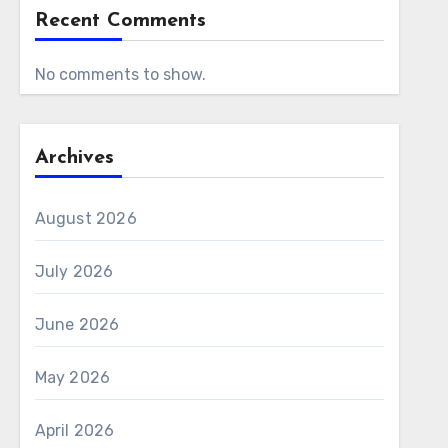
Recent Comments
No comments to show.
Archives
August 2026
July 2026
June 2026
May 2026
April 2026