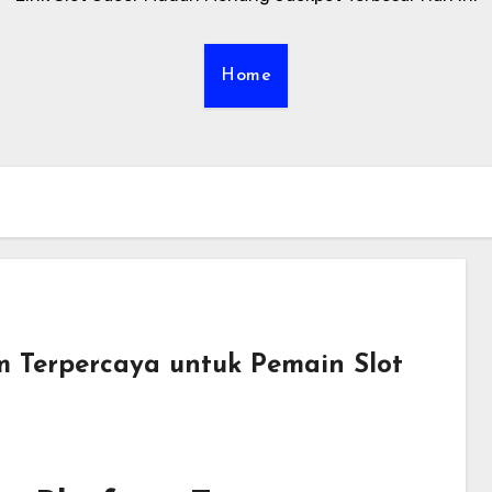
Home
rm Terpercaya untuk Pemain Slot