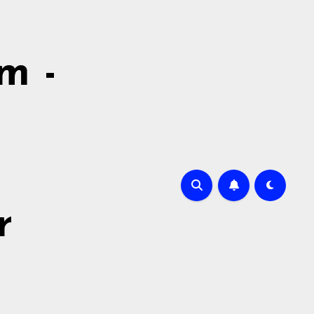
m -
g
r