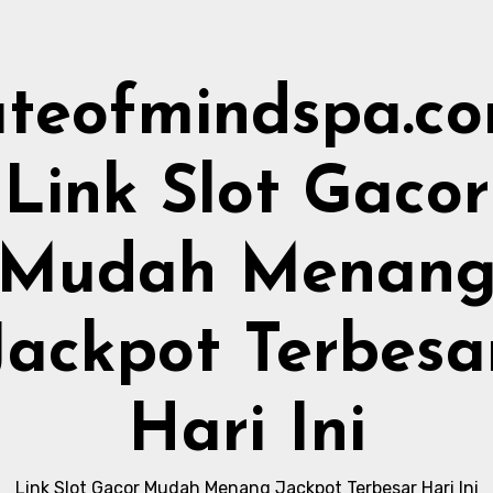
ateofmindspa.co
Link Slot Gacor
Mudah Menan
Jackpot Terbesa
Hari Ini
Link Slot Gacor Mudah Menang Jackpot Terbesar Hari Ini