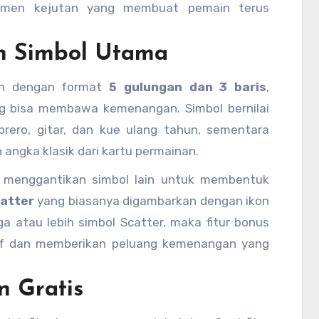
men kejutan yang membuat pemain terus
n Simbol Utama
an dengan format
5 gulungan dan 3 baris
,
g bisa membawa kemenangan. Simbol bernilai
mbrero, gitar, dan kue ulang tahun, sementara
n angka klasik dari kartu permainan.
 menggantikan simbol lain untuk membentuk
atter
yang biasanya digambarkan dengan ikon
a atau lebih simbol Scatter, maka fitur bonus
ktif dan memberikan peluang kemenangan yang
n Gratis