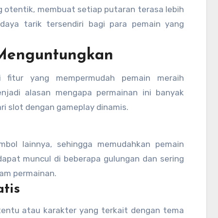
 otentik, membuat setiap putaran terasa lebih
 daya tarik tersendiri bagi para pemain yang
 Menguntungkan
ai fitur yang mempermudah pemain meraih
menjadi alasan mengapa permainan ini banyak
ri slot dengan gameplay dinamis.
imbol lainnya, sehingga memudahkan pemain
apat muncul di beberapa gulungan dan sering
lam permainan.
atis
tentu atau karakter yang terkait dengan tema