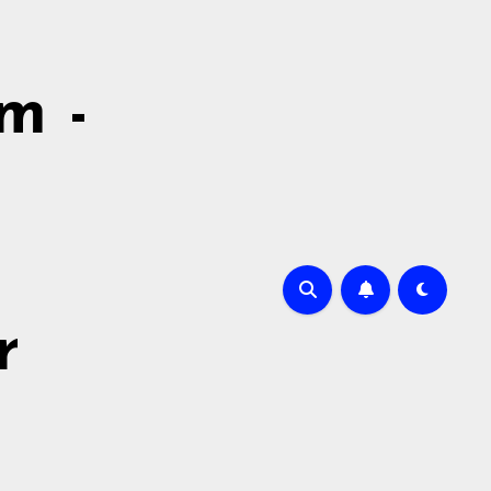
m -
g
r