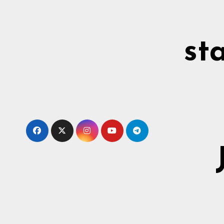
Skip
to
content
st