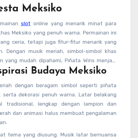
esta Meksiko
rmainan
slot
online yang menarik minat para
has Meksiko yang penuh warna. Permainan ini
g ceria, tetapi juga fitur-fitur menarik yang
. Dengan musik meriah, simbol-simbol khas
n yang mudah dipahami, Piñata Wins menjadi
spirasi Budaya Meksiko
kan hiburan sekaligus potensi hadiah besar.
riah dengan beragam simbol seperti piñata
 serta dekorasi penuh warna. Latar belakang
l tradisional, lengkap dengan lampion dan
cerah dan animasi halus membuat pengalaman
an.
t tema yang diusung. Musik latar bernuansa