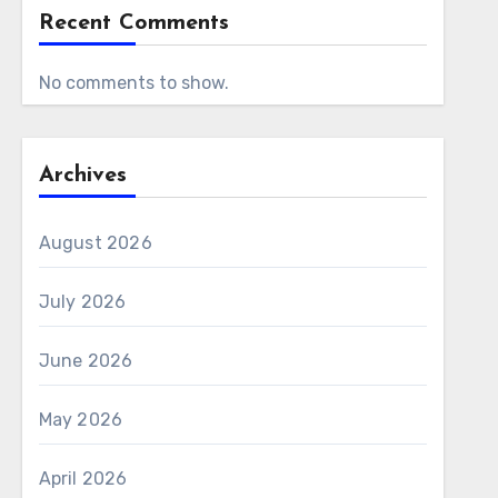
Recent Comments
No comments to show.
Archives
August 2026
July 2026
June 2026
May 2026
April 2026