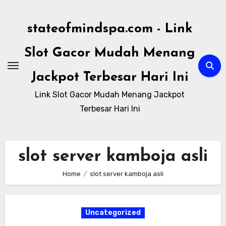
Skip
to
stateofmindspa.com - Link
content
Slot Gacor Mudah Menang
Jackpot Terbesar Hari Ini
Link Slot Gacor Mudah Menang Jackpot
Terbesar Hari Ini
slot server kamboja asli
Home
slot server kamboja asli
Uncategorized