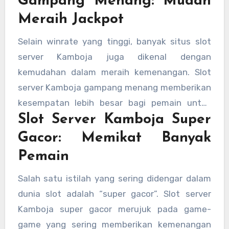
Gampang Menang: Mudah
putaran, karena peluang mereka untuk
Meraih Jackpot
menang sangat besar.
Selain winrate yang tinggi, banyak situs slot
server Kamboja juga dikenal dengan
kemudahan dalam meraih kemenangan. Slot
server Kamboja gampang menang memberikan
kesempatan lebih besar bagi pemain untuk
Slot Server Kamboja Super
mendapatkan jackpot besar dengan lebih
cepat. Dengan berbagai fitur dan mekanisme
Gacor: Memikat Banyak
permainan yang menarik, pemain dapat
Pemain
merasa lebih mudah meraih kemenangan.
Salah satu istilah yang sering didengar dalam
dunia slot adalah “super gacor”. Slot server
Kamboja super gacor merujuk pada game-
game yang sering memberikan kemenangan