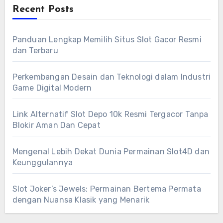
Recent Posts
Panduan Lengkap Memilih Situs Slot Gacor Resmi
dan Terbaru
Perkembangan Desain dan Teknologi dalam Industri
Game Digital Modern
Link Alternatif Slot Depo 10k Resmi Tergacor Tanpa
Blokir Aman Dan Cepat
Mengenal Lebih Dekat Dunia Permainan Slot4D dan
Keunggulannya
Slot Joker’s Jewels: Permainan Bertema Permata
dengan Nuansa Klasik yang Menarik