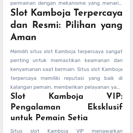
permainan dengan mekanisme yang menarik.
Slot Kamboja Terpercaya
Dengan pembaruan game yang rutin, pemain
bisa menikmati berbagai variasi permainan slot
dan Resmi: Pilihan yang
dengan pengalaman yang lebih segar dan tidak
Aman
membosankan.
Memilih situs slot Kamboja terpercaya sangat
penting untuk memastikan keamanan dan
kenyamanan saat bermain. Situs slot Kamboja
terpercaya memiliki reputasi yang baik di
kalangan pemain, memberikan pelayanan yang
Slot Kamboja VIP:
maksimal, dan memastikan bahwa semua
permainan dioperasikan secara adil. Selain itu,
Pengalaman Eksklusif
situs slot Kamboja resmi juga menjamin bahwa
untuk Pemain Setia
pemain dapat melakukan transaksi dengan
Situs slot Kamboja VIP menawarkan
aman dan mudah.